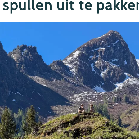
 spullen uit te pakke