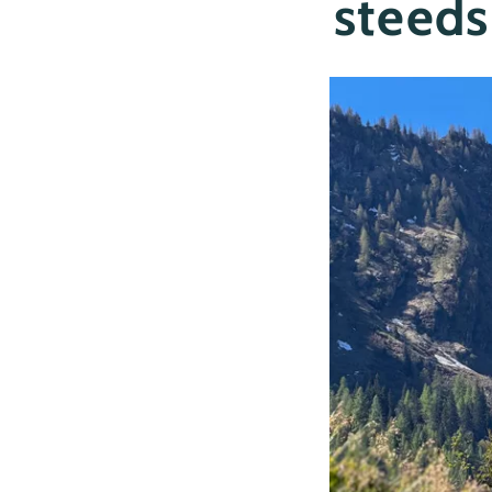
steeds