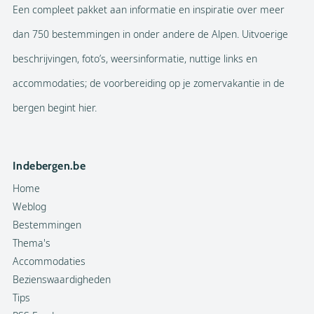
Een compleet pakket aan informatie en inspiratie over meer
dan 750 bestemmingen in onder andere de Alpen. Uitvoerige
beschrijvingen, foto’s, weersinformatie, nuttige links en
accommodaties; de voorbereiding op je zomervakantie in de
bergen begint hier.
Indebergen.be
Home
Weblog
Bestemmingen
Thema's
Accommodaties
Bezienswaardigheden
Tips