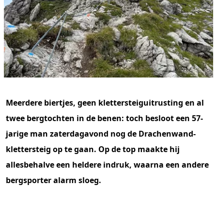
Meerdere biertjes, geen klettersteiguitrusting en al
twee bergtochten in de benen: toch besloot een 57-
jarige man zaterdagavond nog de Drachenwand-
klettersteig op te gaan. Op de top maakte hij
allesbehalve een heldere indruk, waarna een andere
bergsporter alarm sloeg.