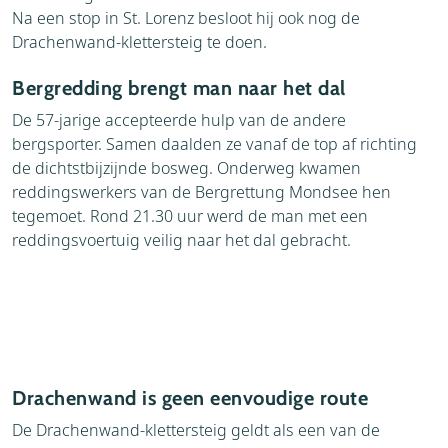
Na een stop in St. Lorenz besloot hij ook nog de
Drachenwand-klettersteig te doen.
Bergredding brengt man naar het dal
De 57-jarige accepteerde hulp van de andere
bergsporter. Samen daalden ze vanaf de top af richting
de dichtstbijzijnde bosweg. Onderweg kwamen
reddingswerkers van de Bergrettung Mondsee hen
tegemoet. Rond 21.30 uur werd de man met een
reddingsvoertuig veilig naar het dal gebracht.
Drachenwand is geen eenvoudige route
De Drachenwand-klettersteig geldt als een van de