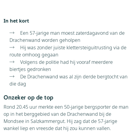
In het kort
Een 57-jarige man moest zaterdagavond van de
Drachenwand worden geholpen
Hij was zonder juiste klettersteiguitrusting via de
route omhoog gegaan
Volgens de politie had hij vooraf meerdere
biertjes gedronken
De Drachenwand was al zijn derde bergtocht van
die dag
Onzeker op de top
Rond 20.45 uur merkte een 50-jarige bergsporter de man
op in het berggebied van de Drachenwand bij de
Mondsee in Salzkammergut. Hij zag dat de 57-jarige
wankel liep en vreesde dat hij zou kunnen vallen.