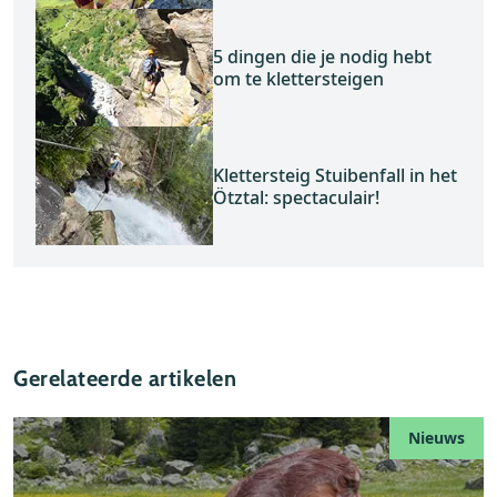
5 dingen die je nodig hebt
om te klettersteigen
Klettersteig Stuibenfall in het
Ötztal: spectaculair!
Gerelateerde artikelen
Nieuws