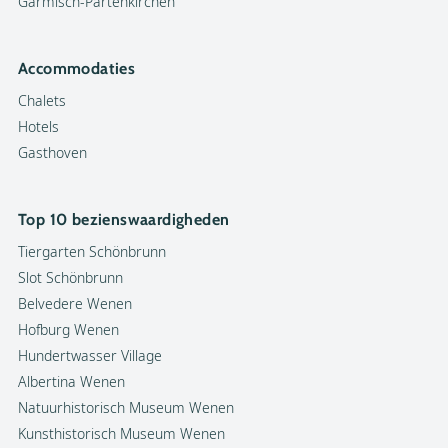
Garmisch-Partenkirchen
Accommodaties
Chalets
Hotels
Gasthoven
Top 10 bezienswaardigheden
Tiergarten Schönbrunn
Slot Schönbrunn
Belvedere Wenen
Hofburg Wenen
Hundertwasser Village
Albertina Wenen
Natuurhistorisch Museum Wenen
Kunsthistorisch Museum Wenen