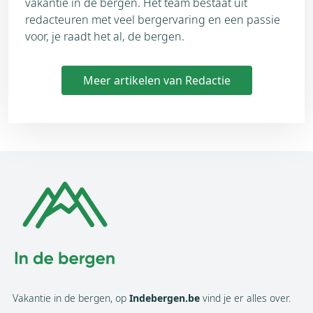
vakantie in de bergen. Het team bestaat uit
redacteuren met veel bergervaring en een passie
voor, je raadt het al, de bergen.
Meer artikelen van Redactie
Vakantie in de bergen, op
Indebergen.be
vind je er alles over.