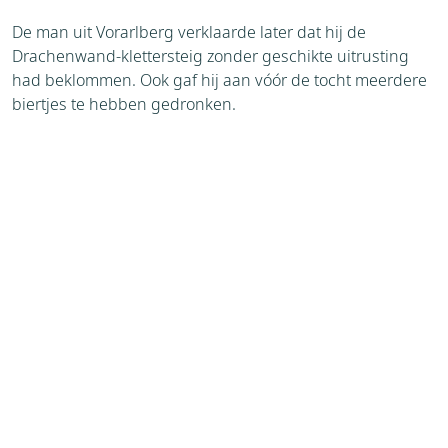
De man uit Vorarlberg verklaarde later dat hij de
Drachenwand-klettersteig zonder geschikte uitrusting
had beklommen. Ook gaf hij aan vóór de tocht meerdere
biertjes te hebben gedronken.