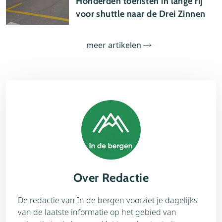
Honderden toeristen in lange rij
voor shuttle naar de Drei Zinnen
meer artikelen
Over Redactie
De redactie van In de bergen voorziet je dagelijks
van de laatste informatie op het gebied van