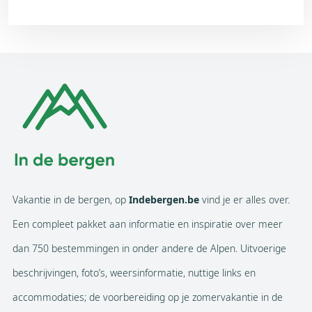
Vakantie in de bergen, op
Indebergen.be
vind je er alles over.
Een compleet pakket aan informatie en inspiratie over meer
dan 750 bestemmingen in onder andere de Alpen. Uitvoerige
beschrijvingen, foto’s, weersinformatie, nuttige links en
accommodaties; de voorbereiding op je zomervakantie in de