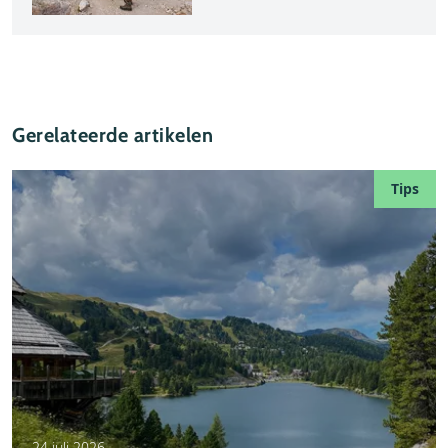
Gerelateerde artikelen
Tips
24 juli 2026