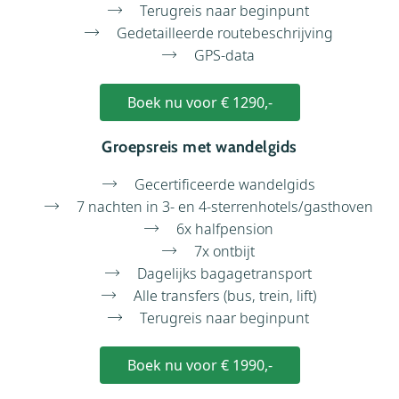
Terugreis naar beginpunt
Gedetailleerde routebeschrijving
GPS-data
Boek nu voor € 1290,-
Groepsreis met wandelgids
Gecertificeerde wandelgids
7 nachten in 3- en 4-sterrenhotels/gasthoven
6x halfpension
7x ontbijt
Dagelijks bagagetransport
Alle transfers (bus, trein, lift)
Terugreis naar beginpunt
Boek nu voor € 1990,-