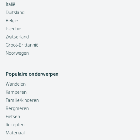
Italië
Duitsland
België
Tsjechië
Zwitserland
Groot-Brittannië
Noorwegen
Populaire onderwerpen
Wandelen
Kamperen
Familie/kinderen
Bergmeren
Fietsen
Recepten
Materiaal