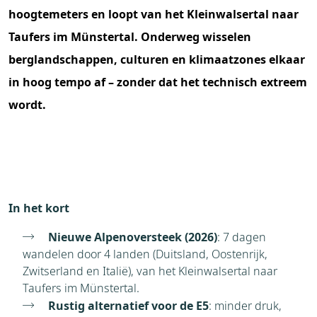
hoogtemeters en loopt van het Kleinwalsertal naar
Taufers im Münstertal. Onderweg wisselen
berglandschappen, culturen en klimaatzones elkaar
in hoog tempo af – zonder dat het technisch extreem
wordt.
In het kort
Nieuwe Alpenoversteek (2026)
: 7 dagen
wandelen door 4 landen (Duitsland, Oostenrijk,
Zwitserland en Italië), van het Kleinwalsertal naar
Taufers im Münstertal.
Rustig alternatief voor de E5
: minder druk,