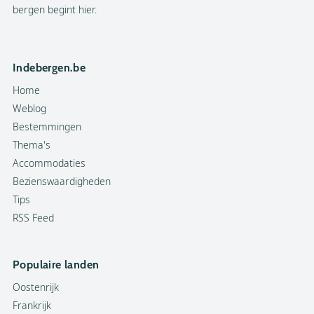
bergen begint hier.
Indebergen.be
Home
Weblog
Bestemmingen
Thema's
Accommodaties
Bezienswaardigheden
Tips
RSS Feed
Populaire landen
Oostenrijk
Frankrijk