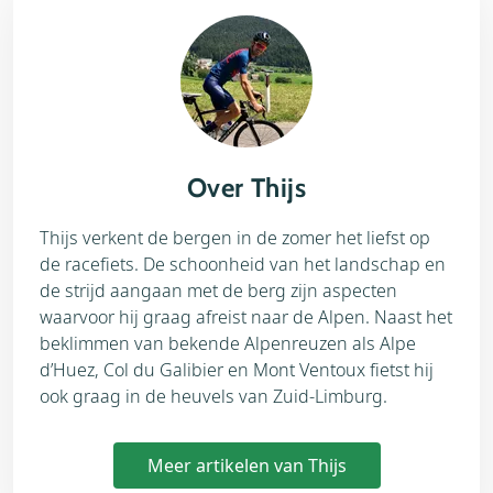
Over Thijs
Thijs verkent de bergen in de zomer het liefst op
de racefiets. De schoonheid van het landschap en
de strijd aangaan met de berg zijn aspecten
waarvoor hij graag afreist naar de Alpen. Naast het
beklimmen van bekende Alpenreuzen als Alpe
d’Huez, Col du Galibier en Mont Ventoux fietst hij
ook graag in de heuvels van Zuid-Limburg.
Meer artikelen van Thijs