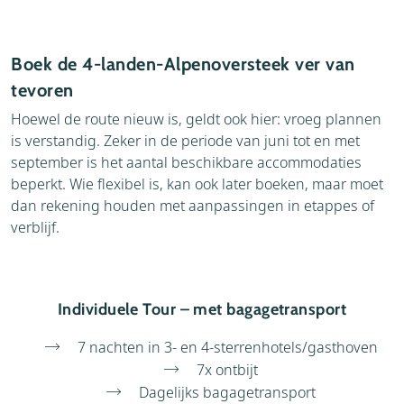
Boek de 4-landen-Alpenoversteek ver van
tevoren
Hoewel de route nieuw is, geldt ook hier: vroeg plannen
is verstandig. Zeker in de periode van juni tot en met
september is het aantal beschikbare accommodaties
beperkt. Wie flexibel is, kan ook later boeken, maar moet
dan rekening houden met aanpassingen in etappes of
verblijf.
Individuele Tour – met bagagetransport
7 nachten in 3- en 4-sterrenhotels/gasthoven
7x ontbijt
Dagelijks bagagetransport