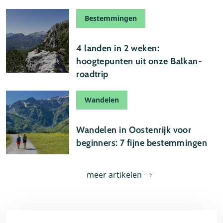
Bestemmingen
19 juli 2026
4 landen in 2 weken:
hoogtepunten uit onze Balkan-
roadtrip
Wandelen
15 juli 2026
Wandelen in Oostenrijk voor
beginners: 7 fijne bestemmingen
meer artikelen