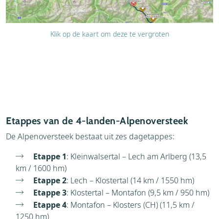
Klik op de kaart om deze te vergroten
Etappes van de 4-landen-Alpenoversteek
De Alpenoversteek bestaat uit zes dagetappes:
Etappe 1
: Kleinwalsertal – Lech am Arlberg (13,5
km / 1600 hm)
Etappe 2
: Lech – Klostertal (14 km / 1550 hm)
Etappe 3
: Klostertal – Montafon (9,5 km / 950 hm)
Etappe 4
: Montafon – Klosters (CH) (11,5 km /
1250 hm)