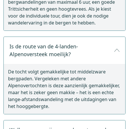
bergwandelingen van maximaal 6 uur, een goede
Trittsicherheit en geen hoogtevrees. Als je kiest
voor de individuele tour, dien je ook de nodige
wandelervaring in de bergen te hebben.
Is de route van de 4-landen-
Alpenoversteek moeilijk?
De tocht volgt gemakkelijke tot middelzware
bergpaden. Vergeleken met andere
Alpenovertochten is deze aanzienlijk gemakkelijker,
maar het is zeker geen makkie – het is een echte
lange-afstandswandeling met de uitdagingen van
het hooggebergte.