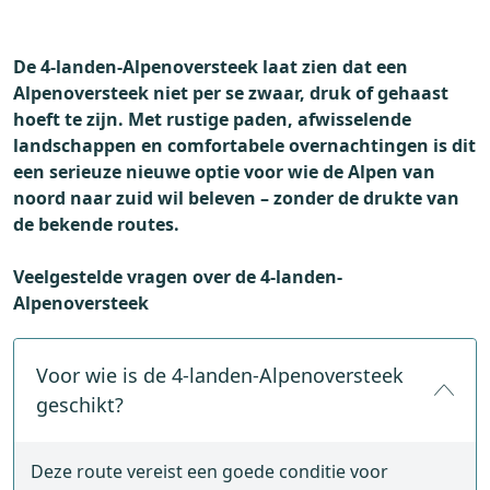
De 4-landen-Alpenoversteek laat zien dat een
Alpenoversteek niet per se zwaar, druk of gehaast
hoeft te zijn. Met rustige paden, afwisselende
landschappen en comfortabele overnachtingen is dit
een serieuze nieuwe optie voor wie de Alpen van
noord naar zuid wil beleven – zonder de drukte van
de bekende routes.
Veelgestelde vragen over de 4-landen-
Alpenoversteek
Voor wie is de 4-landen-Alpenoversteek
geschikt?
Deze route vereist een goede conditie voor