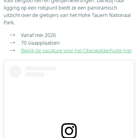
voor bergtochten en gletsjeroefeningen. Dankzij haar
ligging op een rotspunt biedt ze een panoramisch
uitzicht over de gletsjers van het Hohe Tauern Nationaal
Park.
Vanaf mei 2026
70 slaapplaatsen
Bekijk de vacature voor het Oberwalderhütte hier