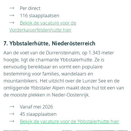
Per direct
116 slaapplaatsen
Bekijk de vacature voor de
Vorderkaiserfeldenhütte hier
7. Ybbstalerhütte, Niederösterreich
Aan de voet van de Dürrensteinalm, op 1.343 meter
hoogte, ligt de charmante Ybbstalerhütte. Ze is
eenvoudig bereikbaar en vormt een populaire
bestemming voor families, wandelaars en
mountainbikers. Het uitzicht over de Lunzer See en de
omliggende Ybbstaler Alpen maakt deze hut tot een van
de mooiste plekken in Neder-Oostenrijk.
Vanaf mei 2026
45 slaapplaatsen
Bekijk de vacature voor de Ybbstalerhütte hier