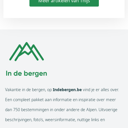
Meer artikelen van Thijs
Vakantie in de bergen, op
Indebergen.be
vind je er alles over.
Een compleet pakket aan informatie en inspiratie over meer
dan 750 bestemmingen in onder andere de Alpen. Uitvoerige
beschrijvingen, foto’s, weersinformatie, nuttige links en