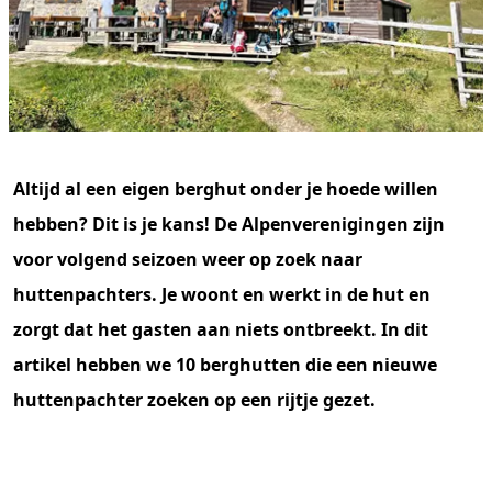
Altijd al een eigen berghut onder je hoede willen
hebben? Dit is je kans! De Alpenverenigingen zijn
voor volgend seizoen weer op zoek naar
huttenpachters. Je woont en werkt in de hut en
zorgt dat het gasten aan niets ontbreekt. In dit
artikel hebben we 10 berghutten die een nieuwe
huttenpachter zoeken op een rijtje gezet.