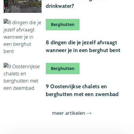
drinkwater?
Berghutten
26 oktober 2025
8 dingen die je jezelf afvraagt
wanneer je in een berghut bent
Berghutten
30 september 2025
9 Oostenrijkse chalets en
berghutten met een zwembad
meer artikelen