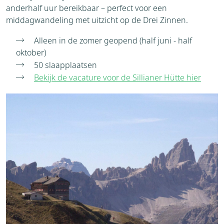
anderhalf uur bereikbaar – perfect voor een
middagwandeling met uitzicht op de Drei Zinnen.
Alleen in de zomer geopend (half juni - half
oktober)
50 slaapplaatsen
Bekijk de vacature voor de Sillianer Hütte hier