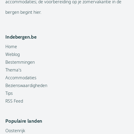
accommodaties; de voorbereiding op je zomervakantie in de
bergen begint hier.
Indebergen.be
Home
Weblog
Bestemmingen
Thema's
Accommodaties
Bezienswaardigheden
Tips
RSS Feed
Populaire landen
Oostenrijk