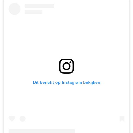
Dit bericht op Instagram bekijken