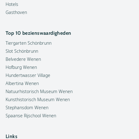
Hotels
Gasthoven
Top 10 bezienswaardigheden
Tiergarten Schönbrunn
Slot Schönbrunn
Belvedere Wenen
Hofburg Wenen
Hundertwasser Village
Albertina Wenen
Natuurhistorisch Museum Wenen
Kunsthistorisch Museum Wenen
Stephansdom Wenen
Spaanse Rijschool Wenen
Links