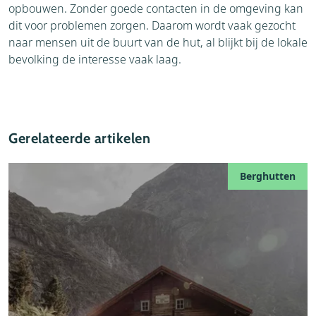
opbouwen. Zonder goede contacten in de omgeving kan
dit voor problemen zorgen. Daarom wordt vaak gezocht
naar mensen uit de buurt van de hut, al blijkt bij de lokale
bevolking de interesse vaak laag.
Gerelateerde artikelen
Berghutten