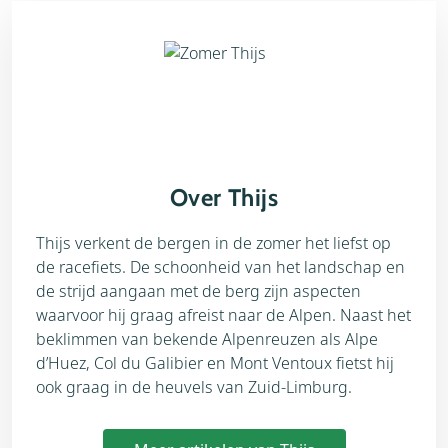
Over Thijs
Thijs verkent de bergen in de zomer het liefst op
de racefiets. De schoonheid van het landschap en
de strijd aangaan met de berg zijn aspecten
waarvoor hij graag afreist naar de Alpen. Naast het
beklimmen van bekende Alpenreuzen als Alpe
d’Huez, Col du Galibier en Mont Ventoux fietst hij
ook graag in de heuvels van Zuid-Limburg.