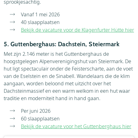
sprookjesachtig.
Vanaf 1 mei 2026
40 slaapplaatsen
Bekijk de vacature voor de Klagenfurter Hütte hier
5. Guttenberghaus: Dachstein, Steiermark
Met zijn 2.146 meter is het Guttenberghaus de
hoogstgelegen Alpenverenigingshut van Steiermark. De
hut ligt spectaculair onder de Feisterscharte, aan de voet
van de Eselstein en de Sinabell. Wandelaars die de klim
aangaan, worden beloond met uitzicht over het
Dachsteinmassief en een warm welkom in een hut waar
traditie en moderniteit hand in hand gaan.
Per juni 2026
60 slaapplaatsen
Bekijk de vacature voor het Guttenberghaus hier