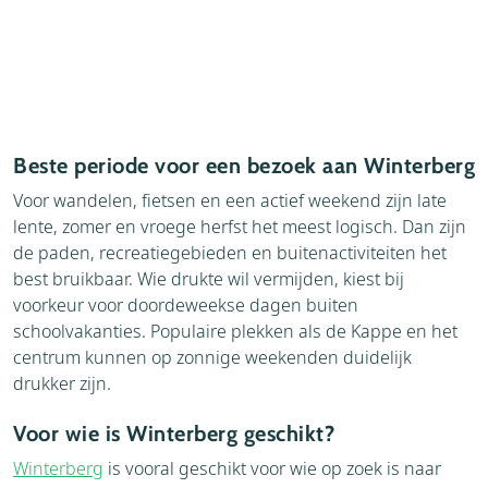
Beste periode voor een bezoek aan Winterberg
Voor wandelen, fietsen en een actief weekend zijn late
lente, zomer en vroege herfst het meest logisch. Dan zijn
de paden, recreatiegebieden en buitenactiviteiten het
best bruikbaar. Wie drukte wil vermijden, kiest bij
voorkeur voor doordeweekse dagen buiten
schoolvakanties. Populaire plekken als de Kappe en het
centrum kunnen op zonnige weekenden duidelijk
drukker zijn.
Voor wie is Winterberg geschikt?
Winterberg
is vooral geschikt voor wie op zoek is naar