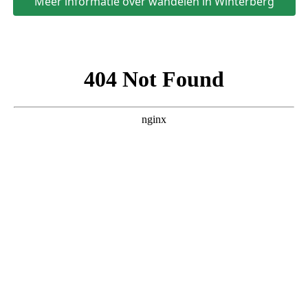
Meer informatie over wandelen in Winterberg