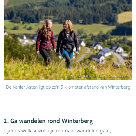
© Ferienwelt Winterberg / Stephan Peters
De Kahler Asten ligt op zo'n 5 kilometer afstand van Winterberg
2. Ga wandelen rond Winterberg
Tijdens welk seizoen je ook naar wandelen gaat,