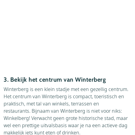
3. Bekijk het centrum van Winterberg
Winterberg is een klein stadje met een gezellig centrum.
Het centrum van Winterberg is compact, toeristisch en
praktisch, met tal van winkels, terrassen en
restaurants. Bijnaam van Winterberg is niet voor niks:
Winkelberg! Verwacht geen grote historische stad, maar
wel een prettige uitvalsbasis waar je na een actieve dag
makkelijk iets kunt eten of drinken.