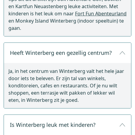
en Kartfun Neuastenberg leuke activiteiten. Met
kinderen is het leuk om naar
Fort Fun Abenteurland
en Monkey Island Winterberg (indoor speeltuin) te
gaan.
Heeft Winterberg een gezellig centrum?
Ja, in het centrum van Winterberg valt het hele jaar
door iets te beleven. Er zijn tal van winkels,
konditoreien, cafes en restaurants. Of je nu wilt
shoppen, een terrasje wilt pakken of lekker wil
eten, in Winterberg zit je goed.
Is Winterberg leuk met kinderen?