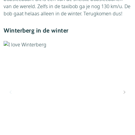
van de wereld. Zelfs in de taxibob ga je nog 130 km/u. De
bob gaat helaas alleen in de winter. Terugkomen dus!
Winterberg in de winter