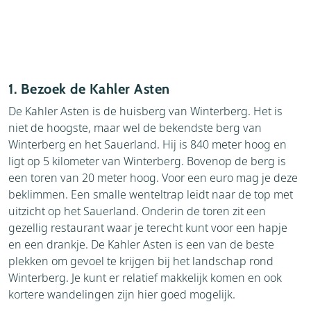
1. Bezoek de Kahler Asten
De Kahler Asten is de huisberg van Winterberg. Het is
niet de hoogste, maar wel de bekendste berg van
Winterberg en het Sauerland. Hij is 840 meter hoog en
ligt op 5 kilometer van Winterberg. Bovenop de berg is
een toren van 20 meter hoog. Voor een euro mag je deze
beklimmen. Een smalle wenteltrap leidt naar de top met
uitzicht op het Sauerland. Onderin de toren zit een
gezellig restaurant waar je terecht kunt voor een hapje
en een drankje. De Kahler Asten is een van de beste
plekken om gevoel te krijgen bij het landschap rond
Winterberg. Je kunt er relatief makkelijk komen en ook
kortere wandelingen zijn hier goed mogelijk.