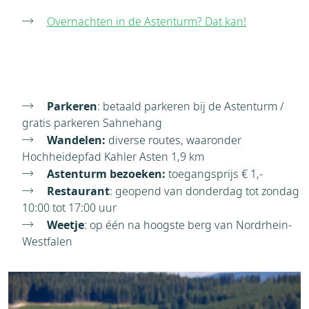
Overnachten in de Astenturm? Dat kan!
Parkeren
: betaald parkeren bij de Astenturm /
gratis parkeren Sahnehang
Wandelen:
diverse routes, waaronder
Hochheidepfad Kahler Asten 1,9 km
Astenturm bezoeken:
toegangsprijs € 1,-
Restaurant
: geopend van donderdag tot zondag
10:00 tot 17:00 uur
Weetje
: op één na hoogste berg van Nordrhein-
Westfalen