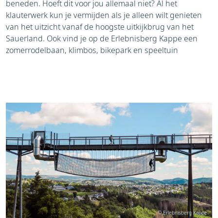
beneden. Hoeft dit voor jou allemaal niet? Al het
klauterwerk kun je vermijden als je alleen wilt genieten
van het uitzicht vanaf de hoogste uitkijkbrug van het
Sauerland. Ook vind je op de Erlebnisberg Kappe een
zomerrodelbaan, klimbos, bikepark en speeltuin
© Erlebnisberg Kappe