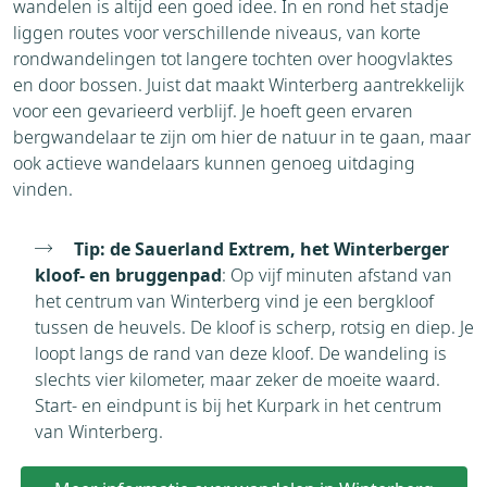
wandelen is altijd een goed idee. In en rond het stadje
liggen routes voor verschillende niveaus, van korte
rondwandelingen tot langere tochten over hoogvlaktes
en door bossen. Juist dat maakt Winterberg aantrekkelijk
voor een gevarieerd verblijf. Je hoeft geen ervaren
bergwandelaar te zijn om hier de natuur in te gaan, maar
ook actieve wandelaars kunnen genoeg uitdaging
vinden.
Tip: de Sauerland Extrem, het Winterberger
kloof- en bruggenpad
: Op vijf minuten afstand van
het centrum van Winterberg vind je een bergkloof
tussen de heuvels. De kloof is scherp, rotsig en diep. Je
loopt langs de rand van deze kloof. De wandeling is
slechts vier kilometer, maar zeker de moeite waard.
Start- en eindpunt is bij het Kurpark in het centrum
van Winterberg.