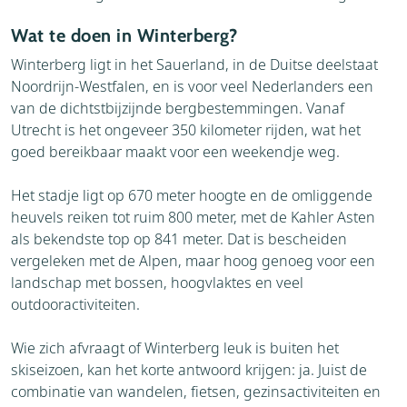
Wat te doen in Winterberg?
Winterberg ligt in het Sauerland, in de Duitse deelstaat
Noordrijn-Westfalen, en is voor veel Nederlanders een
van de dichtstbijzijnde bergbestemmingen. Vanaf
Utrecht is het ongeveer 350 kilometer rijden, wat het
goed bereikbaar maakt voor een weekendje weg.
Het stadje ligt op 670 meter hoogte en de omliggende
heuvels reiken tot ruim 800 meter, met de Kahler Asten
als bekendste top op 841 meter. Dat is bescheiden
vergeleken met de Alpen, maar hoog genoeg voor een
landschap met bossen, hoogvlaktes en veel
outdooractiviteiten.
Wie zich afvraagt of Winterberg leuk is buiten het
skiseizoen, kan het korte antwoord krijgen: ja. Juist de
combinatie van wandelen, fietsen, gezinsactiviteiten en