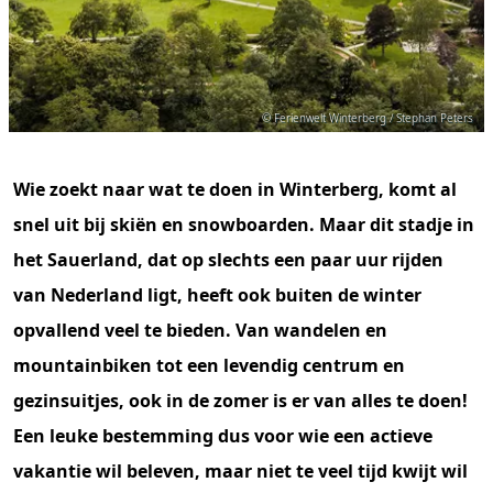
© Ferienwelt Winterberg / Stephan Peters
Wie zoekt naar wat te doen in Winterberg, komt al
snel uit bij skiën en snowboarden. Maar dit stadje in
het Sauerland, dat op slechts een paar uur rijden
van Nederland ligt, heeft ook buiten de winter
opvallend veel te bieden. Van wandelen en
mountainbiken tot een levendig centrum en
gezinsuitjes, ook in de zomer is er van alles te doen!
Een leuke bestemming dus voor wie een actieve
vakantie wil beleven, maar niet te veel tijd kwijt wil