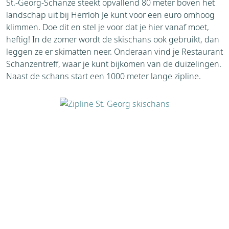
St.-Georg-Schanze steekt opvallend 80 meter boven het
landschap uit bij Herrloh Je kunt voor een euro omhoog
klimmen. Doe dit en stel je voor dat je hier vanaf moet,
heftig! In de zomer wordt de skischans ook gebruikt, dan
leggen ze er skimatten neer. Onderaan vind je Restaurant
Schanzentreff, waar je kunt bijkomen van de duizelingen.
Naast de schans start een 1000 meter lange zipline.