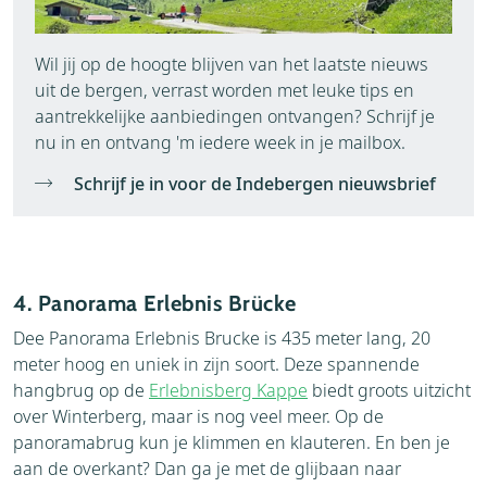
Wil jij op de hoogte blijven van het laatste nieuws
uit de bergen, verrast worden met leuke tips en
aantrekkelijke aanbiedingen ontvangen? Schrijf je
nu in en ontvang 'm iedere week in je mailbox.
Schrijf je in voor de Indebergen nieuwsbrief
4. Panorama Erlebnis Brücke
Dee Panorama Erlebnis Brucke is 435 meter lang, 20
meter hoog en uniek in zijn soort. Deze spannende
hangbrug op de
Erlebnisberg Kappe
biedt groots uitzicht
over Winterberg, maar is nog veel meer. Op de
panoramabrug kun je klimmen en klauteren. En ben je
aan de overkant? Dan ga je met de glijbaan naar