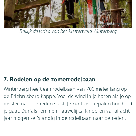
© Erlebnisberg Kappe
Bekijk de video van het Kletterwald Winterberg
7. Rodelen op de zomerrodelbaan
Winterberg heeft een rodelbaan van 700 meter lang op
de Erlebnisberg Kappe. Voel de wind in je haren als je op
de slee naar beneden suist. Je kunt zelf bepalen hoe hard
je gaat. Durfals remmen nauwelijks. Kinderen vanaf acht
jaar mogen zelfstandig in de rodelbaan naar beneden.