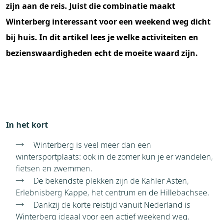
zijn aan de reis. Juist die combinatie maakt
Winterberg interessant voor een weekend weg dicht
bij huis. In dit artikel lees je welke activiteiten en
bezienswaardigheden echt de moeite waard zijn.
In het kort
Winterberg is veel meer dan een
wintersportplaats: ook in de zomer kun je er wandelen,
fietsen en zwemmen.
De bekendste plekken zijn de Kahler Asten,
Erlebnisberg Kappe, het centrum en de Hillebachsee.
Dankzij de korte reistijd vanuit Nederland is
Winterberg ideaal voor een actief weekend weg.