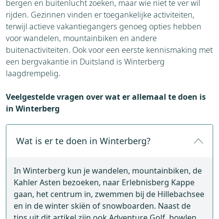
bergen en buitenlucht zoeken, maar wie niet te ver wil
rijden. Gezinnen vinden er toegankelijke activiteiten,
terwijl actieve vakantiegangers genoeg opties hebben
voor wandelen, mountainbiken en andere
buitenactiviteiten. Ook voor een eerste kennismaking met
een bergvakantie in Duitsland is Winterberg
laagdrempelig.
Veelgestelde vragen over wat er allemaal te doen is
in Winterberg
Wat is er te doen in Winterberg?
In Winterberg kun je wandelen, mountainbiken, de
Kahler Asten bezoeken, naar Erlebnisberg Kappe
gaan, het centrum in, zwemmen bij de Hillebachsee
en in de winter skiën of snowboarden. Naast de
tips uit dit artikel zijn ook Adventure Golf, bowlen