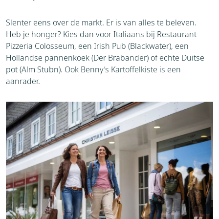
Slenter eens over de markt. Er is van alles te beleven.
Heb je honger? Kies dan voor Italiaans bij Restaurant
Pizzeria Colosseum, een Irish Pub (Blackwater), een
Hollandse pannenkoek (Der Brabander) of echte Duitse
pot (Alm Stubn). Ook Benny’s Kartoffelkiste is een
aanrader.