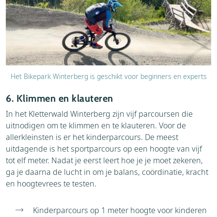
Het Bikepark Winterberg is geschikt voor beginners en experts
6. Klimmen en klauteren
In het Kletterwald Winterberg zijn vijf parcoursen die
uitnodigen om te klimmen en te klauteren. Voor de
allerkleinsten is er het kinderparcours. De meest
uitdagende is het sportparcours op een hoogte van vijf
tot elf meter. Nadat je eerst leert hoe je je moet zekeren,
ga je daarna de lucht in om je balans, coördinatie, kracht
en hoogtevrees te testen.
Kinderparcours op 1 meter hoogte voor kinderen