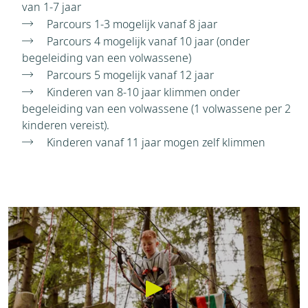
van 1-7 jaar
Parcours 1-3 mogelijk vanaf 8 jaar
Parcours 4 mogelijk vanaf 10 jaar (onder
begeleiding van een volwassene)
Parcours 5 mogelijk vanaf 12 jaar
Kinderen van 8-10 jaar klimmen onder
begeleiding van een volwassene (1 volwassene per 2
kinderen vereist).
Kinderen vanaf 11 jaar mogen zelf klimmen