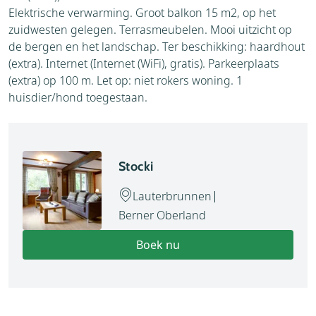
Elektrische verwarming. Groot balkon 15 m2, op het
zuidwesten gelegen. Terrasmeubelen. Mooi uitzicht op
de bergen en het landschap. Ter beschikking: haardhout
(extra). Internet (Internet (WiFi), gratis). Parkeerplaats
(extra) op 100 m. Let op: niet rokers woning. 1
huisdier/hond toegestaan.
Stocki
Lauterbrunnen
Berner Oberland
Boek nu