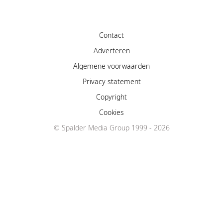
Contact
Adverteren
Algemene voorwaarden
Privacy statement
Copyright
Cookies
© Spalder Media Group 1999 - 2026
Facebook
Instagram
YouTube