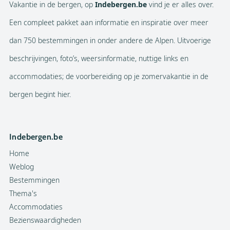
Vakantie in de bergen, op
Indebergen.be
vind je er alles over.
Een compleet pakket aan informatie en inspiratie over meer
dan 750 bestemmingen in onder andere de Alpen. Uitvoerige
beschrijvingen, foto’s, weersinformatie, nuttige links en
accommodaties; de voorbereiding op je zomervakantie in de
bergen begint hier.
Indebergen.be
Home
Weblog
Bestemmingen
Thema's
Accommodaties
Bezienswaardigheden