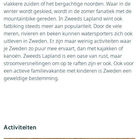
vlakkere zuiden of het bergachtige noorden. Waar in de
winter wordt geskied, wordt in de zomer fanatiek met de
mountainbike gereden. In Zweeds Lapland wint ook
fatbiking steeds meer aan populariteit. Door de vele
meren, rivieren en beken kunnen watersporters zich ook
uitleven in Zweden. Er zijn maar weinig activiteiten waar
je Zweden zo puur mee ervaart, dan met kajakken of
kanoën. Zweeds Lapland is een oase van rust, maar
stroomversnellingen om op te raften zijn er ook. Ook voor
een actieve familievakantie met kinderen is Zweden een
geweldige bestemming.
Activiteiten