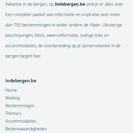
Vakantie in de bergen, op
Indebergen.be
vind je er alles over.
Een compleet pakket aan informatie en inspiratie over meer
dan 750 bestemmingen in onder andere de Alpen. Uitvoerige
beschrijvingen, foto’s, weersinformatie, nuttige links en
accommodaties; de voorbereiding op je zomervakantie in de
bergen begint hier.
Indebergen.be
Home
Weblog
Bestemmingen
Thema's
Accommodaties
Bezienswaardigheden