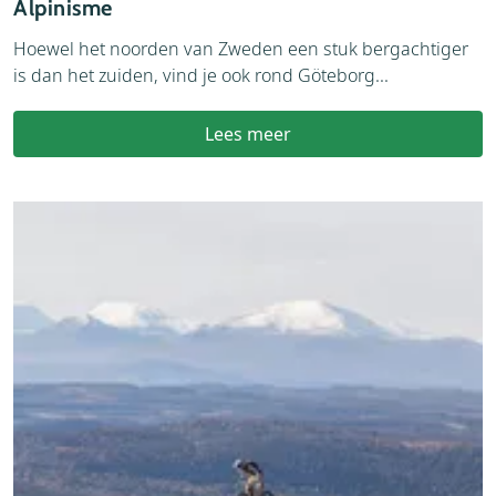
Alpinisme
Hoewel het noorden van Zweden een stuk bergachtiger
is dan het zuiden, vind je ook rond Göteborg...
Lees meer