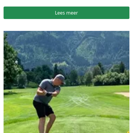
Lees meer