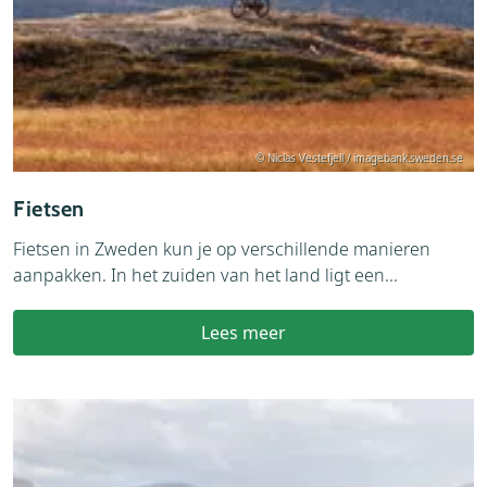
© Niclas Vestefjell / imagebank.sweden.se
Fietsen
Fietsen in Zweden kun je op verschillende manieren
aanpakken. In het zuiden van het land ligt een...
Lees meer