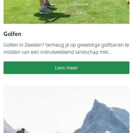
Golfen
Golfen in Zweden? Verheug je op geweldige golfbanen te
midden van een indrukwekkend landschap met...
Lees meer