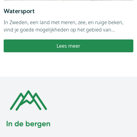
Watersport
In Zweden, een land met meren, zee, en ruige beken,
vind je goede mogelijkheden op het gebied van...
Lees meer