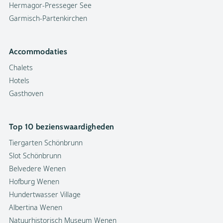
Hermagor-Presseger See
Garmisch-Partenkirchen
Accommodaties
Chalets
Hotels
Gasthoven
Top 10 bezienswaardigheden
Tiergarten Schönbrunn
Slot Schönbrunn
Belvedere Wenen
Hofburg Wenen
Hundertwasser Village
Albertina Wenen
Natuurhistorisch Museum Wenen