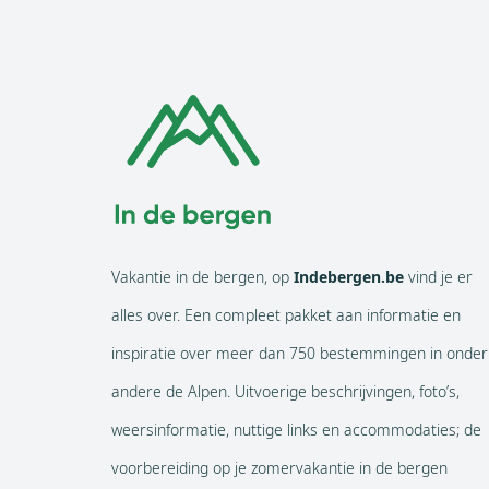
Vakantie in de bergen, op
Indebergen.be
vind je er
alles over. Een compleet pakket aan informatie en
inspiratie over meer dan 750 bestemmingen in onder
andere de Alpen. Uitvoerige beschrijvingen, foto’s,
weersinformatie, nuttige links en accommodaties; de
voorbereiding op je zomervakantie in de bergen