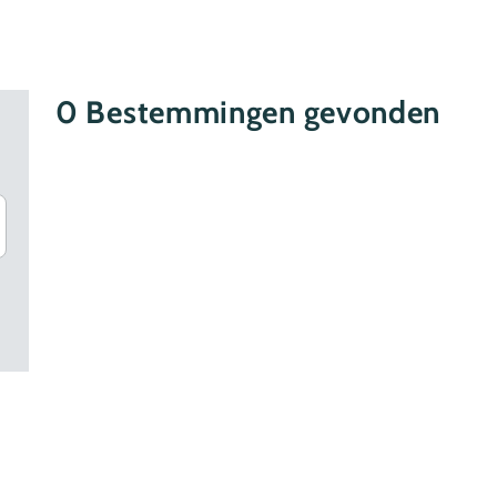
0
Bestemmingen gevonden