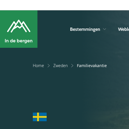
Bestemmingen
Webl
Home
Zweden
Familievakantie