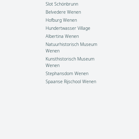
Slot Schönbrunn
Belvedere Wenen
Hofburg Wenen
Hundertwasser Village
Albertina Wenen
Natuurhistorisch Museum
Wenen
Kunsthistorisch Museum
Wenen
Stephansdom Wenen
Spaanse Rijschool Wenen