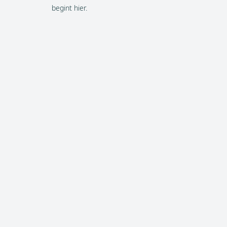
begint hier.