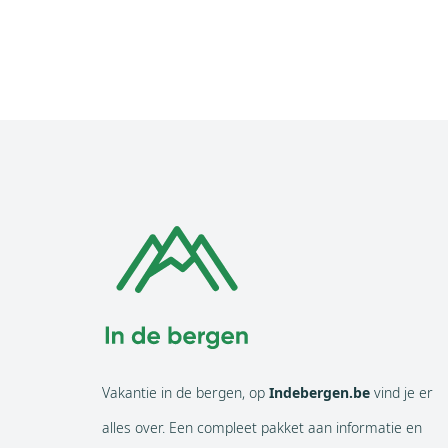
Vakantie in de bergen, op
Indebergen.be
vind je er
alles over. Een compleet pakket aan informatie en