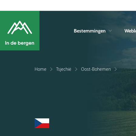
Bestemmingen
Webl
Home
Tsjechië
Oost-Bohemen