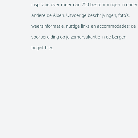
inspiratie over meer dan 750 bestemmingen in onder
andere de Alpen. Uitvoerige beschrijvingen, foto’s,
weersinformatie, nuttige links en accommodaties; de
voorbereiding op je zomervakantie in de bergen
begint hier.