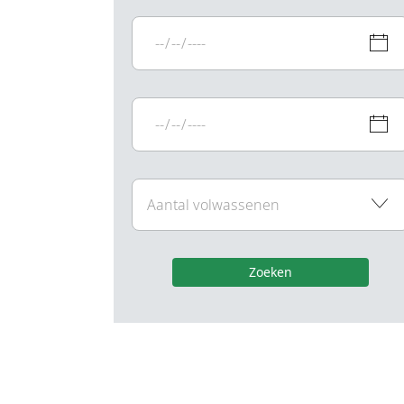
Zoeken