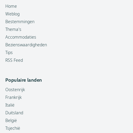
Home
Weblog
Bestemmingen
Thema's
Accommodaties
Bezienswaardigheden
Tips
RSS Feed
Populaire landen
Oostenrijk
Frankrijk
Italië
Duitsland
België
Tsjechië