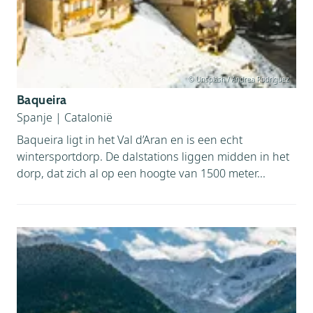
© Unsplash / Andrea Rodriguez
Baqueira
Spanje
|
Catalonië
Baqueira ligt in het Val d’Aran en is een echt
wintersportdorp. De dalstations liggen midden in het
dorp, dat zich al op een hoogte van 1500 meter...