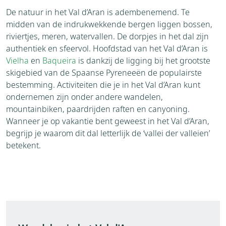
De natuur in het Val d’Aran is adembenemend. Te
midden van de indrukwekkende bergen liggen bossen,
riviertjes, meren, watervallen. De dorpjes in het dal zijn
authentiek en sfeervol. Hoofdstad van het Val d’Aran is
Vielha
en
Baqueira
is dankzij de ligging bij het grootste
skigebied van de Spaanse Pyreneeën de populairste
bestemming. Activiteiten die je in het Val d’Aran kunt
ondernemen zijn onder andere wandelen,
mountainbiken, paardrijden raften en canyoning.
Wanneer je op vakantie bent geweest in het Val d’Aran,
begrijp je waarom dit dal letterlijk de ‘vallei der valleien’
betekent.