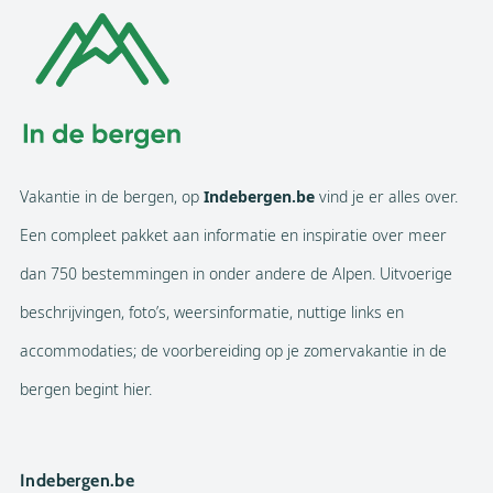
Vakantie in de bergen, op
Indebergen.be
vind je er alles over.
Een compleet pakket aan informatie en inspiratie over meer
dan 750 bestemmingen in onder andere de Alpen. Uitvoerige
beschrijvingen, foto’s, weersinformatie, nuttige links en
accommodaties; de voorbereiding op je zomervakantie in de
bergen begint hier.
Indebergen.be