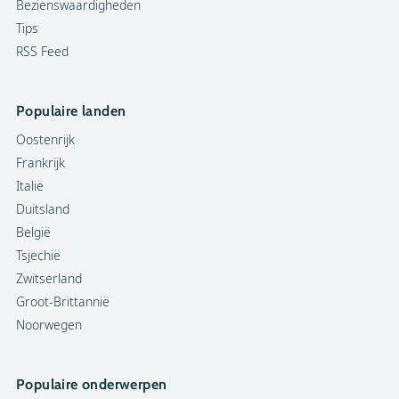
Bezienswaardigheden
Tips
RSS Feed
Populaire landen
Oostenrijk
Frankrijk
Italië
Duitsland
België
Tsjechië
Zwitserland
Groot-Brittannië
Noorwegen
Populaire onderwerpen