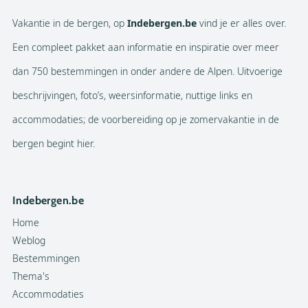
Vakantie in de bergen, op
Indebergen.be
vind je er alles over.
Een compleet pakket aan informatie en inspiratie over meer
dan 750 bestemmingen in onder andere de Alpen. Uitvoerige
beschrijvingen, foto’s, weersinformatie, nuttige links en
accommodaties; de voorbereiding op je zomervakantie in de
bergen begint hier.
Indebergen.be
Home
Weblog
Bestemmingen
Thema's
Accommodaties