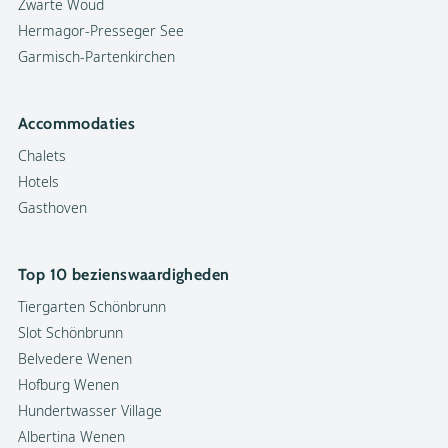
Zwarte Woud
Hermagor-Presseger See
Garmisch-Partenkirchen
Accommodaties
Chalets
Hotels
Gasthoven
Top 10 bezienswaardigheden
Tiergarten Schönbrunn
Slot Schönbrunn
Belvedere Wenen
Hofburg Wenen
Hundertwasser Village
Albertina Wenen