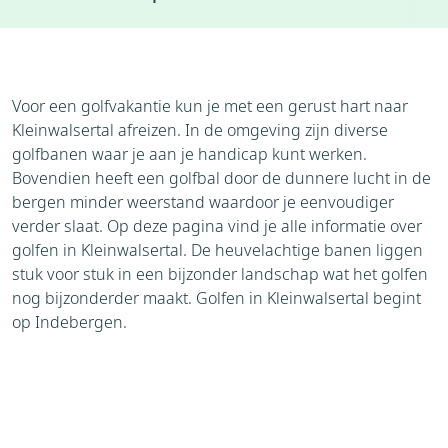
Accommodaties
Weer
Voor een golfvakantie kun je met een gerust hart naar
Kleinwalsertal afreizen. In de omgeving zijn diverse
golfbanen waar je aan je handicap kunt werken.
Bovendien heeft een golfbal door de dunnere lucht in de
bergen minder weerstand waardoor je eenvoudiger
verder slaat. Op deze pagina vind je alle informatie over
golfen in Kleinwalsertal. De heuvelachtige banen liggen
stuk voor stuk in een bijzonder landschap wat het golfen
nog bijzonderder maakt. Golfen in Kleinwalsertal begint
op Indebergen.