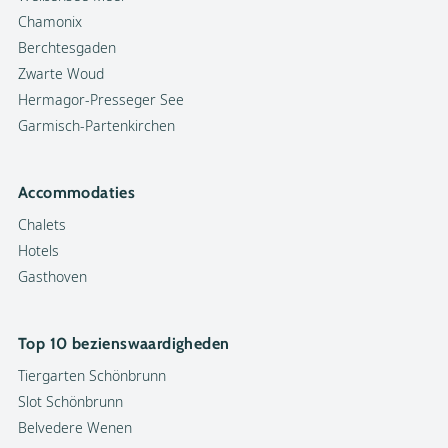
Chamonix
Berchtesgaden
Zwarte Woud
Hermagor-Presseger See
Garmisch-Partenkirchen
Accommodaties
Chalets
Hotels
Gasthoven
Top 10 bezienswaardigheden
Tiergarten Schönbrunn
Slot Schönbrunn
Belvedere Wenen