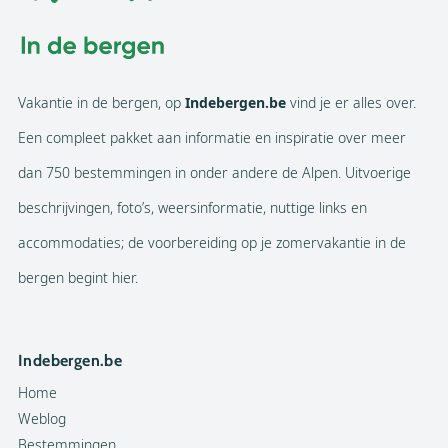
Vakantie in de bergen, op
Indebergen.be
vind je er alles over.
Een compleet pakket aan informatie en inspiratie over meer
dan 750 bestemmingen in onder andere de Alpen. Uitvoerige
beschrijvingen, foto’s, weersinformatie, nuttige links en
accommodaties; de voorbereiding op je zomervakantie in de
bergen begint hier.
Indebergen.be
Home
Weblog
Bestemmingen