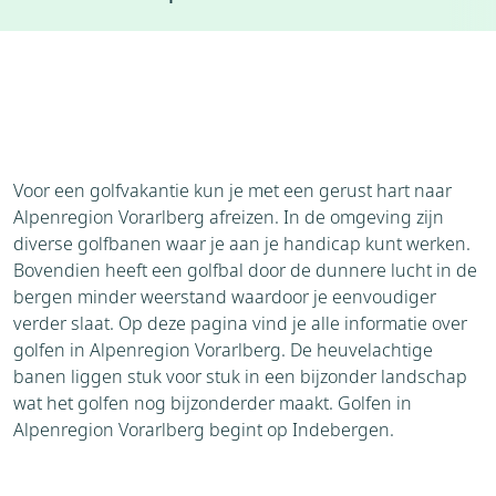
Accommodaties
Weer
Brochure
Aanvraag
Voor een golfvakantie kun je met een gerust hart naar
Alpenregion Vorarlberg afreizen. In de omgeving zijn
diverse golfbanen waar je aan je handicap kunt werken.
Bovendien heeft een golfbal door de dunnere lucht in de
bergen minder weerstand waardoor je eenvoudiger
verder slaat. Op deze pagina vind je alle informatie over
golfen in Alpenregion Vorarlberg. De heuvelachtige
banen liggen stuk voor stuk in een bijzonder landschap
wat het golfen nog bijzonderder maakt. Golfen in
Alpenregion Vorarlberg begint op Indebergen.