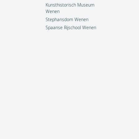
Kunsthistorisch Museum
Wenen
Stephansdom Wenen
Spaanse Rijschool Wenen