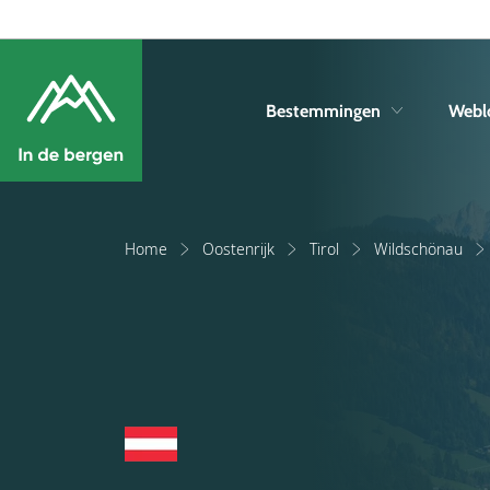
Bestemmingen
Webl
Home
Oostenrijk
Tirol
Wildschönau