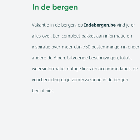
Vakantie in de bergen, op
Indebergen.be
vind je er
alles over. Een compleet pakket aan informatie en
inspiratie over meer dan 750 bestemmingen in onder
andere de Alpen. Uitvoerige beschrijvingen, foto’s,
weersinformatie, nuttige links en accommodaties; de
voorbereiding op je zomervakantie in de bergen
begint hier.