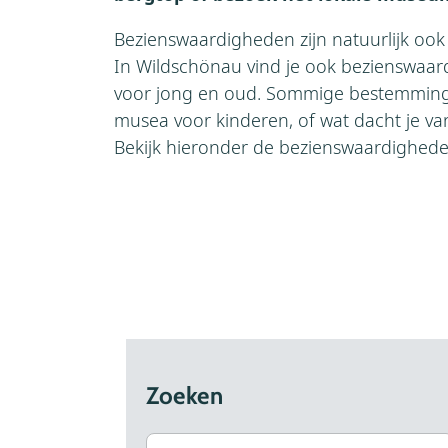
Bezienswaardigheden zijn natuurlijk ook 
In Wildschönau vind je ook bezienswaard
voor jong en oud. Sommige bestemming
musea voor kinderen, of wat dacht je va
Bekijk hieronder de bezienswaardighede
Zoeken