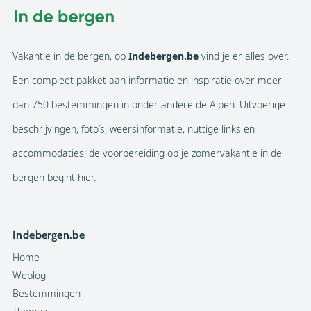
Vakantie in de bergen, op
Indebergen.be
vind je er alles over.
Een compleet pakket aan informatie en inspiratie over meer
dan 750 bestemmingen in onder andere de Alpen. Uitvoerige
beschrijvingen, foto’s, weersinformatie, nuttige links en
accommodaties; de voorbereiding op je zomervakantie in de
bergen begint hier.
Indebergen.be
Home
Weblog
Bestemmingen