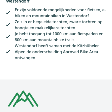
Westendorf
Er zijn voldoende mogelijkheden voor fietsen, e-
biken en mountainbiken in Westendorf
Zo zijn er begeleide tochten, zware tochten op
hoogte en makkelijkere tochten.
Je hebt toegang tot 1000 km aan fietspaden en
800 km aan mountainbike trails.
Westendorf heeft samen met de Kitzbüheler
Alpen de onderscheiding Aproved Bike Area
ontvangen