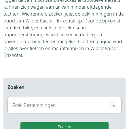
liggen tal van mountainbikeroutes en sportieve fietsers
kunnen zich wagen aan tal van minder uitdagende
tochten. Wielrenners zoeken juist de beklimmingen in de
buurt van Wilder Kaiser - Brixental op. Door de opkomst
van de e-bike, een fiets met elektrische
trapondersteuning, wordt fietsen in de bergen
bovendien voor iedereen mogelijk. Op deze pagina vind
je alles over fietsen en mountainbiken in Wilder Kaiser -
Brixental.
Zoeken
Zoeken