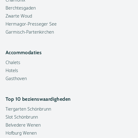
Berchtesgaden
Zwarte Woud
Hermagor-Presseger See
Garmisch-Partenkirchen
Accommodaties
Chalets
Hotels
Gasthoven
Top 10 bezienswaardigheden
Tiergarten Schönbrunn
Slot Schönbrunn
Belvedere Wenen
Hofburg Wenen