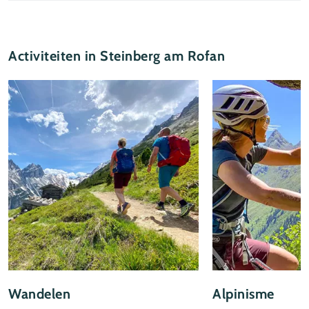
Activiteiten in Steinberg am Rofan
Wandelen
Alpinisme