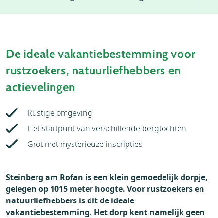
Weer
Thema's
Bezienswaardigheden
De ideale vakantiebestemming voor
rustzoekers, natuurliefhebbers en
actievelingen
Rustige omgeving
Het startpunt van verschillende bergtochten
Grot met mysterieuze inscripties
Steinberg am Rofan is een klein gemoedelijk dorpje,
gelegen op 1015 meter hoogte. Voor rustzoekers en
natuurliefhebbers is dit de ideale
vakantiebestemming. Het dorp kent namelijk geen