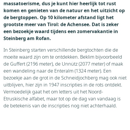
massatoerisme, dus je kunt hier heerlijk tot rust
komen en genieten van de natuur en het uitzicht op
de bergtoppen. Op 10 kilometer afstand ligt het
grootste meer van Tirol: de Achensee. Dat is zeker
een bezoekje waard tijdens een zomervakantie in
Steinberg am Rofan.
In Steinberg starten verschillende bergtochten die de
moeite waard zijn om te ontdekken. Beklim bijvoorbeeld
de Guffert (2196 meter), de Unnütz (2077 meter) of maak
een wandeling naar de Enteralm (1324 meter). Een
bezoekje aan de grot in de Schneidjochberg mag ook niet
uitblijven, hier zijn in 1947 inscripties in de rots ontdekt.
Vermoedelijk gaat het om letters uit het Noord-
Etruskische alfabet, maar tot op de dag van vandaag is
de betekenis van de inscripties nog niet achterhaald.