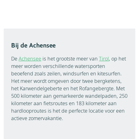
Bij de Achensee
De
Achensee
is het grootste meer van
Tirol
, op het
meer worden verschillende watersporten
beoefend zoals zeilen, windsurfen en kitesurfen.
Het meer wordt omgeven door twee bergketens,
het Karwendelgeberte en het Rofangebergte. Met
500 kilometer aan gemarkeerde wandelpaden, 250
kilometer aan fietsroutes en 183 kilometer aan
hardlooproutes is het de perfecte locatie voor een
actieve zomervakantie.