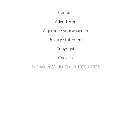
Contact
Adverteren
Algemene voorwaarden
Privacy statement
Copyright
Cookies
© Spalder Media Group 1999 - 2026