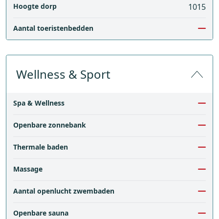
Hoogte dorp
1015
Aantal toeristenbedden
Wellness & Sport
Spa & Wellness
Openbare zonnebank
Thermale baden
Massage
Aantal openlucht zwembaden
Openbare sauna