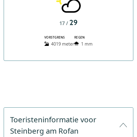
29
17 /
VORSTGRENS
REGEN
4019 meter
1 mm
Toeristeninformatie voor
Steinberg am Rofan