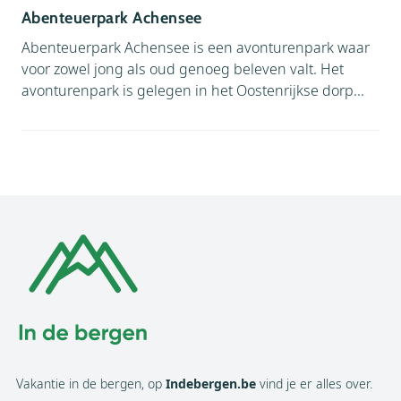
Abenteuerpark Achensee
Abenteuerpark Achensee is een avonturenpark waar
voor zowel jong als oud genoeg beleven valt. Het
avonturenpark is gelegen in het Oostenrijkse dorp...
Vakantie in de bergen, op
Indebergen.be
vind je er alles over.