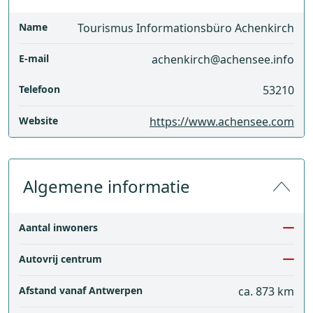
Name
Tourismus Informationsbüro Achenkirch
E-mail
achenkirch@achensee.info
Telefoon
53210
Website
https://www.achensee.com
Algemene informatie
Aantal inwoners
Autovrij centrum
Afstand vanaf Antwerpen
ca. 873 km