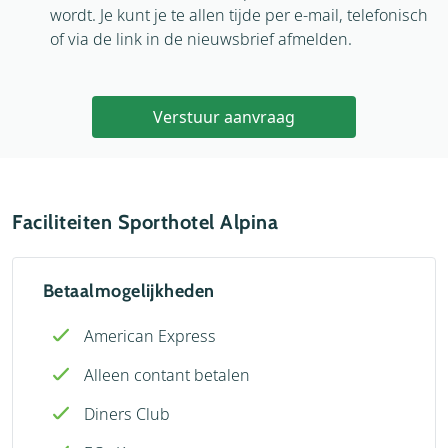
wordt. Je kunt je te allen tijde per e-mail, telefonisch
of via de link in de nieuwsbrief afmelden.
Verstuur aanvraag
Faciliteiten Sporthotel Alpina
Betaalmogelijkheden
American Express
Alleen contant betalen
Diners Club