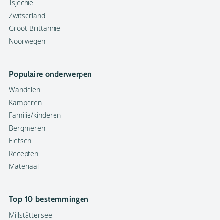
Tsjechië
Zwitserland
Groot-Brittannië
Noorwegen
Populaire onderwerpen
Wandelen
Kamperen
Familie/kinderen
Bergmeren
Fietsen
Recepten
Materiaal
Top 10 bestemmingen
Millstättersee