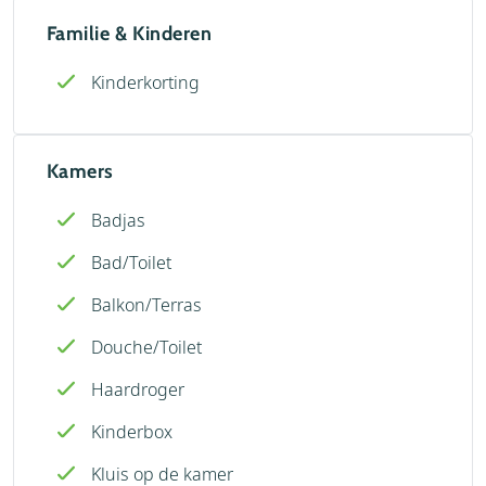
Familie & Kinderen
Kinderkorting
Kamers
Badjas
Bad/Toilet
Balkon/Terras
Douche/Toilet
Haardroger
Kinderbox
Kluis op de kamer