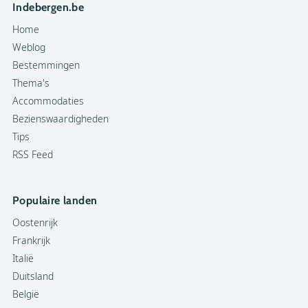
Indebergen.be
Home
Weblog
Bestemmingen
Thema's
Accommodaties
Bezienswaardigheden
Tips
RSS Feed
Populaire landen
Oostenrijk
Frankrijk
Italië
Duitsland
België