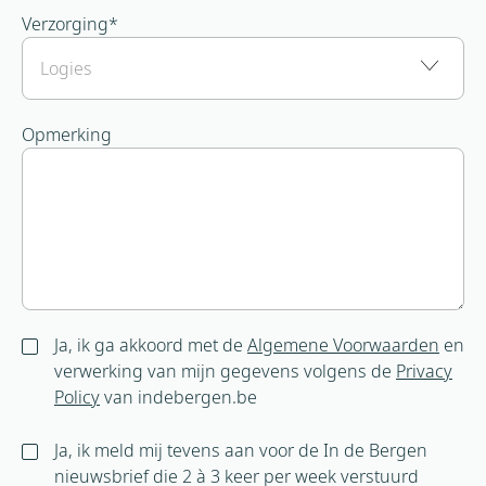
Verzorging
*
Opmerking
Ja, ik ga akkoord met de
Algemene Voorwaarden
en
verwerking van mijn gegevens volgens de
Privacy
Policy
van indebergen.be
Ja, ik meld mij tevens aan voor de In de Bergen
nieuwsbrief die 2 à 3 keer per week verstuurd