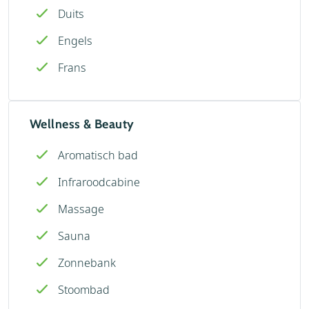
Duits
Engels
Frans
Wellness & Beauty
Aromatisch bad
Infraroodcabine
Massage
Sauna
Zonnebank
Stoombad