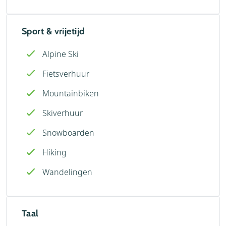
Sport & vrijetijd
Alpine Ski
Fietsverhuur
Mountainbiken
Skiverhuur
Snowboarden
Hiking
Wandelingen
Taal