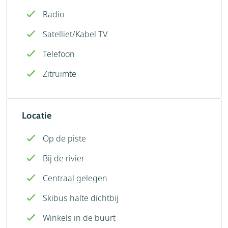
Radio
Satelliet/Kabel TV
Telefoon
Zitruimte
Locatie
Op de piste
Bij de rivier
Centraal gelegen
Skibus halte dichtbij
Winkels in de buurt