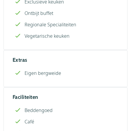
Exclusieve keuken
Ontbijt buffet
Regionale Specialiteiten
Vegetarische keuken
Extras
Eigen bergweide
Faciliteiten
Beddengoed
Café