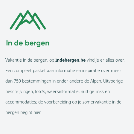
Vakantie in de bergen, op
Indebergen.be
vind je er alles over.
Een compleet pakket aan informatie en inspiratie over meer
dan 750 bestemmingen in onder andere de Alpen. Uitvoerige
beschrijvingen, foto’s, weersinformatie, nuttige links en
accommodaties; de voorbereiding op je zomervakantie in de
bergen begint hier.