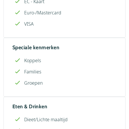
EC - Kaart
Euro-/Mastercard
VISA
Speciale kenmerken
Koppels
Families
Groepen
Eten & Drinken
Dieet/Lichte maaltijd