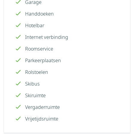
Garage
Handdoeken
Hotelbar
Internet verbinding
Roomservice
Parkeerplaatsen
Rolstoelen
Skibus
Skiruimte
Vergaderruimte
Vrijetijdsruimte