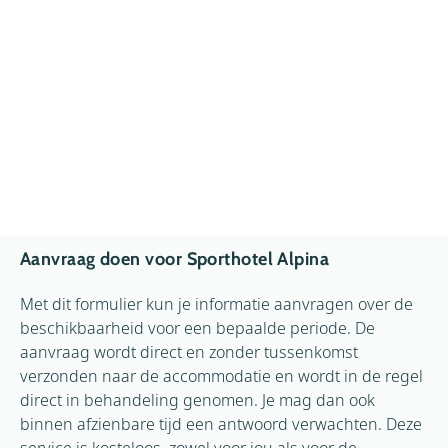
Aanvraag doen voor Sporthotel Alpina
Met dit formulier kun je informatie aanvragen over de
beschikbaarheid voor een bepaalde periode. De
aanvraag wordt direct en zonder tussenkomst
verzonden naar de accommodatie en wordt in de regel
direct in behandeling genomen. Je mag dan ook
binnen afzienbare tijd een antwoord verwachten. Deze
service is kosteloos, zowel voor jou als voor de