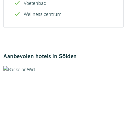
Voetenbad
Wellness centrum
Aanbevolen hotels in Sölden