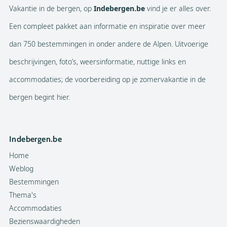
Vakantie in de bergen, op
Indebergen.be
vind je er alles over.
Een compleet pakket aan informatie en inspiratie over meer
dan 750 bestemmingen in onder andere de Alpen. Uitvoerige
beschrijvingen, foto’s, weersinformatie, nuttige links en
accommodaties; de voorbereiding op je zomervakantie in de
bergen begint hier.
Indebergen.be
Home
Weblog
Bestemmingen
Thema's
Accommodaties
Bezienswaardigheden