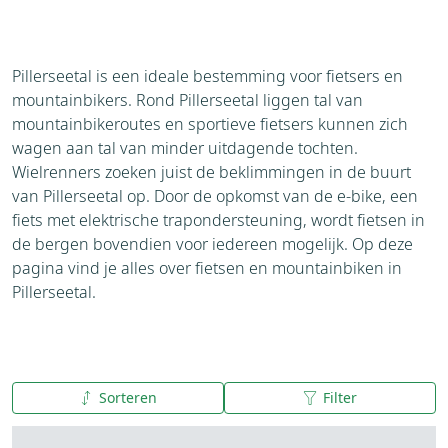
Pillerseetal is een ideale bestemming voor fietsers en
mountainbikers. Rond Pillerseetal liggen tal van
mountainbikeroutes en sportieve fietsers kunnen zich
wagen aan tal van minder uitdagende tochten.
Wielrenners zoeken juist de beklimmingen in de buurt
van Pillerseetal op. Door de opkomst van de e-bike, een
fiets met elektrische trapondersteuning, wordt fietsen in
de bergen bovendien voor iedereen mogelijk. Op deze
pagina vind je alles over fietsen en mountainbiken in
Pillerseetal.
Sorteren
Filter
A tot Z