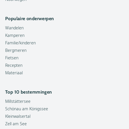
Populaire onderwerpen
Wandelen
Kamperen
Familie/kinderen
Bergmeren
Fietsen
Recepten
Materiaal
Top 10 bestemmingen
Millstättersee
Schönau am Königssee
Kleinwalsertal
Zell am See