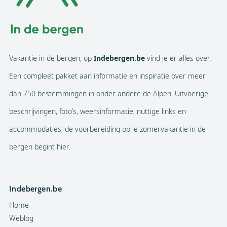
Vakantie in de bergen, op
Indebergen.be
vind je er alles over.
Een compleet pakket aan informatie en inspiratie over meer
dan 750 bestemmingen in onder andere de Alpen. Uitvoerige
beschrijvingen, foto’s, weersinformatie, nuttige links en
accommodaties; de voorbereiding op je zomervakantie in de
bergen begint hier.
Indebergen.be
Home
Weblog