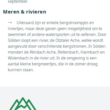
september.
Meren & rivieren
Uiteraard zijn er enkele bergstroompjes en
riviertjes, maar deze geven geen mogelijkheid om te
zwemmen of andere watersporten uit te oefenen. Door
Sölden loopt een rivier, de Ötztaler Ache, welke wordt
aangevuld door verschillende bergstromen. In Sölden
monden de Windach Ache, Rettenbach, Haimbach en
Wütenbach in de rivier uit. In de omgeving is een
aantal kleine bergmeertjes, die in de zomer droog
kunnen staan.