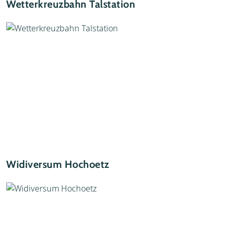
Wetterkreuzbahn Talstation
Widiversum Hochoetz