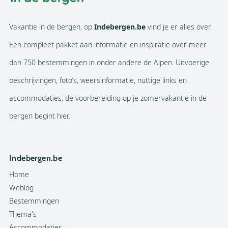
Vakantie in de bergen, op
Indebergen.be
vind je er alles over.
Een compleet pakket aan informatie en inspiratie over meer
dan 750 bestemmingen in onder andere de Alpen. Uitvoerige
beschrijvingen, foto’s, weersinformatie, nuttige links en
accommodaties; de voorbereiding op je zomervakantie in de
bergen begint hier.
Indebergen.be
Home
Weblog
Bestemmingen
Thema's
Accommodaties