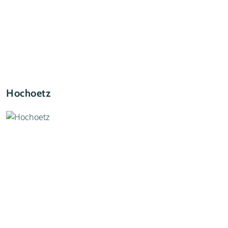
Hochoetz