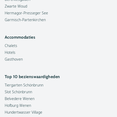
Zwarte Woud
Hermagor-Presseger See
Garmisch-Partenkirchen
Accommodaties
Chalets
Hotels
Gasthoven
Top 10 bezienswaardigheden
Tiergarten Schönbrunn
Slot Schönbrunn
Belvedere Wenen
Hofburg Wenen
Hundertwasser Village