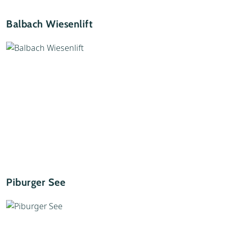
Balbach Wiesenlift
Piburger See