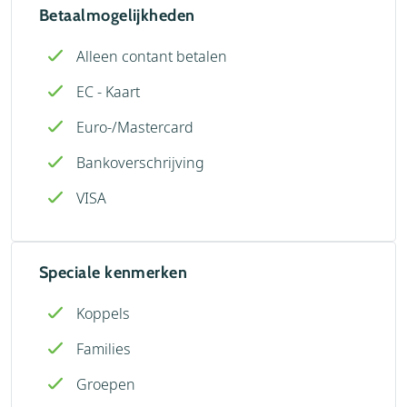
Betaalmogelijkheden
Alleen contant betalen
EC - Kaart
Euro-/Mastercard
Bankoverschrijving
VISA
Speciale kenmerken
Koppels
Families
Groepen