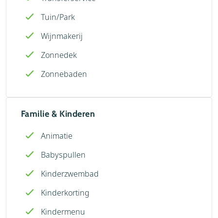
Tuin/Park
Wijnmakerij
Zonnedek
Zonnebaden
Familie & Kinderen
Animatie
Babyspullen
Kinderzwembad
Kinderkorting
Kindermenu