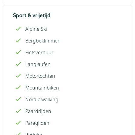
Sport & vrijetijd
Alpine Ski
Bergbeklimmen
Fietsverhuur
Langlaufen
Motortochten
Mountainbiken
Nordic walking
Paardrijden
Paragliden
Rodelen