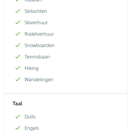
Skitochten
Skiverhuur
Rodelverhuur
Snowboarden
Tennisbaan
Hiking
Wandelingen
Taal
Duits
Engels