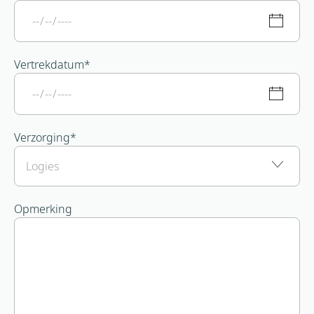
Vertrekdatum
*
Verzorging
*
Opmerking