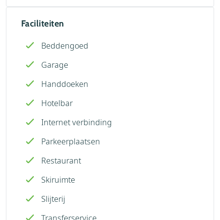
Faciliteiten
Beddengoed
Garage
Handdoeken
Hotelbar
Internet verbinding
Parkeerplaatsen
Restaurant
Skiruimte
Slijterij
Transferservice