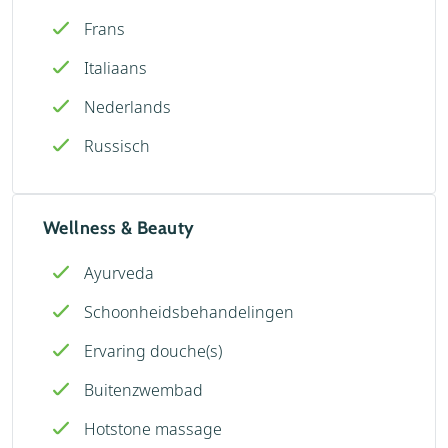
Frans
Italiaans
Nederlands
Russisch
Wellness & Beauty
Ayurveda
Schoonheidsbehandelingen
Ervaring douche(s)
Buitenzwembad
Hotstone massage