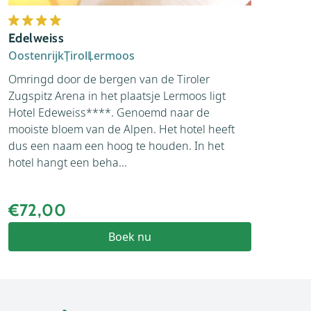
Edelweiss
Oostenrijk
Tirol
Lermoos
Omringd door de bergen van de Tiroler
Zugspitz Arena in het plaatsje Lermoos ligt
Hotel Edeweiss****. Genoemd naar de
mooiste bloem van de Alpen. Het hotel heeft
dus een naam een hoog te houden. In het
hotel hangt een beha...
€72,00
Boek nu