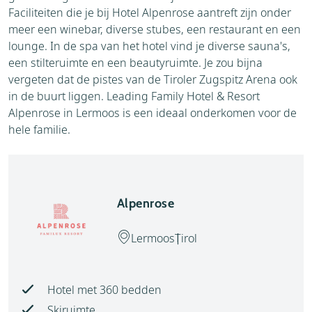
Faciliteiten die je bij Hotel Alpenrose aantreft zijn onder
meer een winebar, diverse stubes, een restaurant en een
lounge. In de spa van het hotel vind je diverse sauna's,
een stilteruimte en een beautyruimte. Je zou bijna
vergeten dat de pistes van de Tiroler Zugspitz Arena ook
in de buurt liggen. Leading Family Hotel & Resort
Alpenrose in Lermoos is een ideaal onderkomen voor de
hele familie.
Alpenrose
Lermoos
Tirol
Hotel met 360 bedden
Skiruimte