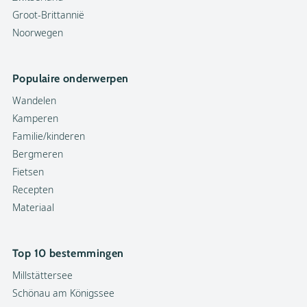
Groot-Brittannië
Noorwegen
Populaire onderwerpen
Wandelen
Kamperen
Familie/kinderen
Bergmeren
Fietsen
Recepten
Materiaal
Top 10 bestemmingen
Millstättersee
Schönau am Königssee