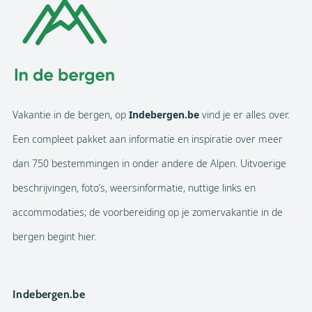
Vakantie in de bergen, op
Indebergen.be
vind je er alles over.
Een compleet pakket aan informatie en inspiratie over meer
dan 750 bestemmingen in onder andere de Alpen. Uitvoerige
beschrijvingen, foto’s, weersinformatie, nuttige links en
accommodaties; de voorbereiding op je zomervakantie in de
bergen begint hier.
Indebergen.be