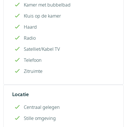
Kamer met bubbelbad
Kluis op de kamer
Haard
Radio
Satelliet/Kabel TV
Telefoon
Zitruimte
Locatie
Centraal gelegen
Stille omgeving