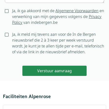
Ja, ik ga akkoord met de
Algemene Voorwaarden
en
verwerking van mijn gegevens volgens de
Privacy
Policy
van indebergen.be
Ja, ik meld mij tevens aan voor de In de Bergen
nieuwsbrief die 2 à 3 keer per week verstuurd
wordt. Je kunt je te allen tijde per e-mail, telefonisch
of via de link in de nieuwsbrief afmelden.
Verstuur aanvraag
Faciliteiten Alpenrose