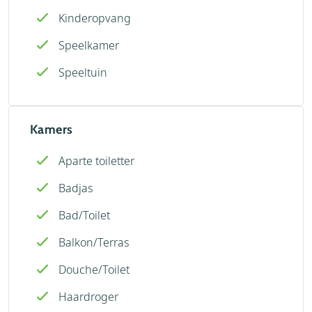
Kinderopvang
Speelkamer
Speeltuin
Kamers
Aparte toiletter
Badjas
Bad/Toilet
Balkon/Terras
Douche/Toilet
Haardroger