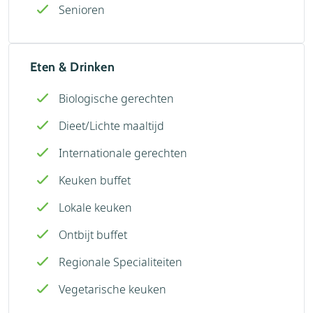
Senioren
Eten & Drinken
Biologische gerechten
Dieet/Lichte maaltijd
Internationale gerechten
Keuken buffet
Lokale keuken
Ontbijt buffet
Regionale Specialiteiten
Vegetarische keuken