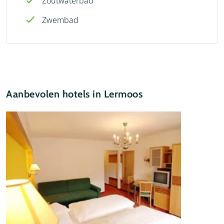
Zoutwaterbad
Zwembad
Aanbevolen hotels in Lermoos