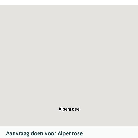
Alpenrose
Aanvraag doen voor Alpenrose