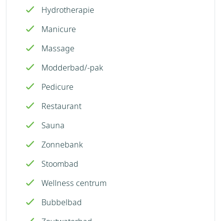
Hydrotherapie
Manicure
Massage
Modderbad/-pak
Pedicure
Restaurant
Sauna
Zonnebank
Stoombad
Wellness centrum
Bubbelbad