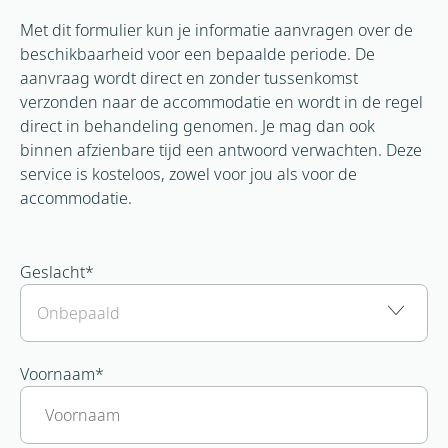
Met dit formulier kun je informatie aanvragen over de
beschikbaarheid voor een bepaalde periode. De
aanvraag wordt direct en zonder tussenkomst
verzonden naar de accommodatie en wordt in de regel
direct in behandeling genomen. Je mag dan ook
binnen afzienbare tijd een antwoord verwachten. Deze
service is kosteloos, zowel voor jou als voor de
accommodatie.
Geslacht
*
Voornaam
*