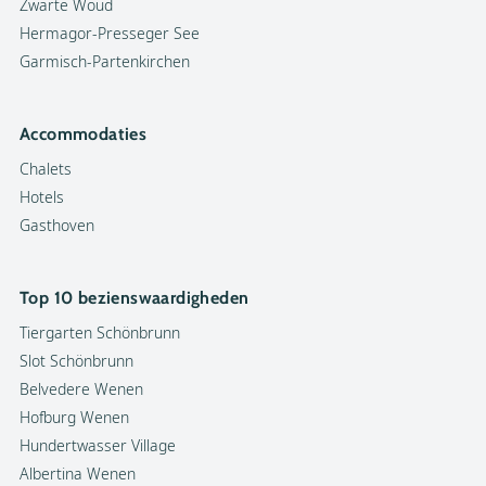
Zwarte Woud
Hermagor-Presseger See
Garmisch-Partenkirchen
Accommodaties
Chalets
Hotels
Gasthoven
Top 10 bezienswaardigheden
Tiergarten Schönbrunn
Slot Schönbrunn
Belvedere Wenen
Hofburg Wenen
Hundertwasser Village
Albertina Wenen