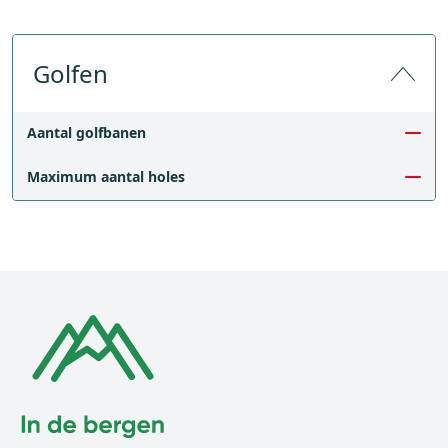
Golfen
Aantal golfbanen
Maximum aantal holes