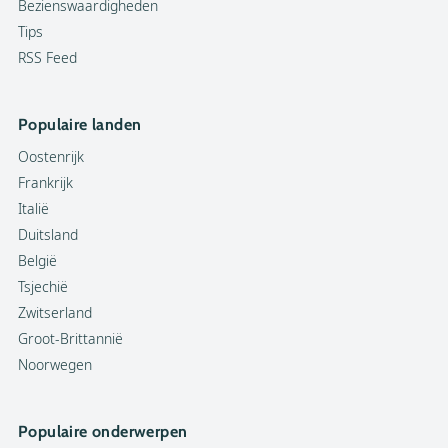
Bezienswaardigheden
Tips
RSS Feed
Populaire landen
Oostenrijk
Frankrijk
Italië
Duitsland
België
Tsjechië
Zwitserland
Groot-Brittannië
Noorwegen
Populaire onderwerpen