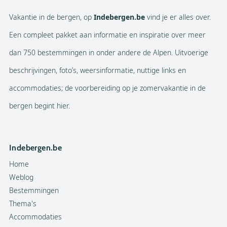
Vakantie in de bergen, op
Indebergen.be
vind je er alles over.
Een compleet pakket aan informatie en inspiratie over meer
dan 750 bestemmingen in onder andere de Alpen. Uitvoerige
beschrijvingen, foto’s, weersinformatie, nuttige links en
accommodaties; de voorbereiding op je zomervakantie in de
bergen begint hier.
Indebergen.be
Home
Weblog
Bestemmingen
Thema's
Accommodaties