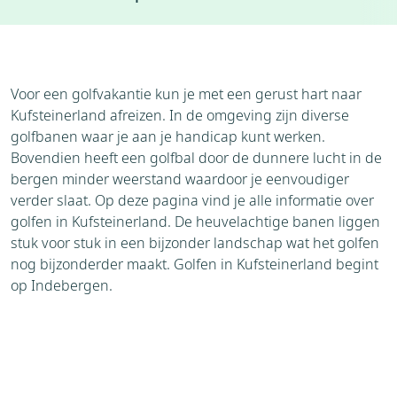
Accommodaties
Weer
Voor een golfvakantie kun je met een gerust hart naar
Kufsteinerland afreizen. In de omgeving zijn diverse
golfbanen waar je aan je handicap kunt werken.
Bovendien heeft een golfbal door de dunnere lucht in de
bergen minder weerstand waardoor je eenvoudiger
verder slaat. Op deze pagina vind je alle informatie over
golfen in Kufsteinerland. De heuvelachtige banen liggen
stuk voor stuk in een bijzonder landschap wat het golfen
nog bijzonderder maakt. Golfen in Kufsteinerland begint
op Indebergen.