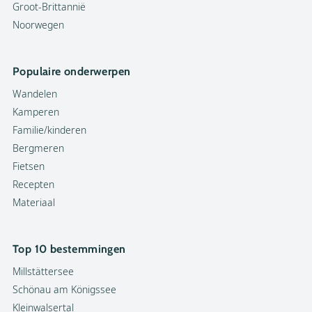
Groot-Brittannië
Noorwegen
Populaire onderwerpen
Wandelen
Kamperen
Familie/kinderen
Bergmeren
Fietsen
Recepten
Materiaal
Top 10 bestemmingen
Millstättersee
Schönau am Königssee
Kleinwalsertal