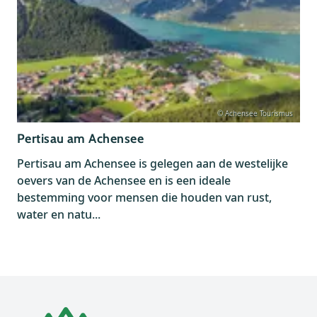
© Achensee Tourismus
Pertisau am Achensee
Pertisau am Achensee is gelegen aan de westelijke
oevers van de Achensee en is een ideale
bestemming voor mensen die houden van rust,
water en natu...