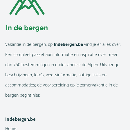
Vakantie in de bergen, op
Indebergen.be
vind je er alles over.
Een compleet pakket aan informatie en inspiratie over meer
dan 750 bestemmingen in onder andere de Alpen. Uitvoerige
beschrijvingen, foto’s, weersinformatie, nuttige links en
accommodaties; de voorbereiding op je zomervakantie in de
bergen begint hier.
Indebergen.be
Home