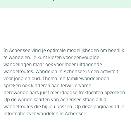
Accommodaties
Weer
Brochure
Aanvraag
Bezienswaardigheden
In Achensee vind je optimale mogelijkheden om heerlijk
te wandelen. Je kunt kiezen voor eenvoudige
wandelingen maar ook voor meer uitdagende
wandelroutes. Wandelen in Achensee is een activiteit
voor jong en oud. Thema- en familiewandelingen
spreken ook kinderen aan terwijl ervaren
bergwandelaars juist meerdaagse trektochten opzoeken.
Op de wandelkaarten van Achensee staan altijd
wandelroutes die bij jou passen. Op deze pagina vind je
informatie over wandelen in Achensee.