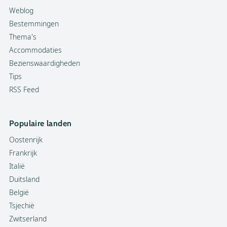
Weblog
Bestemmingen
Thema's
Accommodaties
Bezienswaardigheden
Tips
RSS Feed
Populaire landen
Oostenrijk
Frankrijk
Italië
Duitsland
België
Tsjechië
Zwitserland