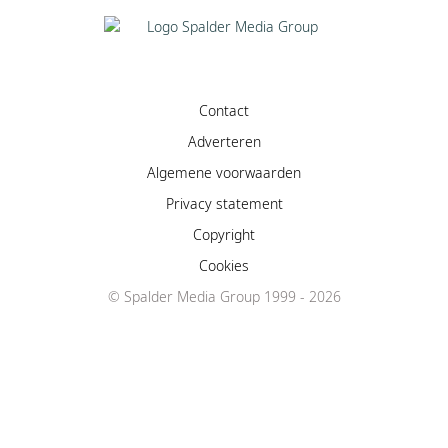
Contact
Adverteren
Algemene voorwaarden
Privacy statement
Copyright
Cookies
© Spalder Media Group 1999 - 2026
Facebook
Instagram
YouTube