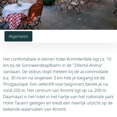
Algemeen
Het comfortabele 4-sterren hotel Krimmlerfälle ligt ca. 10
km bij de Sonnwendkopfbahn in de "Zillertal-Arena"
vandaan. De skibus stopt meteen bij de accommodatie
(ca. 30 m) en na ongeveer 3 km heb je toegang tot de
Pinzgauloipe. Een oefenlift voor beginners bereik je na
rond 200 m. Het centrum van Krimml ligt op ca. 200 m.
Daarnaast is het hotel in het hartje van het nationale park
Hohe Tauern gelegen en biedt een heerlijk uitzicht op de
bekende watervallen van Krimml.