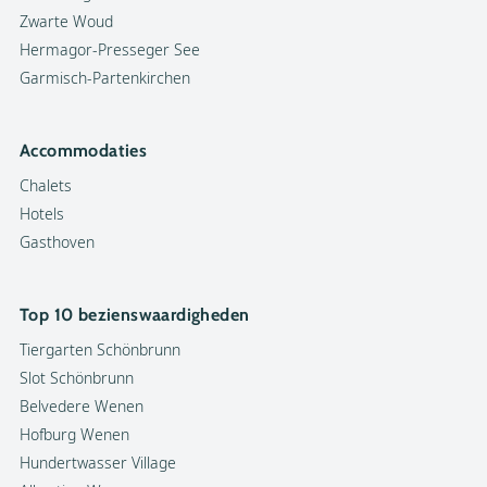
Zwarte Woud
Hermagor-Presseger See
Garmisch-Partenkirchen
Accommodaties
Chalets
Hotels
Gasthoven
Top 10 bezienswaardigheden
Tiergarten Schönbrunn
Slot Schönbrunn
Belvedere Wenen
Hofburg Wenen
Hundertwasser Village