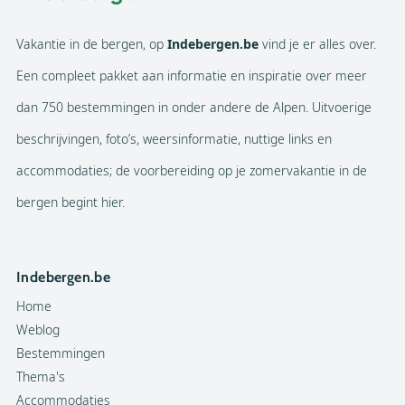
Vakantie in de bergen, op
Indebergen.be
vind je er alles over.
Een compleet pakket aan informatie en inspiratie over meer
dan 750 bestemmingen in onder andere de Alpen. Uitvoerige
beschrijvingen, foto’s, weersinformatie, nuttige links en
accommodaties; de voorbereiding op je zomervakantie in de
bergen begint hier.
Indebergen.be
Home
Weblog
Bestemmingen
Thema's
Accommodaties