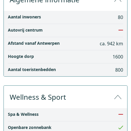
Aantal inwoners
80
Autovrij centrum
Afstand vanaf Antwerpen
ca. 942 km
Hoogte dorp
1600
Aantal toeristenbedden
800
Wellness & Sport
Spa & Wellness
Openbare zonnebank