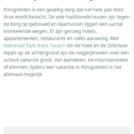
Königsleiten is een gezellig dorp dat het hele jaar door
druk wordt bezocht. De vele traditionele huizen zijn tegen
de berg op gebouwd en daartussen liggen een aantal
kronkelende wegen. Er zijn genoeg hotels,
appartementen, restaurants en cafés aanwezig. Met
Nationaal Park Hohe Tauern
om de hoek en de Zillertaler
Alpen op de achtergrond zijn de mogelijkheden voor een
actieve vakantie groot. Van wandelen, tot mountainbiken
of klimmen, tijdens een vakantie in Königsleiten is het
allemaal mogelijk.