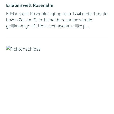
Erlebniswelt Rosenalm
Erlebniswelt Rosenalm ligt op ruim 1744 meter hoogte
boven Zell am Ziller, bij het bergstation van de
gelijknamige lift. Het is een avontuurlijke p...