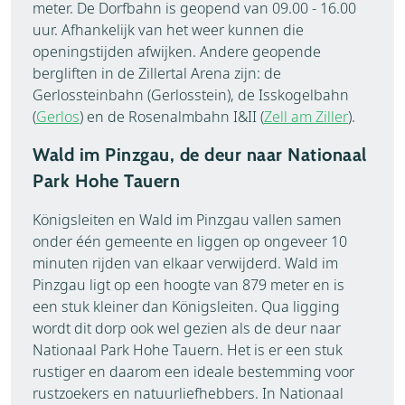
meter. De Dorfbahn is geopend van 09.00 - 16.00
uur. Afhankelijk van het weer kunnen die
openingstijden afwijken. Andere geopende
bergliften in de Zillertal Arena zijn: de
Gerlossteinbahn (Gerlosstein), de Isskogelbahn
(
Gerlos
) en de Rosenalmbahn I&II (
Zell am Ziller
).
Wald im Pinzgau, de deur naar Nationaal
Park Hohe Tauern
Königsleiten en Wald im Pinzgau vallen samen
onder één gemeente en liggen op ongeveer 10
minuten rijden van elkaar verwijderd. Wald im
Pinzgau ligt op een hoogte van 879 meter en is
een stuk kleiner dan Königsleiten. Qua ligging
wordt dit dorp ook wel gezien als de deur naar
Nationaal Park Hohe Tauern. Het is er een stuk
rustiger en daarom een ideale bestemming voor
rustzoekers en natuurliefhebbers. In Nationaal