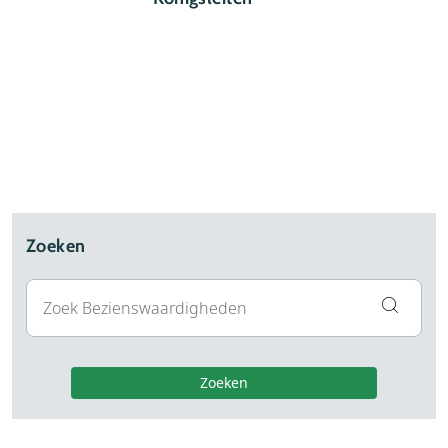
Zoeken
Zoeken