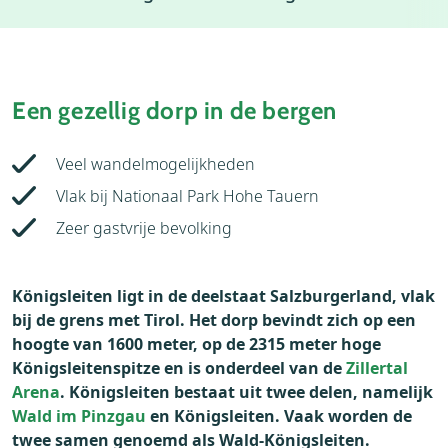
Weer
Thema's
Bezienswaardigheden
Een gezellig dorp in de bergen
Veel wandelmogelijkheden
Vlak bij Nationaal Park Hohe Tauern
Zeer gastvrije bevolking
Königsleiten ligt in de deelstaat Salzburgerland, vlak
bij de grens met Tirol. Het dorp bevindt zich op een
hoogte van 1600 meter, op de 2315 meter hoge
Königsleitenspitze en is onderdeel van de
Zillertal
Arena
. Königsleiten bestaat uit twee delen, namelijk
Wald im Pinzgau
en Königsleiten. Vaak worden de
twee samen genoemd als Wald-Königsleiten.