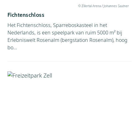
© Zillertal Arena / Johannes Sautner
Fichtenschloss
Het Fichtenschloss, Sparreboskasteel in het
Nederlands, is een speelpark van ruim 5000 m² bij
Erlebniswelt Rosenalm (bergstation Rosenalm), hoog
bo...