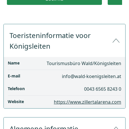
Toeristeninformatie voor
Königsleiten
Name
Tourismusbüro Wald/Königsleiten
E-mail
info@wald-koenigsleiten.at
Telefoon
0043 6565 8243 0
Website
https://www.zillertalarena.com
Algemene informatie