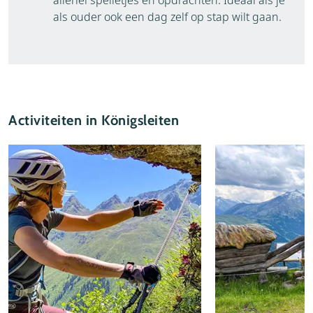
allerlei spelletjes en opdrachten. Ideaal als je
als ouder ook een dag zelf op stap wilt gaan.
Activiteiten in Königsleiten