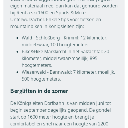
eigen materiaal mee, dan kan dat gehuurd worden
bij Rent a ski 1600 en Sports & More
Unterwurzacher. Enkele tips voor fietsen en
mountainbiken in Königsleiten zijn:
Wald - Schloßberg - Krimml: 12 kilometer,
middelzwaar, 100 hoogtemeters.
Bike&Hike Markkirchl in het Salzachtal: 20
kilometer, middelzwaar/moeilijk, 895
hoogtemeters.
Wieserwald - Bannwald: 7 kilometer, moeilijk,
500 hoogtemeters.
Bergliften in de zomer
De Königsleiten Dorfbahn is van midden juni tot
begin september dagelijks geopend. De gondel
start op 1600 meter hoogte en brengt je
comfortabel en snel naar een hoogte van 2200