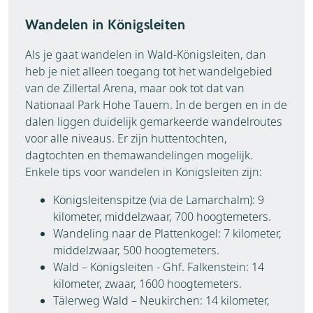
Wandelen in Königsleiten
Als je gaat wandelen in Wald-Königsleiten, dan
heb je niet alleen toegang tot het wandelgebied
van de Zillertal Arena, maar ook tot dat van
Nationaal Park Hohe Tauern. In de bergen en in de
dalen liggen duidelijk gemarkeerde wandelroutes
voor alle niveaus. Er zijn huttentochten,
dagtochten en themawandelingen mogelijk.
Enkele tips voor wandelen in Königsleiten zijn:
Königsleitenspitze (via de Lamarchalm): 9
kilometer, middelzwaar, 700 hoogtemeters.
Wandeling naar de Plattenkogel: 7 kilometer,
middelzwaar, 500 hoogtemeters.
Wald – Königsleiten - Ghf. Falkenstein: 14
kilometer, zwaar, 1600 hoogtemeters.
Tälerweg Wald – Neukirchen: 14 kilometer,