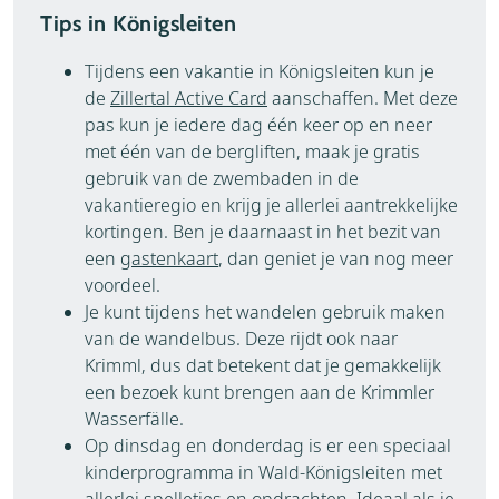
Tips in Königsleiten
Tijdens een vakantie in Königsleiten kun je
de
Zillertal Active Card
aanschaffen. Met deze
pas kun je iedere dag één keer op en neer
met één van de bergliften, maak je gratis
gebruik van de zwembaden in de
vakantieregio en krijg je allerlei aantrekkelijke
kortingen. Ben je daarnaast in het bezit van
een
gastenkaart
, dan geniet je van nog meer
voordeel.
Je kunt tijdens het wandelen gebruik maken
van de wandelbus. Deze rijdt ook naar
Krimml, dus dat betekent dat je gemakkelijk
een bezoek kunt brengen aan de Krimmler
Wasserfälle.
Op dinsdag en donderdag is er een speciaal
kinderprogramma in Wald-Königsleiten met