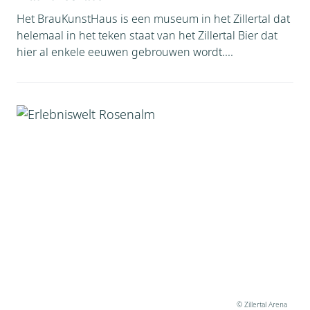
Het BrauKunstHaus is een museum in het Zillertal dat
helemaal in het teken staat van het Zillertal Bier dat
hier al enkele eeuwen gebrouwen wordt....
© Zillertal Arena