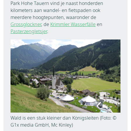
Park Hohe Tauern vind je naast honderden
kilometers aan wandel- en fietspaden ook
meerdere hoogtepunten, waaronder de
Grossglockner
, de
Krimmler Wasserfälle
en
Pasterzengletsjer
.
Wald is een stuk kleiner dan Königsleiten (Foto: ©
G1x media GmbH, Mc Kinley)