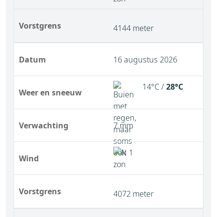
Vorstgrens
4144 meter
Datum
16 augustus 2026
14°C /
28°C
Weer en sneeuw
Verwachting
7 mm
Wind
Vorstgrens
4072 meter