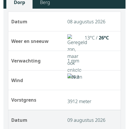
Dorp
Berg
Datum
08 augustus 2026
13°C /
26°C
Weer en sneeuw
Verwachting
1 mm
Wind
Vorstgrens
3912 meter
Datum
09 augustus 2026