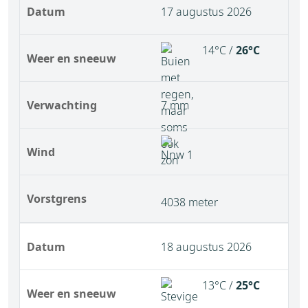
Datum
17 augustus 2026
14°C /
26°C
Weer en sneeuw
Verwachting
7 mm
Wind
Vorstgrens
4038 meter
Datum
18 augustus 2026
13°C /
25°C
Weer en sneeuw