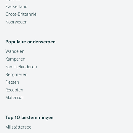
Zwitserland
Groot-Brittannië
Noorwegen
Populaire onderwerpen
Wandelen
Kamperen
Familie/kinderen
Bergmeren
Fietsen
Recepten
Materiaal
Top 10 bestemmingen
Millstättersee