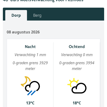
Dorp
Berg
08 augustus 2026
Nacht
Ochtend
Verwachting 1 mm
Verwachting 0 mm
0-graden grens 3929
0-graden grens 3994
meter
meter
13°C
18°C