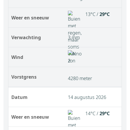
13°C /
29°C
Weer en sneeuw
Verwachting
3 mm
Wind
Vorstgrens
4280 meter
Datum
14 augustus 2026
14°C /
29°C
Weer en sneeuw