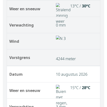
13°C /
30°C
Weer en sneeuw
Verwachting
0 mm
Wind
Vorstgrens
4244 meter
Datum
10 augustus 2026
15°C /
28°C
Weer en sneeuw
Verwachting
3 mm