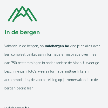
Vakantie in de bergen, op
Indebergen.be
vind je er alles over.
Een compleet pakket aan informatie en inspiratie over meer
dan 750 bestemmingen in onder andere de Alpen. Uitvoerige
beschrijvingen, foto’s, weersinformatie, nuttige links en
accommodaties; de voorbereiding op je zomervakantie in de
bergen begint hier.