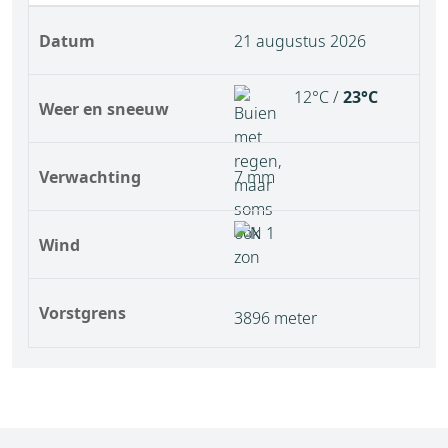
Datum
21 augustus 2026
12°C /
23°C
Weer en sneeuw
Verwachting
7 mm
Wind
Vorstgrens
3896 meter