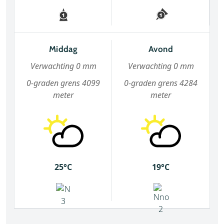
Middag
Avond
Verwachting 0 mm
Verwachting 0 mm
0-graden grens 4099
0-graden grens 4284
meter
meter
25°C
19°C