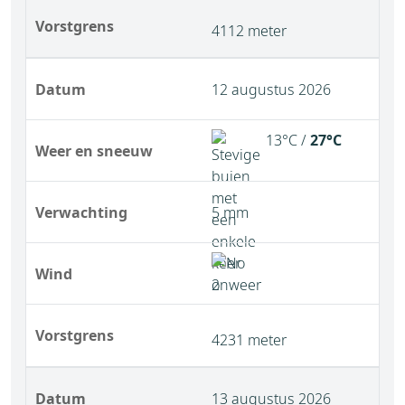
Vorstgrens
4112 meter
Datum
12 augustus 2026
13°C /
27°C
Weer en sneeuw
Verwachting
5 mm
Wind
Vorstgrens
4231 meter
Datum
13 augustus 2026