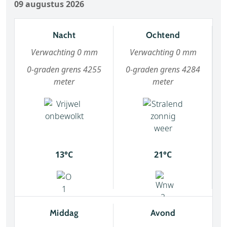
09 augustus 2026
Nacht
Ochtend
Verwachting 0 mm
Verwachting 0 mm
0-graden grens 4255
0-graden grens 4284
meter
meter
13°C
21°C
Middag
Avond