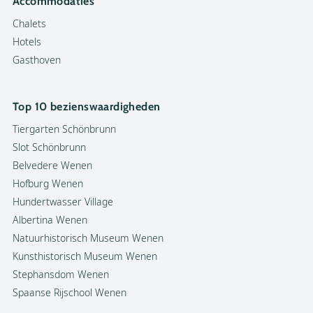
Accommodaties
Chalets
Hotels
Gasthoven
Top 10 bezienswaardigheden
Tiergarten Schönbrunn
Slot Schönbrunn
Belvedere Wenen
Hofburg Wenen
Hundertwasser Village
Albertina Wenen
Natuurhistorisch Museum Wenen
Kunsthistorisch Museum Wenen
Stephansdom Wenen
Spaanse Rijschool Wenen