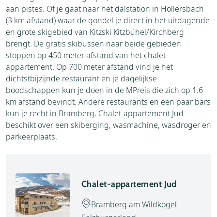
aan pistes. Of je gaat naar het dalstation in Hollersbach
(3 km afstand) waar de gondel je direct in het uitdagende
en grote skigebied van Kitzski Kitzbühel/Kirchberg
brengt. De gratis skibussen naar beide gebieden
stoppen op 450 meter afstand van het chalet-
appartement. Op 700 meter afstand vind je het
dichtstbijzijnde restaurant en je dagelijkse
boodschappen kun je doen in de MPreis die zich op 1.6
km afstand bevindt. Andere restaurants en een paar bars
kun je recht in Bramberg. Chalet-appartement Jud
beschikt over een skiberging, wasmachine, wasdroger en
parkeerplaats.
Chalet-appartement Jud
Bramberg am Wildkogel