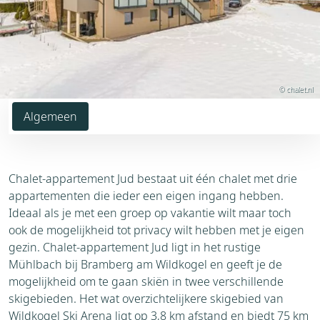
© chalet.nl
Algemeen
Chalet-appartement Jud bestaat uit één chalet met drie
appartementen die ieder een eigen ingang hebben.
Ideaal als je met een groep op vakantie wilt maar toch
ook de mogelijkheid tot privacy wilt hebben met je eigen
gezin. Chalet-appartement Jud ligt in het rustige
Mühlbach bij Bramberg am Wildkogel en geeft je de
mogelijkheid om te gaan skiën in twee verschillende
skigebieden. Het wat overzichtelijkere skigebied van
Wildkogel Ski Arena ligt op 3,8 km afstand en biedt 75 km