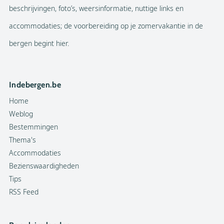
beschrijvingen, foto’s, weersinformatie, nuttige links en
accommodaties; de voorbereiding op je zomervakantie in de
bergen begint hier.
Indebergen.be
Home
Weblog
Bestemmingen
Thema's
Accommodaties
Bezienswaardigheden
Tips
RSS Feed