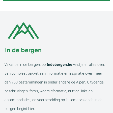
Vakantie in de bergen, op
Indebergen.be
vind je er alles over.
Een compleet pakket aan informatie en inspiratie over meer
dan 750 bestemmingen in onder andere de Alpen. Uitvoerige
beschrijvingen, foto’s, weersinformatie, nuttige links en
accommodaties; de voorbereiding op je zomervakantie in de
bergen begint hier.