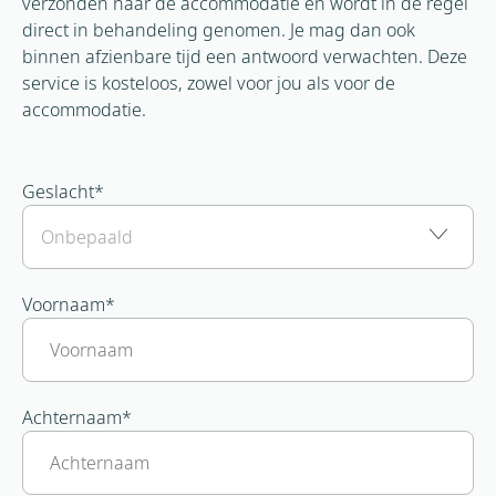
verzonden naar de accommodatie en wordt in de regel
direct in behandeling genomen. Je mag dan ook
binnen afzienbare tijd een antwoord verwachten. Deze
service is kosteloos, zowel voor jou als voor de
accommodatie.
Geslacht
*
Voornaam
*
Achternaam
*