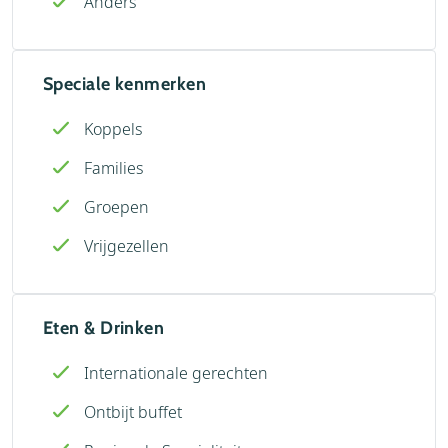
Anders
Speciale kenmerken
Koppels
Families
Groepen
Vrijgezellen
Eten & Drinken
Internationale gerechten
Ontbijt buffet