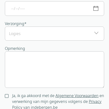
Verzorging
*
Opmerking
Ja, ik ga akkoord met de
Algemene Voorwaarden
en
verwerking van mijn gegevens volgens de
Privacy
Policy
van indebergen.be