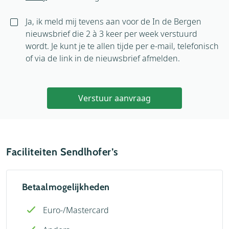
Ja, ik meld mij tevens aan voor de In de Bergen
nieuwsbrief die 2 à 3 keer per week verstuurd
wordt. Je kunt je te allen tijde per e-mail, telefonisch
of via de link in de nieuwsbrief afmelden.
Verstuur aanvraag
Faciliteiten Sendlhofer’s
Betaalmogelijkheden
Euro-/Mastercard