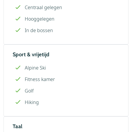
Centraal gelegen
Hooggelegen
In de bossen
Sport & vrijetijd
Alpine Ski
Fitness kamer
Golf
Hiking
Taal