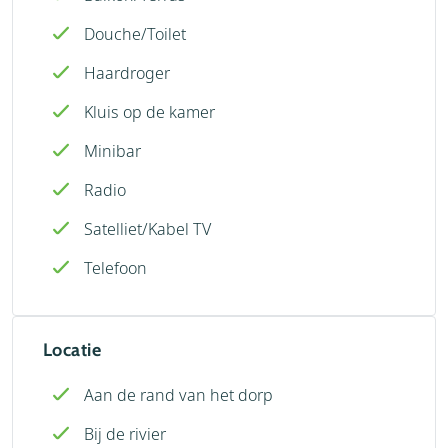
Douche/Toilet
Haardroger
Kluis op de kamer
Minibar
Radio
Satelliet/Kabel TV
Telefoon
Locatie
Aan de rand van het dorp
Bij de rivier