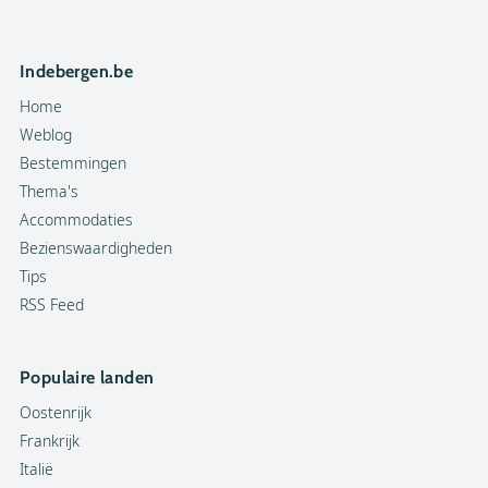
Indebergen.be
Home
Weblog
Bestemmingen
Thema's
Accommodaties
Bezienswaardigheden
Tips
RSS Feed
Populaire landen
Oostenrijk
Frankrijk
Italië