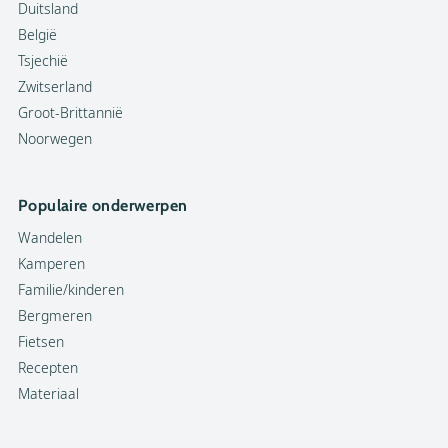
Duitsland
België
Tsjechië
Zwitserland
Groot-Brittannië
Noorwegen
Populaire onderwerpen
Wandelen
Kamperen
Familie/kinderen
Bergmeren
Fietsen
Recepten
Materiaal