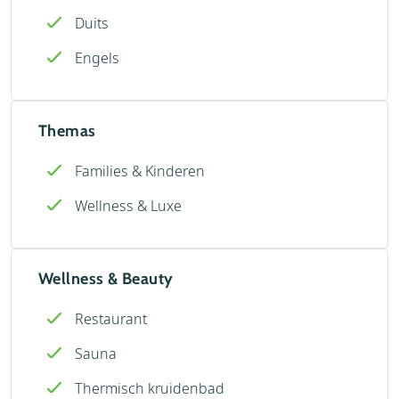
Duits
Engels
Themas
Families & Kinderen
Wellness & Luxe
Wellness & Beauty
Restaurant
Sauna
Thermisch kruidenbad