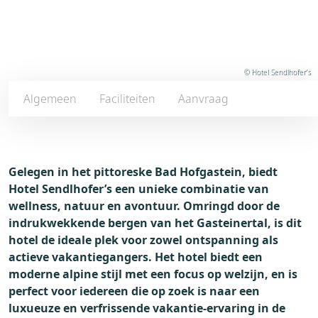
© Hotel Sendlhofer’s
Algemeen
Faciliteiten
Aanvraag
Gelegen in het pittoreske Bad Hofgastein, biedt
Hotel Sendlhofer’s een unieke combinatie van
wellness, natuur en avontuur. Omringd door de
indrukwekkende bergen van het Gasteinertal, is dit
hotel de ideale plek voor zowel ontspanning als
actieve vakantiegangers. Het hotel biedt een
moderne alpine stijl met een focus op welzijn, en is
perfect voor iedereen die op zoek is naar een
luxueuze en verfrissende vakantie-ervaring in de