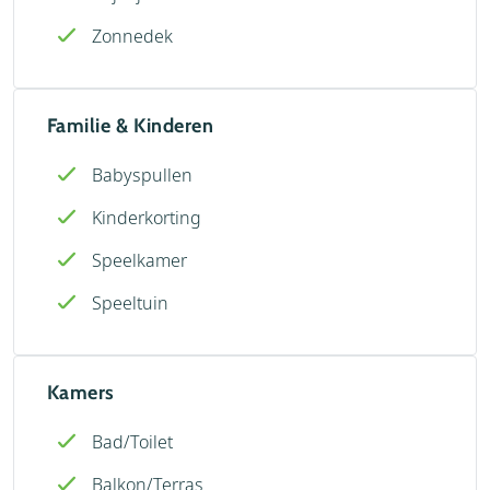
Zonnedek
Familie & Kinderen
Babyspullen
Kinderkorting
Speelkamer
Speeltuin
Kamers
Bad/Toilet
Balkon/Terras