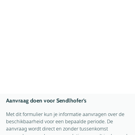
Aanvraag doen voor Sendlhofer’s
Met dit formulier kun je informatie aanvragen over de
beschikbaarheid voor een bepaalde periode. De
aanvraag wordt direct en zonder tussenkomst