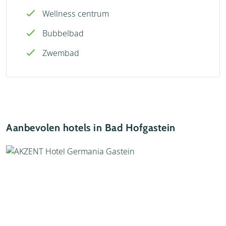
Wellness centrum
Bubbelbad
Zwembad
Aanbevolen hotels in Bad Hofgastein