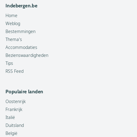
Indebergen.be
Home
Weblog
Bestemmingen
Thema's
Accommodaties
Bezienswaardigheden
Tips
RSS Feed
Populaire landen
Oostenrijk
Frankrijk
Italië
Duitsland
België