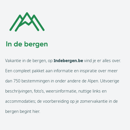
Vakantie in de bergen, op
Indebergen.be
vind je er alles over.
Een compleet pakket aan informatie en inspiratie over meer
dan 750 bestemmingen in onder andere de Alpen. Uitvoerige
beschrijvingen, foto’s, weersinformatie, nuttige links en
accommodaties; de voorbereiding op je zomervakantie in de
bergen begint hier.