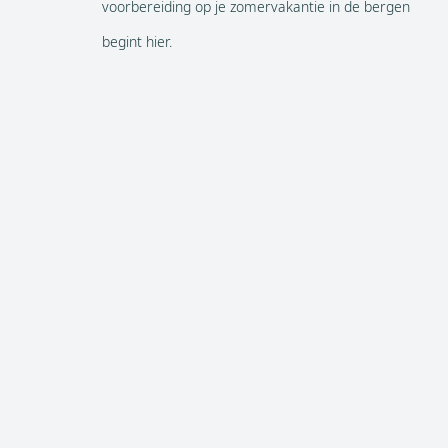
voorbereiding op je zomervakantie in de bergen
begint hier.