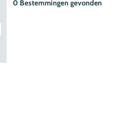
0
Bestemmingen gevonden