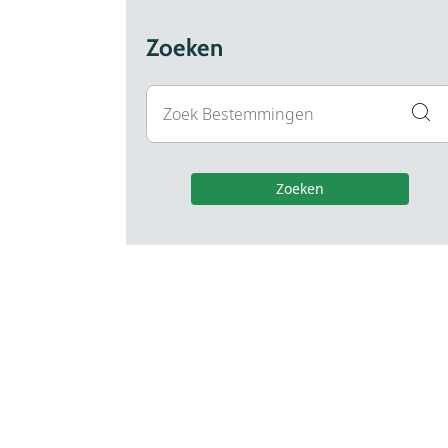
Zoeken
Zoeken