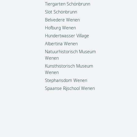
Tiergarten Schönbrunn
Slot Schönbrunn
Belvedere Wenen
Hofburg Wenen
Hundertwasser Village
Albertina Wenen
Natuurhistorisch Museum
Wenen
Kunsthistorisch Museum
Wenen
Stephansdom Wenen
Spaanse Rijschool Wenen