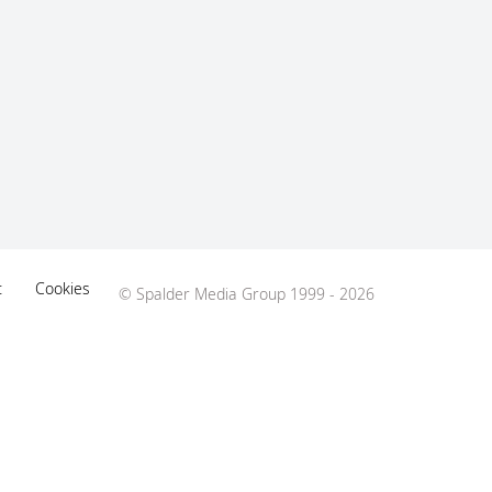
t
Cookies
© Spalder Media Group 1999 - 2026