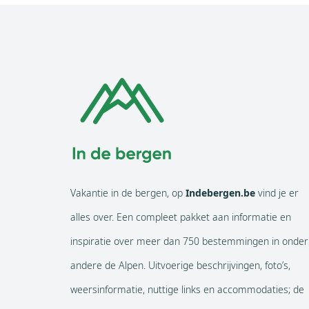
Vakantie in de bergen, op
Indebergen.be
vind je er
alles over. Een compleet pakket aan informatie en
inspiratie over meer dan 750 bestemmingen in onder
andere de Alpen. Uitvoerige beschrijvingen, foto’s,
weersinformatie, nuttige links en accommodaties; de