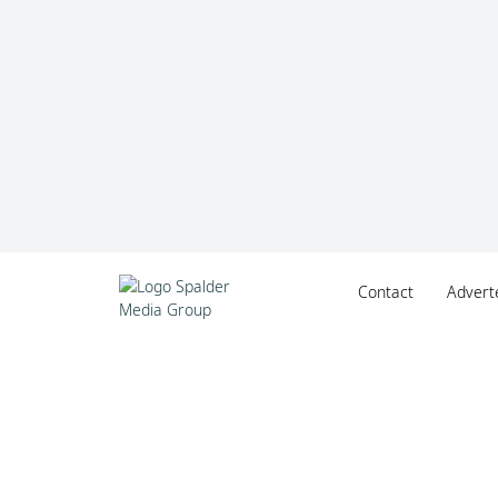
Contact
Advert