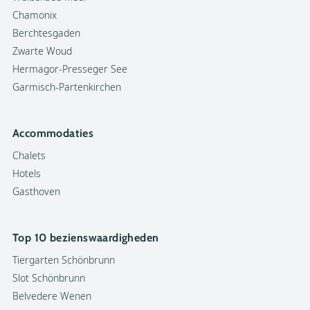
Chamonix
Berchtesgaden
Zwarte Woud
Hermagor-Presseger See
Garmisch-Partenkirchen
Accommodaties
Chalets
Hotels
Gasthoven
Top 10 bezienswaardigheden
Tiergarten Schönbrunn
Slot Schönbrunn
Belvedere Wenen