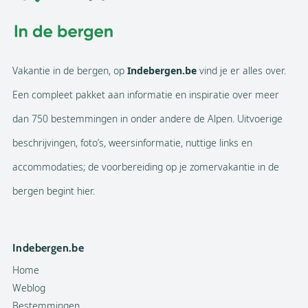
Vakantie in de bergen, op
Indebergen.be
vind je er alles over.
Een compleet pakket aan informatie en inspiratie over meer
dan 750 bestemmingen in onder andere de Alpen. Uitvoerige
beschrijvingen, foto’s, weersinformatie, nuttige links en
accommodaties; de voorbereiding op je zomervakantie in de
bergen begint hier.
Indebergen.be
Home
Weblog
Bestemmingen