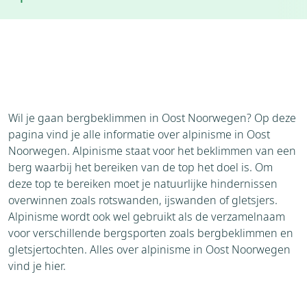
Accommodaties
Weer
Wil je gaan bergbeklimmen in Oost Noorwegen? Op deze
pagina vind je alle informatie over alpinisme in Oost
Noorwegen. Alpinisme staat voor het beklimmen van een
berg waarbij het bereiken van de top het doel is. Om
deze top te bereiken moet je natuurlijke hindernissen
overwinnen zoals rotswanden, ijswanden of gletsjers.
Alpinisme wordt ook wel gebruikt als de verzamelnaam
voor verschillende bergsporten zoals bergbeklimmen en
gletsjertochten. Alles over alpinisme in Oost Noorwegen
vind je hier.