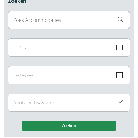
Zoeken
Zoeken