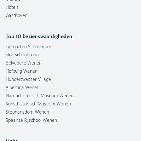
Hotels
Gasthoven
Top 10 bezienswaardigheden
Tiergarten Schönbrunn
Slot Schönbrunn
Belvedere Wenen
Hofburg Wenen
Hundertwasser Village
Albertina Wenen
Natuurhistorisch Museum Wenen
Kunsthistorisch Museum Wenen
Stephansdom Wenen
Spaanse Rijschool Wenen