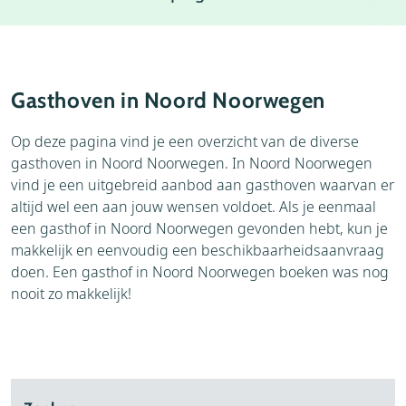
Weer
Thema's
Gasthoven in Noord Noorwegen
Op deze pagina vind je een overzicht van de diverse
gasthoven in Noord Noorwegen. In Noord Noorwegen
vind je een uitgebreid aanbod aan gasthoven waarvan er
altijd wel een aan jouw wensen voldoet. Als je eenmaal
een gasthof in Noord Noorwegen gevonden hebt, kun je
makkelijk en eenvoudig een beschikbaarheidsaanvraag
doen. Een gasthof in Noord Noorwegen boeken was nog
nooit zo makkelijk!