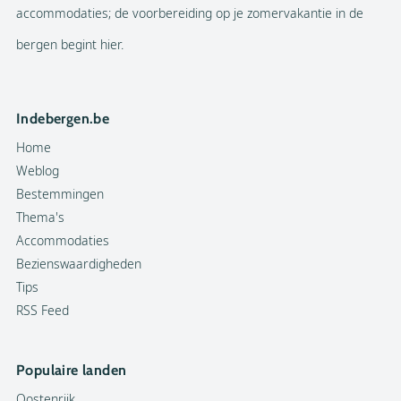
accommodaties; de voorbereiding op je zomervakantie in de
bergen begint hier.
Indebergen.be
Home
Weblog
Bestemmingen
Thema's
Accommodaties
Bezienswaardigheden
Tips
RSS Feed
Populaire landen
Oostenrijk