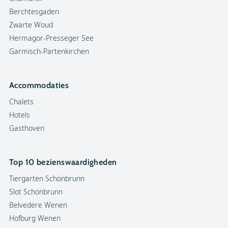
Berchtesgaden
Zwarte Woud
Hermagor-Presseger See
Garmisch-Partenkirchen
Accommodaties
Chalets
Hotels
Gasthoven
Top 10 bezienswaardigheden
Tiergarten Schönbrunn
Slot Schönbrunn
Belvedere Wenen
Hofburg Wenen