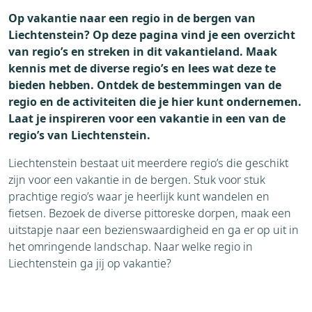
Op vakantie naar een regio in de bergen van
Liechtenstein? Op deze pagina vind je een overzicht
van regio’s en streken in dit vakantieland. Maak
kennis met de diverse regio’s en lees wat deze te
bieden hebben. Ontdek de bestemmingen van de
regio en de activiteiten die je hier kunt ondernemen.
Laat je inspireren voor een vakantie in een van de
regio’s van Liechtenstein.
Liechtenstein bestaat uit meerdere regio’s die geschikt
zijn voor een vakantie in de bergen. Stuk voor stuk
prachtige regio’s waar je heerlijk kunt wandelen en
fietsen. Bezoek de diverse pittoreske dorpen, maak een
uitstapje naar een bezienswaardigheid en ga er op uit in
het omringende landschap. Naar welke regio in
Liechtenstein ga jij op vakantie?