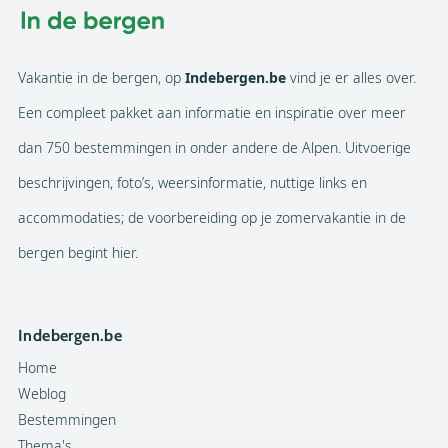
Vakantie in de bergen, op
Indebergen.be
vind je er alles over.
Een compleet pakket aan informatie en inspiratie over meer
dan 750 bestemmingen in onder andere de Alpen. Uitvoerige
beschrijvingen, foto’s, weersinformatie, nuttige links en
accommodaties; de voorbereiding op je zomervakantie in de
bergen begint hier.
Indebergen.be
Home
Weblog
Bestemmingen
Thema's