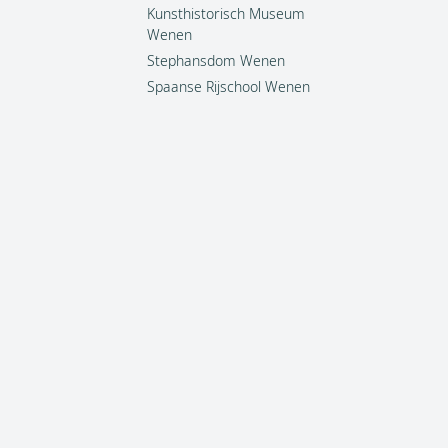
Kunsthistorisch Museum
Wenen
Stephansdom Wenen
Spaanse Rijschool Wenen