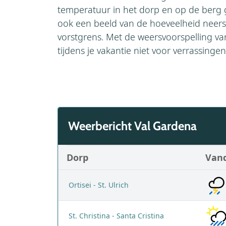
temperatuur in het dorp en op de berg g
ook een beeld van de hoeveelheid neers
vorstgrens. Met de weersvoorspelling v
tijdens je vakantie niet voor verrassingen
Weerbericht Val Gardena
Dorp
Van
Ortisei - St. Ulrich
St. Christina - Santa Cristina