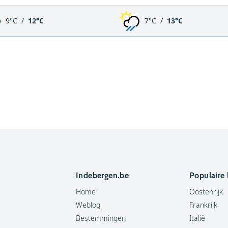
9°C /
12°C
7°C /
13°C
Indebergen.be
Populaire
Home
Oostenrijk
Weblog
Frankrijk
Bestemmingen
Italië