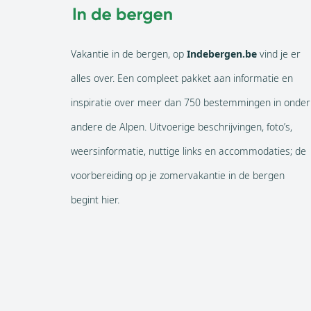
Vakantie in de bergen, op
Indebergen.be
vind je er
alles over. Een compleet pakket aan informatie en
inspiratie over meer dan 750 bestemmingen in onder
andere de Alpen. Uitvoerige beschrijvingen, foto’s,
weersinformatie, nuttige links en accommodaties; de
voorbereiding op je zomervakantie in de bergen
begint hier.