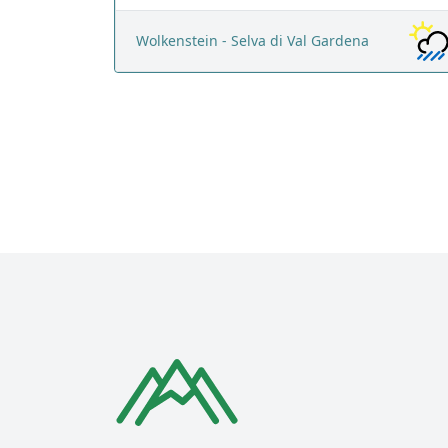
Wolkenstein - Selva di Val Gardena