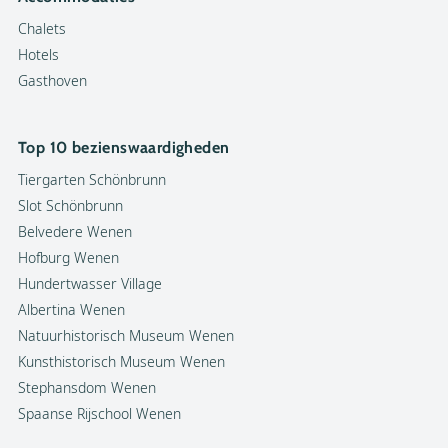
Chalets
Hotels
Gasthoven
Top 10 bezienswaardigheden
Tiergarten Schönbrunn
Slot Schönbrunn
Belvedere Wenen
Hofburg Wenen
Hundertwasser Village
Albertina Wenen
Natuurhistorisch Museum Wenen
Kunsthistorisch Museum Wenen
Stephansdom Wenen
Spaanse Rijschool Wenen