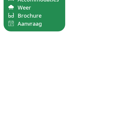
Weer
Brochure
Aanvraag