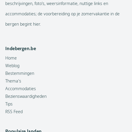
beschrijvingen, foto’s, weersinformatie, nuttige links en
accommodaties; de voorbereiding op je zomervakantie in de
bergen begint hier.
Indebergen.be
Home
Weblog
Bestemmingen
Thema's
Accommodaties
Bezienswaardigheden
Tips
RSS Feed
Populaire landen