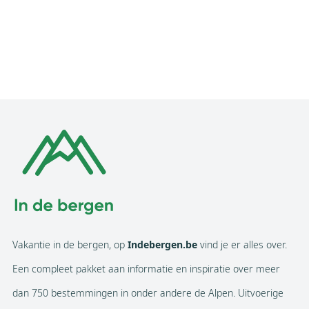
Vakantie in de bergen, op
Indebergen.be
vind je er alles over.
Een compleet pakket aan informatie en inspiratie over meer
dan 750 bestemmingen in onder andere de Alpen. Uitvoerige