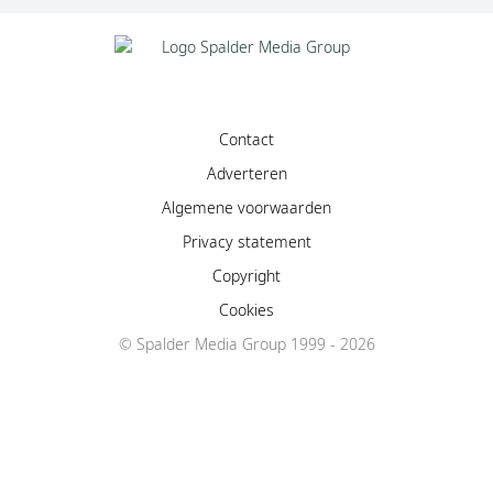
Contact
Adverteren
Algemene voorwaarden
Privacy statement
Copyright
Cookies
© Spalder Media Group 1999 - 2026
Facebook
Instagram
YouTube