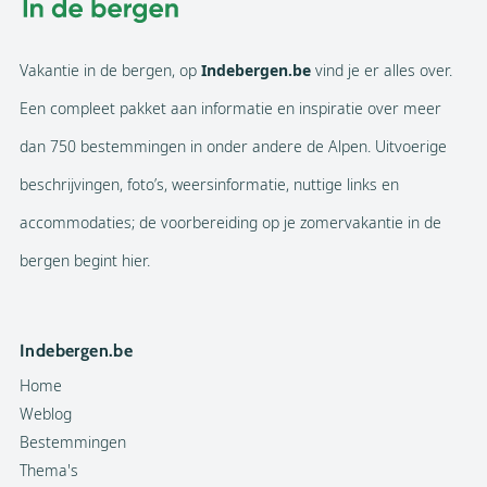
Vakantie in de bergen, op
Indebergen.be
vind je er alles over.
Een compleet pakket aan informatie en inspiratie over meer
dan 750 bestemmingen in onder andere de Alpen. Uitvoerige
beschrijvingen, foto’s, weersinformatie, nuttige links en
accommodaties; de voorbereiding op je zomervakantie in de
bergen begint hier.
Indebergen.be
Home
Weblog
Bestemmingen
Thema's