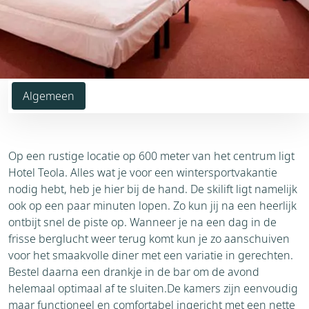
Algemeen
Op een rustige locatie op 600 meter van het centrum ligt
Hotel Teola. Alles wat je voor een wintersportvakantie
nodig hebt, heb je hier bij de hand. De skilift ligt namelijk
ook op een paar minuten lopen. Zo kun jij na een heerlijk
ontbijt snel de piste op. Wanneer je na een dag in de
frisse berglucht weer terug komt kun je zo aanschuiven
voor het smaakvolle diner met een variatie in gerechten.
Bestel daarna een drankje in de bar om de avond
helemaal optimaal af te sluiten.De kamers zijn eenvoudig
maar functioneel en comfortabel ingericht met een nette