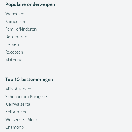
Populaire onderwerpen
Wandelen
Kamperen
Familie/kinderen
Bergmeren
Fietsen
Recepten
Materiaal
Top 10 bestemmingen
Millstättersee
Schönau am Königssee
Kleinwalsertal
Zell am See
Weißensee Meer
Chamonix