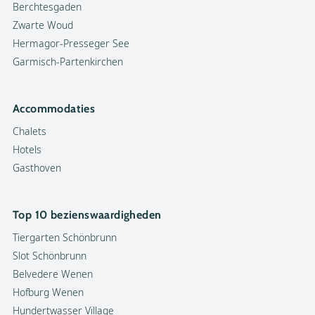
Berchtesgaden
Zwarte Woud
Hermagor-Presseger See
Garmisch-Partenkirchen
Accommodaties
Chalets
Hotels
Gasthoven
Top 10 bezienswaardigheden
Tiergarten Schönbrunn
Slot Schönbrunn
Belvedere Wenen
Hofburg Wenen
Hundertwasser Village