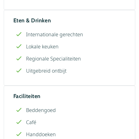
Eten & Drinken
Internationale gerechten
Lokale keuken
Regionale Specialiteiten
Uitgebreid ontbijt
Faciliteiten
Beddengoed
Café
Handdoeken