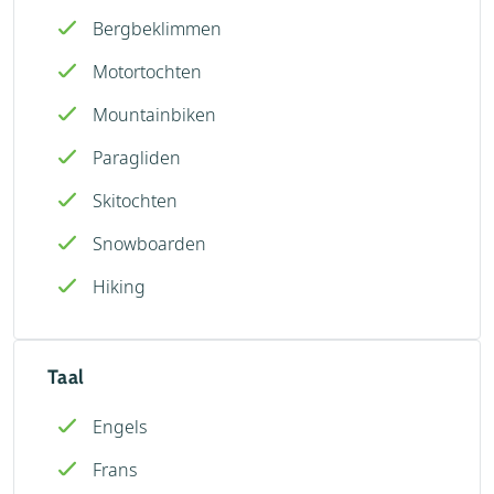
Bergbeklimmen
Motortochten
Mountainbiken
Paragliden
Skitochten
Snowboarden
Hiking
Taal
Engels
Frans