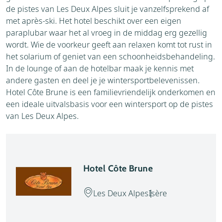
de pistes van Les Deux Alpes sluit je vanzelfsprekend af
met après-ski. Het hotel beschikt over een eigen
paraplubar waar het al vroeg in de middag erg gezellig
wordt. Wie de voorkeur geeft aan relaxen komt tot rust in
het solarium of geniet van een schoonheidsbehandeling.
In de lounge of aan de hotelbar maak je kennis met
andere gasten en deel je je wintersportbelevenissen.
Hotel Côte Brune is een familievriendelijk onderkomen en
een ideale uitvalsbasis voor een wintersport op de pistes
van Les Deux Alpes.
Hotel Côte Brune
Les Deux Alpes
Isère