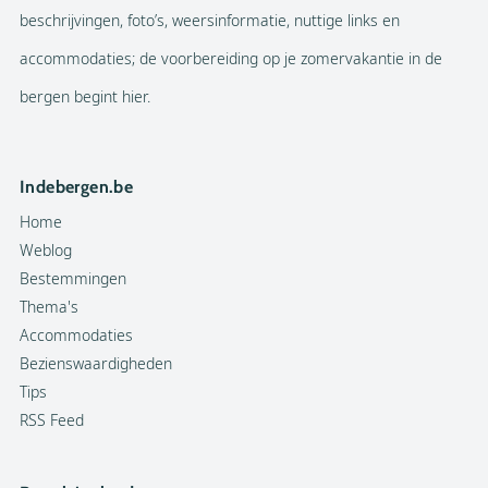
beschrijvingen, foto’s, weersinformatie, nuttige links en
accommodaties; de voorbereiding op je zomervakantie in de
bergen begint hier.
Indebergen.be
Home
Weblog
Bestemmingen
Thema's
Accommodaties
Bezienswaardigheden
Tips
RSS Feed