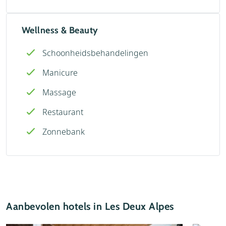
Wellness & Beauty
Schoonheidsbehandelingen
Manicure
Massage
Restaurant
Zonnebank
Aanbevolen hotels in Les Deux Alpes