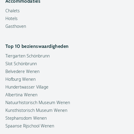
Accommodaties
Chalets
Hotels
Gasthoven
Top 10 bezienswaardigheden
Tiergarten Schönbrunn
Slot Schönbrunn
Belvedere Wenen
Hofburg Wenen
Hundertwasser Village
Albertina Wenen
Natuurhistorisch Museum Wenen
Kunsthistorisch Museum Wenen
Stephansdom Wenen
Spaanse Rijschool Wenen