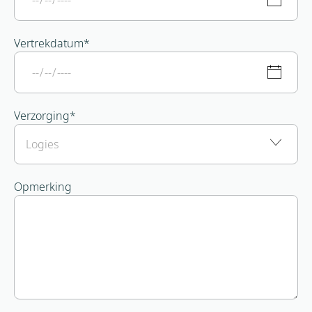
Vertrekdatum
*
Verzorging
*
Opmerking