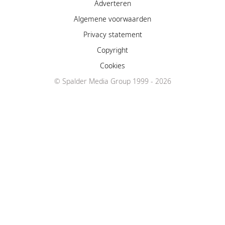
Adverteren
Algemene voorwaarden
Privacy statement
Copyright
Cookies
© Spalder Media Group 1999 - 2026
Facebook
Instagram
YouTube