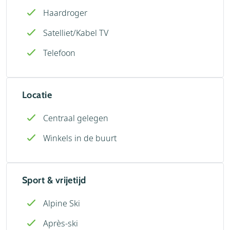
Haardroger
Satelliet/Kabel TV
Telefoon
Locatie
Centraal gelegen
Winkels in de buurt
Sport & vrijetijd
Alpine Ski
Après-ski