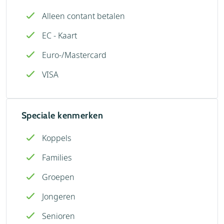
Alleen contant betalen
EC - Kaart
Euro-/Mastercard
VISA
Speciale kenmerken
Koppels
Families
Groepen
Jongeren
Senioren