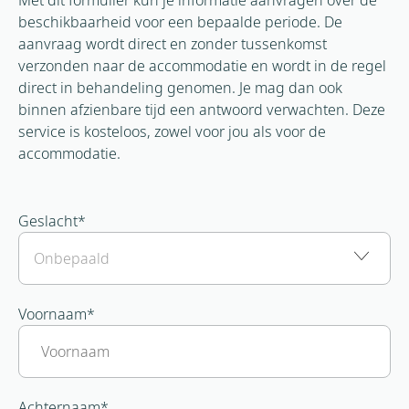
beschikbaarheid voor een bepaalde periode. De
aanvraag wordt direct en zonder tussenkomst
verzonden naar de accommodatie en wordt in de regel
direct in behandeling genomen. Je mag dan ook
binnen afzienbare tijd een antwoord verwachten. Deze
service is kosteloos, zowel voor jou als voor de
accommodatie.
Geslacht
*
Voornaam
*
Achternaam
*