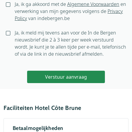
Ja, ik ga akkoord met de
Algemene Voorwaarden
en
verwerking van mijn gegevens volgens de
Privacy
Policy
van indebergen.be
Ja, ik meld mij tevens aan voor de In de Bergen
nieuwsbrief die 2 à 3 keer per week verstuurd
wordt. Je kunt je te allen tijde per e-mail, telefonisch
of via de link in de nieuwsbrief afmelden.
Verstuur aanvraag
Faciliteiten Hotel Côte Brune
Betaalmogelijkheden