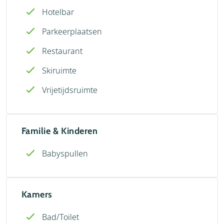
Hotelbar
Parkeerplaatsen
Restaurant
Skiruimte
Vrijetijdsruimte
Familie & Kinderen
Babyspullen
Kamers
Bad/Toilet