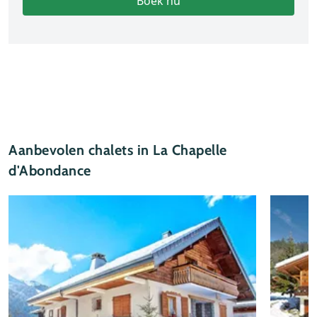
Boek nu
Aanbevolen chalets in La Chapelle
d'Abondance