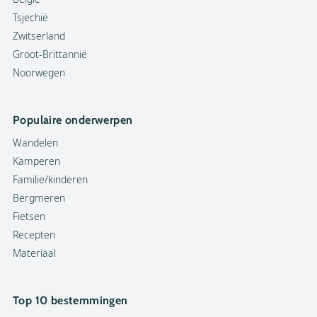
Tsjechië
Zwitserland
Groot-Brittannië
Noorwegen
Populaire onderwerpen
Wandelen
Kamperen
Familie/kinderen
Bergmeren
Fietsen
Recepten
Materiaal
Top 10 bestemmingen