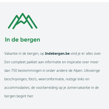
Vakantie in de bergen, op
Indebergen.be
vind je er alles over.
Een compleet pakket aan informatie en inspiratie over meer
dan 750 bestemmingen in onder andere de Alpen. Uitvoerige
beschrijvingen, foto’s, weersinformatie, nuttige links en
accommodaties; de voorbereiding op je zomervakantie in de
bergen begint hier.