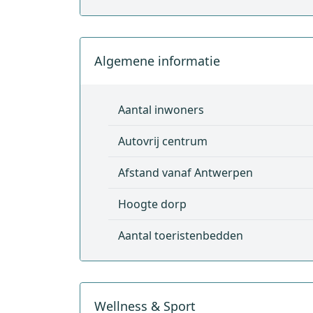
Algemene informatie
Aantal inwoners
Autovrij centrum
Afstand vanaf Antwerpen
Hoogte dorp
Aantal toeristenbedden
Wellness & Sport