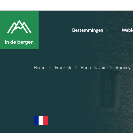
Bestemmingen
Webl
Home
Frankrijk
Haute-Savoie
Annecy