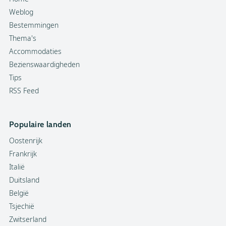
Weblog
Bestemmingen
Thema's
Accommodaties
Bezienswaardigheden
Tips
RSS Feed
Populaire landen
Oostenrijk
Frankrijk
Italië
Duitsland
België
Tsjechië
Zwitserland