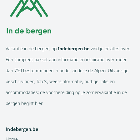
Vakantie in de bergen, op
Indebergen.be
vind je er alles over.
Een compleet pakket aan informatie en inspiratie over meer
dan 750 bestemmingen in onder andere de Alpen. Uitvoerige
beschrijvingen, foto’s, weersinformatie, nuttige links en
accommodaties; de voorbereiding op je zomervakantie in de
bergen begint hier.
Indebergen.be
Home