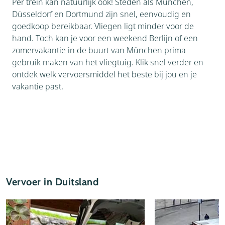
Per trein kan natuurlijk ook! Steden als München,
Düsseldorf en Dortmund zijn snel, eenvoudig en
goedkoop bereikbaar. Vliegen ligt minder voor de
hand. Toch kan je voor een weekend Berlijn of een
zomervakantie in de buurt van München prima
gebruik maken van het vliegtuig. Klik snel verder en
ontdek welk vervoersmiddel het beste bij jou en je
vakantie past.
Vervoer in Duitsland