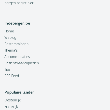
bergen begint hier.
Indebergen.be
Home
Weblog
Bestemmingen
Thema's
Accommodaties
Bezienswaardigheden
Tips
RSS Feed
Populaire landen
Oostenrijk
Frankrijk