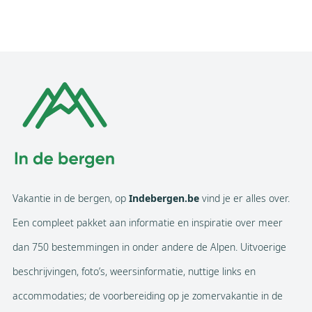
Vakantie in de bergen, op
Indebergen.be
vind je er alles over.
Een compleet pakket aan informatie en inspiratie over meer
dan 750 bestemmingen in onder andere de Alpen. Uitvoerige
beschrijvingen, foto’s, weersinformatie, nuttige links en
accommodaties; de voorbereiding op je zomervakantie in de