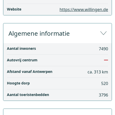
Website
https://www.willingen.de
Algemene informatie
Aantal inwoners
7490
Autovrij centrum
Afstand vanaf Antwerpen
ca. 313 km
Hoogte dorp
520
Aantal toeristenbedden
3796