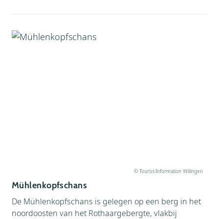
© Tourist-Information Willingen
Mühlenkopfschans
De Mühlenkopfschans is gelegen op een berg in het
noordoosten van het Rothaargebergte, vlakbij