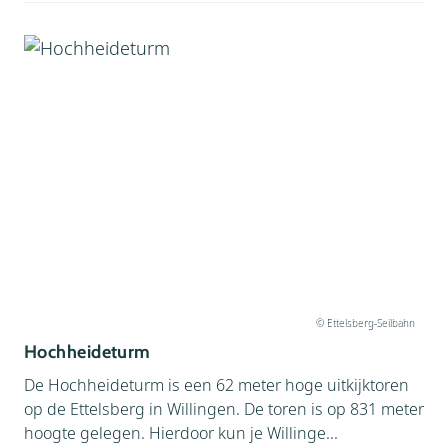
© Ettelsberg-Seilbahn
Hochheideturm
De Hochheideturm is een 62 meter hoge uitkijktoren
op de Ettelsberg in Willingen. De toren is op 831 meter
hoogte gelegen. Hierdoor kun je Willinge...