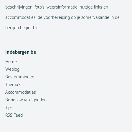
beschrijvingen, foto’s, weersinformatie, nuttige links en
accommodaties; de voorbereiding op je zomervakantie in de
bergen begint hier.
Indebergen.be
Home
Weblog
Bestemmingen
Thema's
Accommodaties
Bezienswaardigheden
Tips
RSS Feed