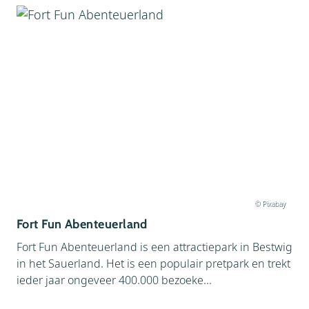
© Pixabay
Fort Fun Abenteuerland
Fort Fun Abenteuerland is een attractiepark in Bestwig
in het Sauerland. Het is een populair pretpark en trekt
ieder jaar ongeveer 400.000 bezoeke...