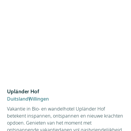
Upländer Hof
Duitsland
Willingen
Vakantie in Bio- en wandelhotel Upländer Hof
betekent inspannen, ontspannen en nieuwe krachten
opdoen. Genieten van het moment met
ontspannende vakantiedagen vol gastvriendelijkheid,