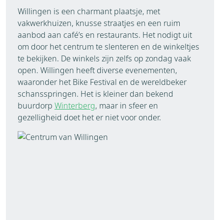
Willingen is een charmant plaatsje, met
vakwerkhuizen, knusse straatjes en een ruim
aanbod aan café’s en restaurants. Het nodigt uit
om door het centrum te slenteren en de winkeltjes
te bekijken. De winkels zijn zelfs op zondag vaak
open. Willingen heeft diverse evenementen,
waaronder het Bike Festival en de wereldbeker
schansspringen. Het is kleiner dan bekend
buurdorp
Winterberg
, maar in sfeer en
gezelligheid doet het er niet voor onder.