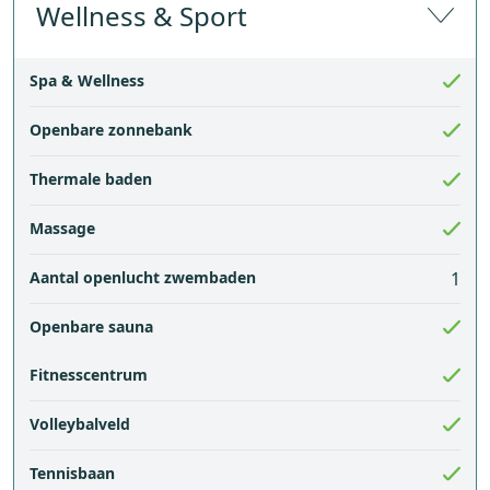
Wellness & Sport
Spa & Wellness
Openbare zonnebank
Thermale baden
Massage
Aantal openlucht zwembaden
1
Openbare sauna
Fitnesscentrum
Volleybalveld
Tennisbaan