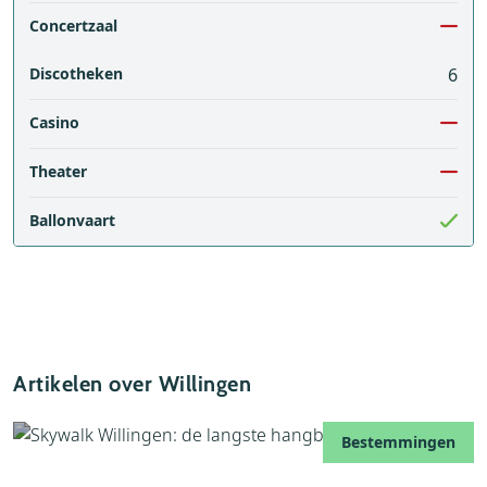
Concertzaal
Discotheken
6
Casino
Theater
Ballonvaart
Artikelen over Willingen
Bestemmingen