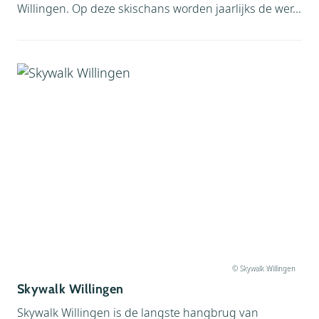
Willingen. Op deze skischans worden jaarlijks de wer...
© Skywalk Willingen
Skywalk Willingen
Skywalk Willingen is de langste hangbrug van