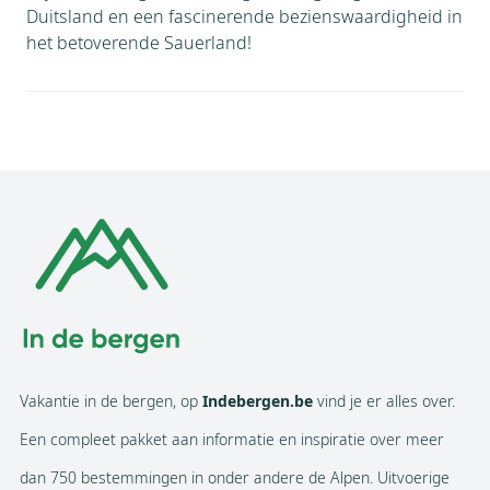
Duitsland en een fascinerende bezienswaardigheid in
het betoverende Sauerland!
Vakantie in de bergen, op
Indebergen.be
vind je er alles over.
Een compleet pakket aan informatie en inspiratie over meer
dan 750 bestemmingen in onder andere de Alpen. Uitvoerige