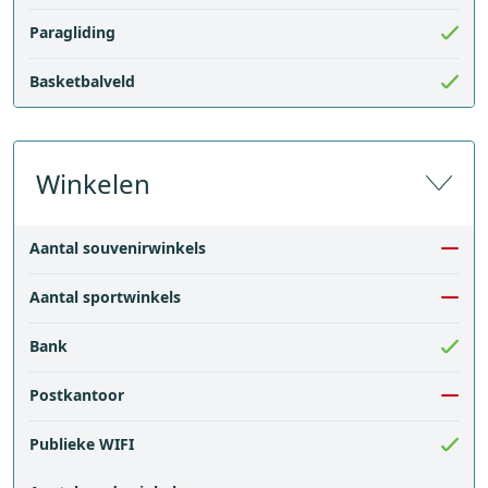
Paragliding
Basketbalveld
Winkelen
Aantal souvenirwinkels
Aantal sportwinkels
Bank
Postkantoor
Publieke WIFI