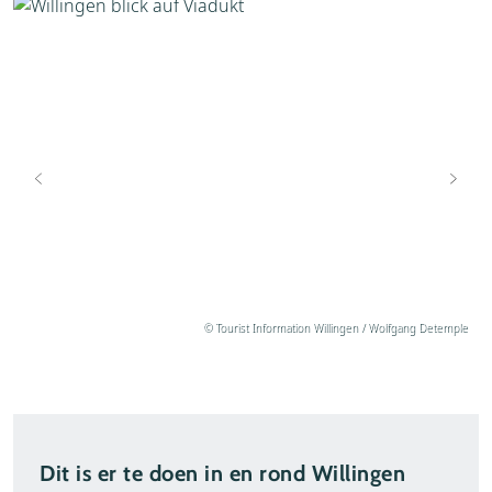
© Tourist Information Willingen / Wolfgang Detemple
Dit is er te doen in en rond Willingen