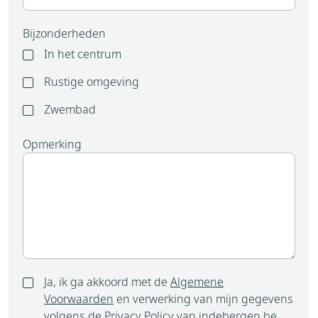
Bijzonderheden
In het centrum
Rustige omgeving
Zwembad
Opmerking
Ja, ik ga akkoord met de
Algemene
Voorwaarden
en verwerking van mijn gegevens
volgens de
Privacy Policy
van indebergen.be