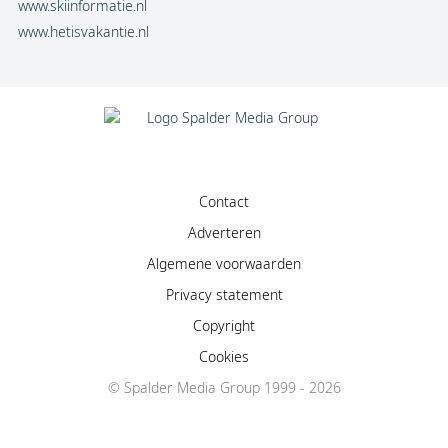
www.skiinformatie.nl
www.hetisvakantie.nl
Contact
Adverteren
Algemene voorwaarden
Privacy statement
Copyright
Cookies
© Spalder Media Group 1999 - 2026
Facebook