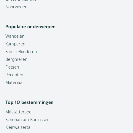
Noorwegen
Populaire onderwerpen
Wandelen
Kamperen
Familie/kinderen
Bergmeren
Fietsen
Recepten
Materiaal
Top 10 bestemmingen
Millstättersee
Schönau am Königssee
Kleinwalsertal