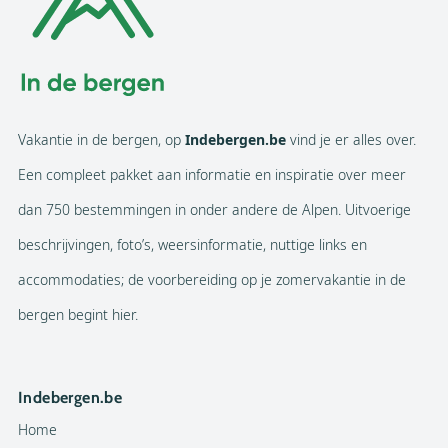
Vakantie in de bergen, op
Indebergen.be
vind je er alles over.
Een compleet pakket aan informatie en inspiratie over meer
dan 750 bestemmingen in onder andere de Alpen. Uitvoerige
beschrijvingen, foto’s, weersinformatie, nuttige links en
accommodaties; de voorbereiding op je zomervakantie in de
bergen begint hier.
Indebergen.be
Home