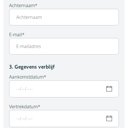
Achternaam
*
E-mail
*
3. Gegevens verblijf
Aankomstdatum
*
Vertrekdatum
*