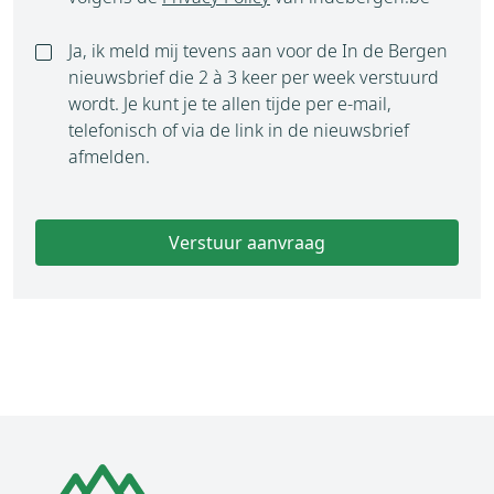
Ja, ik meld mij tevens aan voor de In de Bergen
nieuwsbrief die 2 à 3 keer per week verstuurd
wordt. Je kunt je te allen tijde per e-mail,
telefonisch of via de link in de nieuwsbrief
afmelden.
Verstuur aanvraag