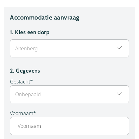
Accommodatie aanvraag
1.
Kies een dorp
2. Gegevens
Geslacht
*
Voornaam
*