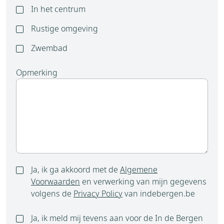
In het centrum
Rustige omgeving
Zwembad
Opmerking
Ja, ik ga akkoord met de
Algemene
Voorwaarden
en verwerking van mijn gegevens
volgens de
Privacy Policy
van indebergen.be
Ja, ik meld mij tevens aan voor de In de Bergen