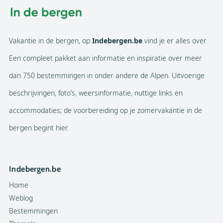
Vakantie in de bergen, op
Indebergen.be
vind je er alles over.
Een compleet pakket aan informatie en inspiratie over meer
dan 750 bestemmingen in onder andere de Alpen. Uitvoerige
beschrijvingen, foto’s, weersinformatie, nuttige links en
accommodaties; de voorbereiding op je zomervakantie in de
bergen begint hier.
Indebergen.be
Home
Weblog
Bestemmingen