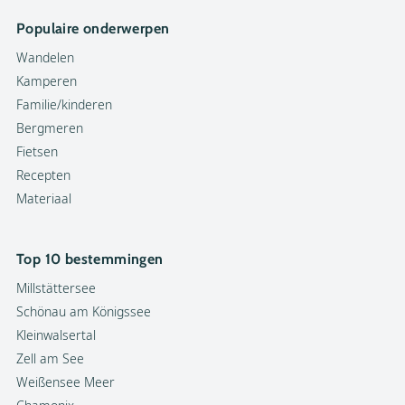
Populaire onderwerpen
Wandelen
Kamperen
Familie/kinderen
Bergmeren
Fietsen
Recepten
Materiaal
Top 10 bestemmingen
Millstättersee
Schönau am Königssee
Kleinwalsertal
Zell am See
Weißensee Meer