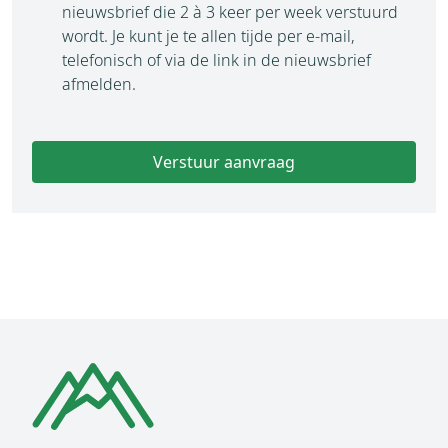
nieuwsbrief die 2 à 3 keer per week verstuurd
wordt. Je kunt je te allen tijde per e-mail,
telefonisch of via de link in de nieuwsbrief
afmelden.
Verstuur aanvraag