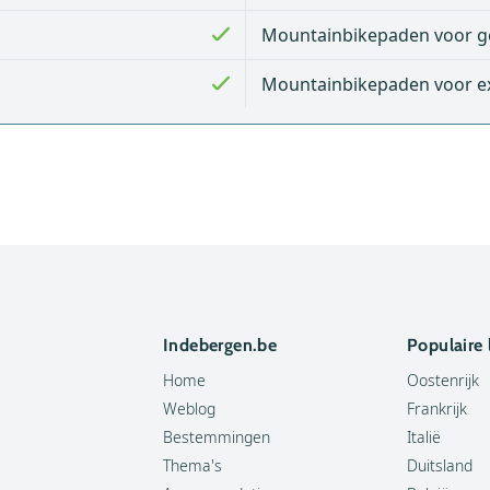
Mountainbikepaden voor g
Mountainbikepaden voor e
Indebergen.be
Populaire
Home
Oostenrijk
Weblog
Frankrijk
Bestemmingen
Italië
Thema's
Duitsland