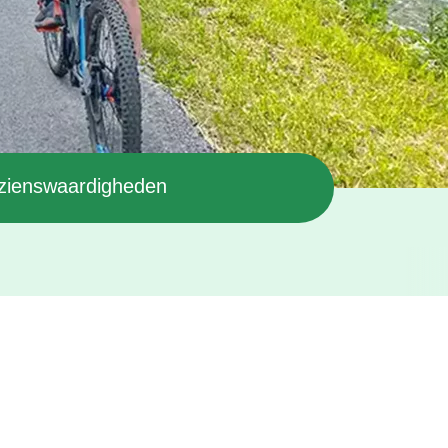
zienswaardigheden