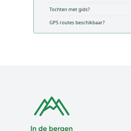
Tochten met gids?
GPS routes beschikbaar?