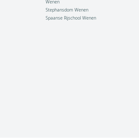
Wenen
Stephansdom Wenen
Spaanse Rijschool Wenen