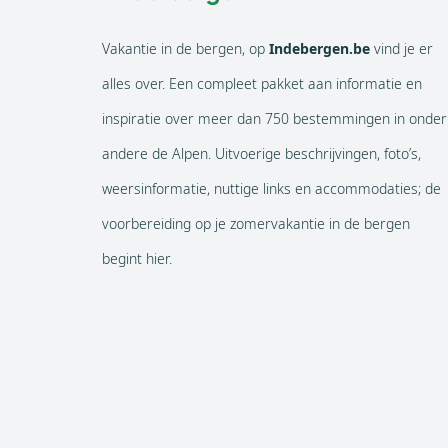
Vakantie in de bergen, op
Indebergen.be
vind je er
alles over. Een compleet pakket aan informatie en
inspiratie over meer dan 750 bestemmingen in onder
andere de Alpen. Uitvoerige beschrijvingen, foto’s,
weersinformatie, nuttige links en accommodaties; de
voorbereiding op je zomervakantie in de bergen
begint hier.