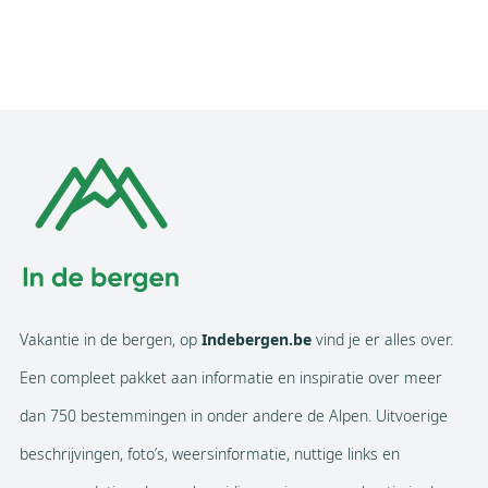
Vakantie in de bergen, op
Indebergen.be
vind je er alles over.
Een compleet pakket aan informatie en inspiratie over meer
dan 750 bestemmingen in onder andere de Alpen. Uitvoerige
beschrijvingen, foto’s, weersinformatie, nuttige links en