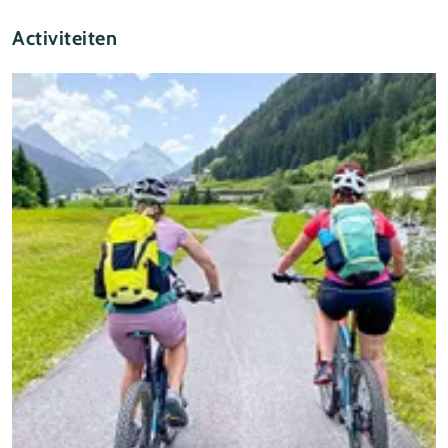
Activiteiten