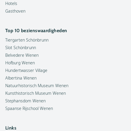
Hotels
Gasthoven
Top 10 bezienswaardigheden
Tiergarten Schönbrunn
Slot Schönbrunn
Belvedere Wenen
Hofburg Wenen
Hundertwasser Village
Albertina Wenen
Natuurhistorisch Museum Wenen
Kunsthistorisch Museum Wenen
Stephansdom Wenen
Spaanse Rijschool Wenen
Links