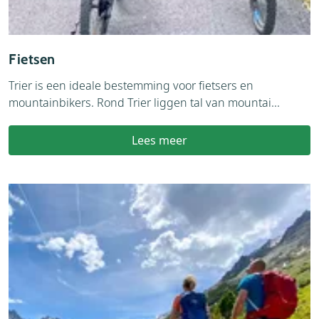
Fietsen
Trier is een ideale bestemming voor fietsers en
mountainbikers. Rond Trier liggen tal van mountai...
Lees meer