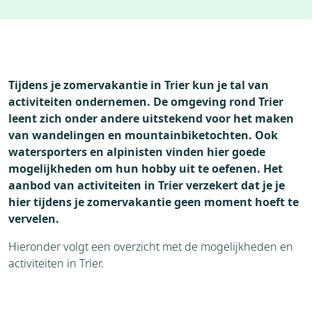
Accommodaties
Weer
Bezienswaardigheden
Tijdens je zomervakantie in Trier kun je tal van
activiteiten ondernemen. De omgeving rond Trier
leent zich onder andere uitstekend voor het maken
van wandelingen en mountainbiketochten. Ook
watersporters en alpinisten vinden hier goede
mogelijkheden om hun hobby uit te oefenen. Het
aanbod van activiteiten in Trier verzekert dat je je
hier tijdens je zomervakantie geen moment hoeft te
vervelen.
Hieronder volgt een overzicht met de mogelijkheden en
activiteiten in Trier.