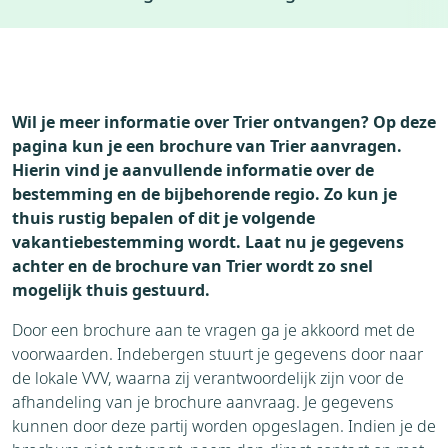
Weer
Thema's
Bezienswaardigheden
Wil je meer informatie over Trier ontvangen? Op deze
pagina kun je een brochure van Trier aanvragen.
Hierin vind je aanvullende informatie over de
bestemming en de bijbehorende regio. Zo kun je
thuis rustig bepalen of dit je volgende
vakantiebestemming wordt. Laat nu je gegevens
achter en de brochure van Trier wordt zo snel
mogelijk thuis gestuurd.
Door een brochure aan te vragen ga je akkoord met de
voorwaarden. Indebergen stuurt je gegevens door naar
de lokale VVV, waarna zij verantwoordelijk zijn voor de
afhandeling van je brochure aanvraag. Je gegevens
kunnen door deze partij worden opgeslagen. Indien je de