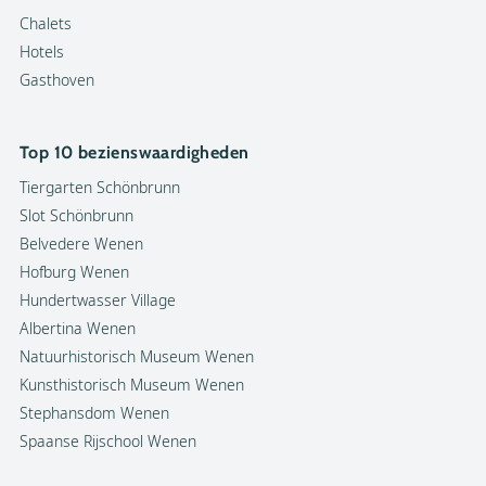
Chalets
Hotels
Gasthoven
Top 10 bezienswaardigheden
Tiergarten Schönbrunn
Slot Schönbrunn
Belvedere Wenen
Hofburg Wenen
Hundertwasser Village
Albertina Wenen
Natuurhistorisch Museum Wenen
Kunsthistorisch Museum Wenen
Stephansdom Wenen
Spaanse Rijschool Wenen