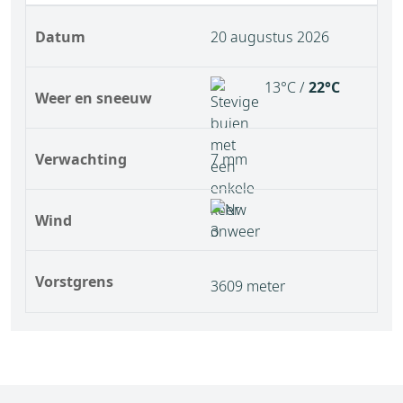
Datum
20 augustus 2026
13°C /
22°C
Weer en sneeuw
Verwachting
7 mm
Wind
Vorstgrens
3609 meter