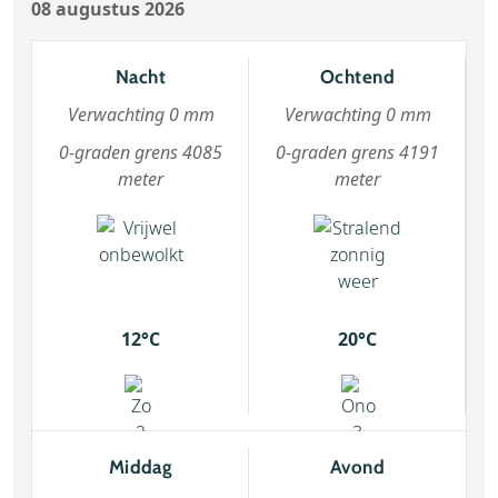
08 augustus 2026
Nacht
Ochtend
Verwachting 0 mm
Verwachting 0 mm
0-graden grens 4085
0-graden grens 4191
meter
meter
12°C
20°C
Middag
Avond