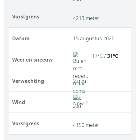
Vorstgrens
4213 meter
Datum
15 augustus 2026
17°C /
31°C
Weer en sneeuw
Verwachting
2 mm
Wind
Vorstgrens
4150 meter