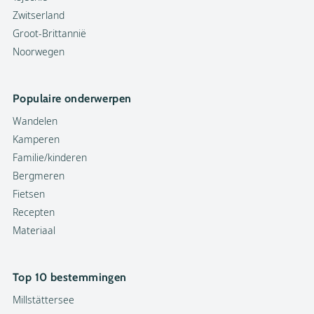
Zwitserland
Groot-Brittannië
Noorwegen
Populaire onderwerpen
Wandelen
Kamperen
Familie/kinderen
Bergmeren
Fietsen
Recepten
Materiaal
Top 10 bestemmingen
Millstättersee