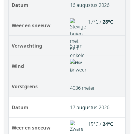
Datum
16 augustus 2026
17°C /
28°C
Weer en sneeuw
Verwachting
5 mm
Wind
Vorstgrens
4036 meter
Datum
17 augustus 2026
15°C /
24°C
Weer en sneeuw