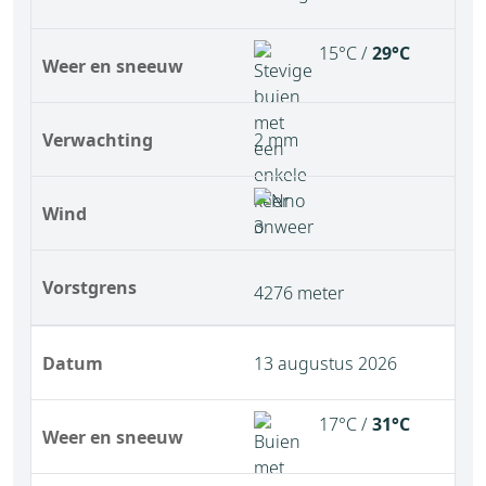
15°C /
29°C
Weer en sneeuw
Verwachting
2 mm
Wind
Vorstgrens
4276 meter
Datum
13 augustus 2026
17°C /
31°C
Weer en sneeuw