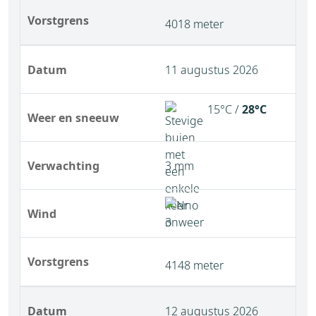
Vorstgrens
4018 meter
Datum
11 augustus 2026
15°C /
28°C
Weer en sneeuw
Verwachting
3 mm
Wind
Vorstgrens
4148 meter
Datum
12 augustus 2026