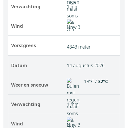
Verwachting
1 mm
Wind
Vorstgrens
4343 meter
Datum
14 augustus 2026
18°C /
32°C
Weer en sneeuw
Verwachting
1 mm
Wind