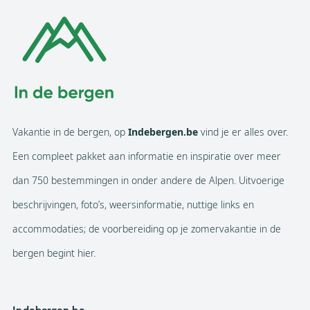
Vakantie in de bergen, op
Indebergen.be
vind je er alles over.
Een compleet pakket aan informatie en inspiratie over meer
dan 750 bestemmingen in onder andere de Alpen. Uitvoerige
beschrijvingen, foto’s, weersinformatie, nuttige links en
accommodaties; de voorbereiding op je zomervakantie in de
bergen begint hier.