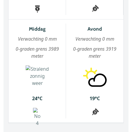
Middag
Avond
Verwachting 0 mm
Verwachting 0 mm
0-graden grens 3989
0-graden grens 3919
meter
meter
24°C
19°C