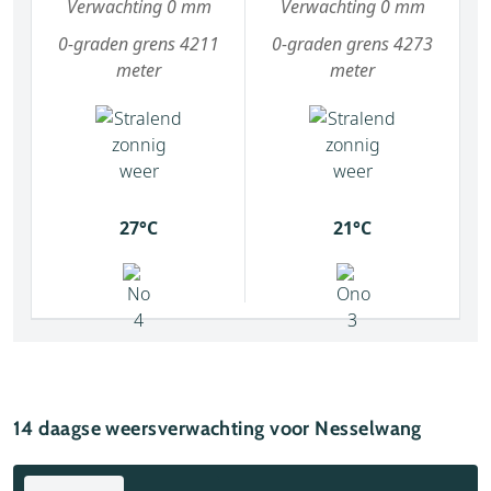
Verwachting 0 mm
Verwachting 0 mm
0-graden grens 4211
0-graden grens 4273
meter
meter
27°C
21°C
14 daagse weersverwachting voor Nesselwang