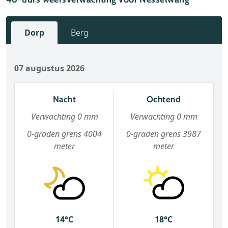
Dorp
Berg
07 augustus 2026
Nacht
Ochtend
Verwachting 0 mm
Verwachting 0 mm
0-graden grens 4004
0-graden grens 3987
meter
meter
14°C
18°C