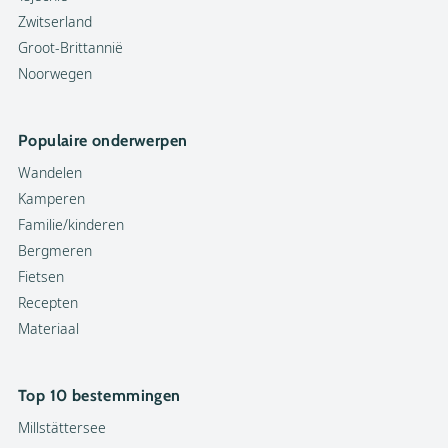
Zwitserland
Groot-Brittannië
Noorwegen
Populaire onderwerpen
Wandelen
Kamperen
Familie/kinderen
Bergmeren
Fietsen
Recepten
Materiaal
Top 10 bestemmingen
Millstättersee