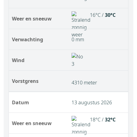
16°C /
30°C
Weer en sneeuw
Verwachting
0 mm
Wind
Vorstgrens
4310 meter
Datum
13 augustus 2026
18°C /
32°C
Weer en sneeuw