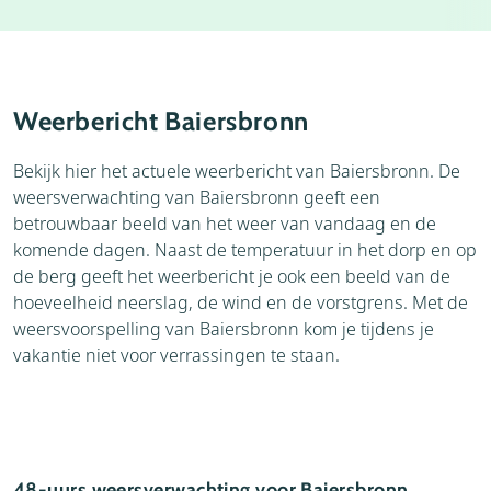
Accommodaties
Thema's
Weerbericht Baiersbronn
Bekijk hier het actuele weerbericht van Baiersbronn. De
weersverwachting van Baiersbronn geeft een
betrouwbaar beeld van het weer van vandaag en de
komende dagen. Naast de temperatuur in het dorp en op
de berg geeft het weerbericht je ook een beeld van de
hoeveelheid neerslag, de wind en de vorstgrens. Met de
weersvoorspelling van Baiersbronn kom je tijdens je
vakantie niet voor verrassingen te staan.
48-uurs weersverwachting voor Baiersbronn