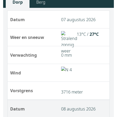
Dorp
Berg
Datum
07 augustus 2026
13°C /
27°C
Weer en sneeuw
Verwachting
0 mm
Wind
Vorstgrens
3716 meter
Datum
08 augustus 2026