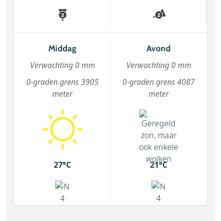
Middag
Avond
Verwachting 0 mm
Verwachting 0 mm
0-graden grens 3905
0-graden grens 4087
meter
meter
27°C
21°C