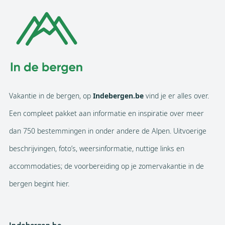
Vakantie in de bergen, op
Indebergen.be
vind je er alles over.
Een compleet pakket aan informatie en inspiratie over meer
dan 750 bestemmingen in onder andere de Alpen. Uitvoerige
beschrijvingen, foto’s, weersinformatie, nuttige links en
accommodaties; de voorbereiding op je zomervakantie in de
bergen begint hier.