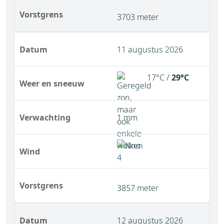
Vorstgrens
3703 meter
Datum
11 augustus 2026
17°C /
29°C
Weer en sneeuw
Verwachting
1 mm
Wind
Vorstgrens
3857 meter
Datum
12 augustus 2026