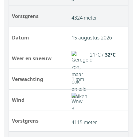
Vorstgrens
4324 meter
Datum
15 augustus 2026
21°C /
32°C
Weer en sneeuw
Verwachting
1 mm
Wind
Vorstgrens
4115 meter