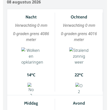
08 augustus 2026
Nacht
Ochtend
Verwachting 0 mm
Verwachting 0 mm
0-graden grens 4086
0-graden grens 4016
meter
meter
14°C
22°C
Middag
Avond