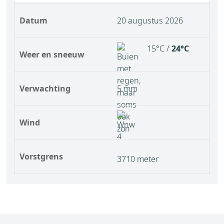
Datum
20 augustus 2026
15°C /
24°C
Weer en sneeuw
Verwachting
5 mm
Wind
Vorstgrens
3710 meter