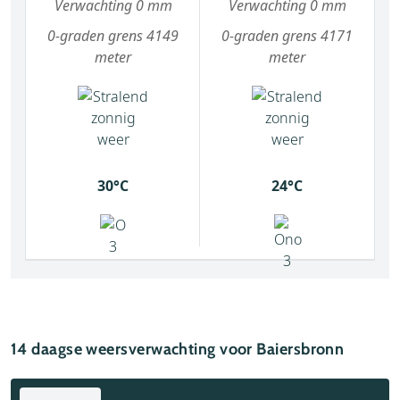
Verwachting 0 mm
Verwachting 0 mm
0-graden grens 4149
0-graden grens 4171
meter
meter
30°C
24°C
14 daagse weersverwachting voor Baiersbronn