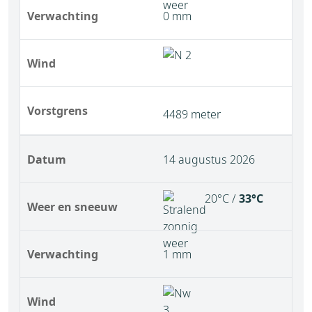
Verwachting
0 mm
Wind
Vorstgrens
4489 meter
Datum
14 augustus 2026
20°C /
33°C
Weer en sneeuw
Verwachting
1 mm
Wind