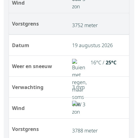
Wind
Vorstgrens
3752 meter
Datum
19 augustus 2026
16°C /
25°C
Weer en sneeuw
Verwachting
3 mm
Wind
Vorstgrens
3788 meter