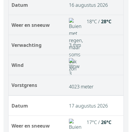
Datum
16 augustus 2026
18°C /
28°C
Weer en sneeuw
Verwachting
3 mm
Wind
Vorstgrens
4023 meter
Datum
17 augustus 2026
17°C /
26°C
Weer en sneeuw