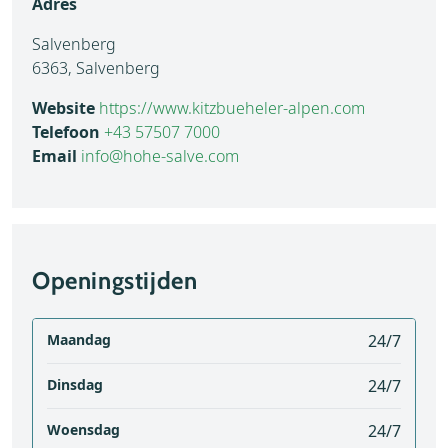
Adres
Salvenberg
6363, Salvenberg
Website
https://www.kitzbueheler-alpen.com
Telefoon
+43 57507 7000
Email
info@hohe-salve.com
Openingstijden
Maandag
24/7
Dinsdag
24/7
Woensdag
24/7