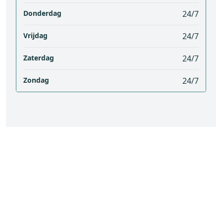
Donderdag
24/7
Vrijdag
24/7
Zaterdag
24/7
Zondag
24/7