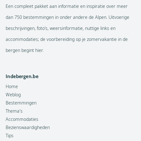
Een compleet pakket aan informatie en inspiratie over meer
dan 750 bestemmingen in onder andere de Alpen. Uitvoerige
beschrijvingen, foto’s, weersinformatie, nuttige links en
accommodaties; de voorbereiding op je zomervakantie in de
bergen begint hier.
Indebergen.be
Home
Weblog
Bestemmingen
Thema's
Accommodaties
Bezienswaardigheden
Tips