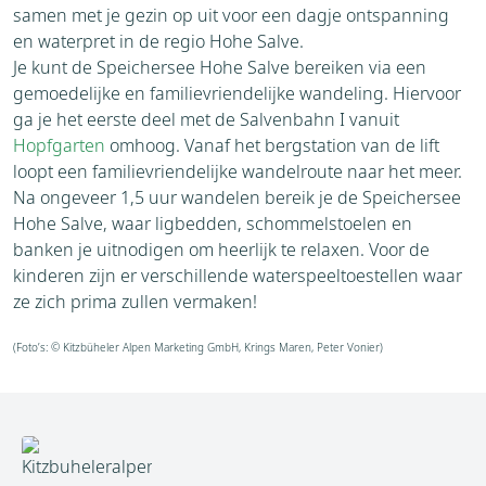
samen met je gezin op uit voor een dagje ontspanning
en waterpret in de regio Hohe Salve.
Je kunt de Speichersee Hohe Salve bereiken via een
gemoedelijke en familievriendelijke wandeling. Hiervoor
ga je het eerste deel met de Salvenbahn I vanuit
Hopfgarten
omhoog. Vanaf het bergstation van de lift
loopt een familievriendelijke wandelroute naar het meer.
Na ongeveer 1,5 uur wandelen bereik je de Speichersee
Hohe Salve, waar ligbedden, schommelstoelen en
banken je uitnodigen om heerlijk te relaxen. Voor de
kinderen zijn er verschillende waterspeeltoestellen waar
ze zich prima zullen vermaken!
(Foto’s: © Kitzbüheler Alpen Marketing GmbH, Krings Maren, Peter Vonier)