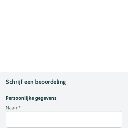
Schrijf een beoordeling
Persoonlijke gegevens
Naam
*