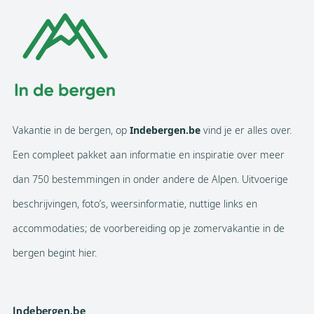
Vakantie in de bergen, op
Indebergen.be
vind je er alles over.
Een compleet pakket aan informatie en inspiratie over meer
dan 750 bestemmingen in onder andere de Alpen. Uitvoerige
beschrijvingen, foto’s, weersinformatie, nuttige links en
accommodaties; de voorbereiding op je zomervakantie in de
bergen begint hier.
Indebergen.be