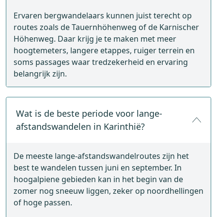
Ervaren bergwandelaars kunnen juist terecht op
routes zoals de Tauernhöhenweg of de Karnischer
Höhenweg. Daar krijg je te maken met meer
hoogtemeters, langere etappes, ruiger terrein en
soms passages waar tredzekerheid en ervaring
belangrijk zijn.
Wat is de beste periode voor lange-
afstandswandelen in Karinthië?
De meeste lange-afstandswandelroutes zijn het
best te wandelen tussen juni en september. In
hoogalpiene gebieden kan in het begin van de
zomer nog sneeuw liggen, zeker op noordhellingen
of hoge passen.