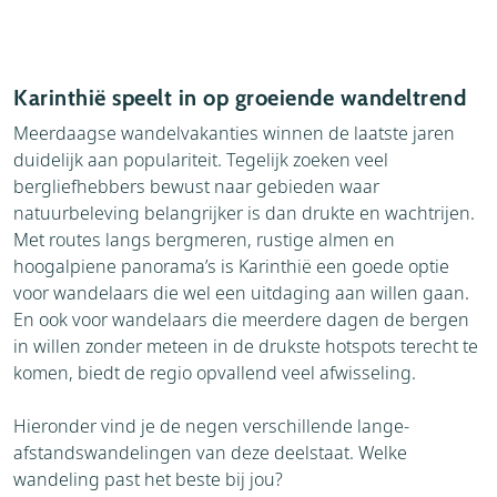
Karinthië speelt in op groeiende wandeltrend
Meerdaagse wandelvakanties winnen de laatste jaren
duidelijk aan populariteit. Tegelijk zoeken veel
bergliefhebbers bewust naar gebieden waar
natuurbeleving belangrijker is dan drukte en wachtrijen.
Met routes langs bergmeren, rustige almen en
hoogalpiene panorama’s is Karinthië een goede optie
voor wandelaars die wel een uitdaging aan willen gaan.
En ook voor wandelaars die meerdere dagen de bergen
in willen zonder meteen in de drukste hotspots terecht te
komen, biedt de regio opvallend veel afwisseling.
Hieronder vind je de negen verschillende lange-
afstandswandelingen van deze deelstaat. Welke
wandeling past het beste bij jou?