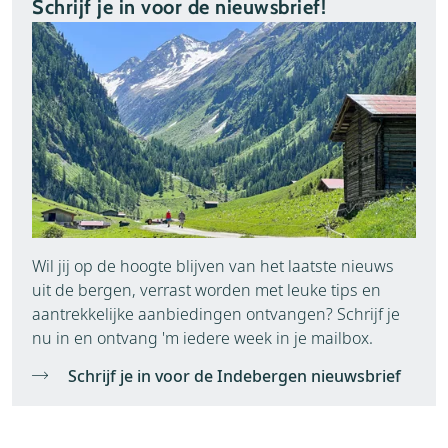
Schrijf je in voor de nieuwsbrief!
Wil jij op de hoogte blijven van het laatste nieuws
uit de bergen, verrast worden met leuke tips en
aantrekkelijke aanbiedingen ontvangen? Schrijf je
nu in en ontvang 'm iedere week in je mailbox.
Schrijf je in voor de Indebergen nieuwsbrief