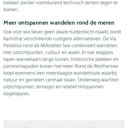
trekken zonder voortdurend technisch terrein tegen te
komen.
Meer ontspannen wandelen rond de meren
Ook voor wie liever geen zware huttentocht maakt, biedt
Karinthië verschillende rustigere alternatieven. De Via
Paradiso rond de Millstätter See combineert wandelen
met uitzichtpunten, cultuur en water. In vier etappes
lopen wandelaars langs tuinen, historische plekken en
panoramapaden boven het meer. Rond de Wörthersee
loopt eveneens een meerdaagse wandelroute waarbij
natuur en genieten centraal staan. Onderweg wachten
uitzichtpunten, terrasjes en relatief ontspannen
dagetappes.