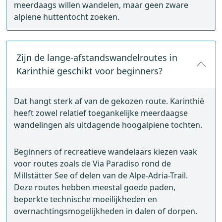
meerdaags willen wandelen, maar geen zware
alpiene huttentocht zoeken.
Zijn de lange-afstandswandelroutes in
Karinthië geschikt voor beginners?
Dat hangt sterk af van de gekozen route. Karinthië
heeft zowel relatief toegankelijke meerdaagse
wandelingen als uitdagende hoogalpiene tochten.
Beginners of recreatieve wandelaars kiezen vaak
voor routes zoals de Via Paradiso rond de
Millstätter See of delen van de Alpe-Adria-Trail.
Deze routes hebben meestal goede paden,
beperkte technische moeilijkheden en
overnachtingsmogelijkheden in dalen of dorpen.