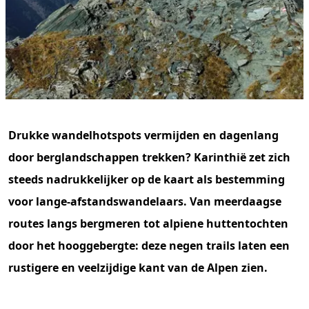
Drukke wandelhotspots vermijden en dagenlang
door berglandschappen trekken? Karinthië zet zich
steeds nadrukkelijker op de kaart als bestemming
voor lange-afstandswandelaars. Van meerdaagse
routes langs bergmeren tot alpiene huttentochten
door het hooggebergte: deze negen trails laten een
rustigere en veelzijdige kant van de Alpen zien.