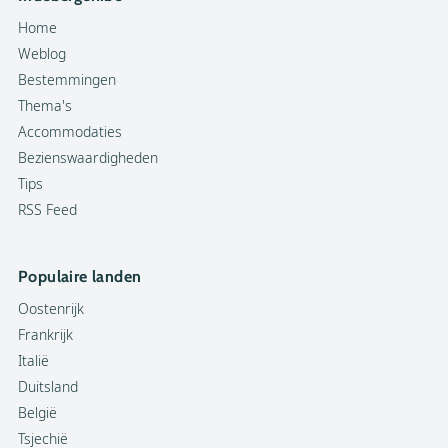
Home
Weblog
Bestemmingen
Thema's
Accommodaties
Bezienswaardigheden
Tips
RSS Feed
Populaire landen
Oostenrijk
Frankrijk
Italië
Duitsland
België
Tsjechië