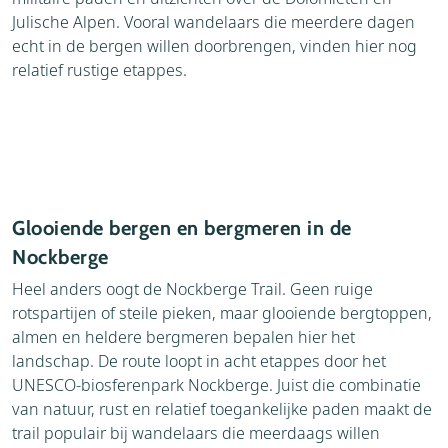
Julische Alpen. Vooral wandelaars die meerdere dagen
echt in de bergen willen doorbrengen, vinden hier nog
relatief rustige etappes.
Glooiende bergen en bergmeren in de
Nockberge
Heel anders oogt de Nockberge Trail. Geen ruige
rotspartijen of steile pieken, maar glooiende bergtoppen,
almen en heldere bergmeren bepalen hier het
landschap. De route loopt in acht etappes door het
UNESCO-biosferenpark Nockberge. Juist die combinatie
van natuur, rust en relatief toegankelijke paden maakt de
trail populair bij wandelaars die meerdaags willen