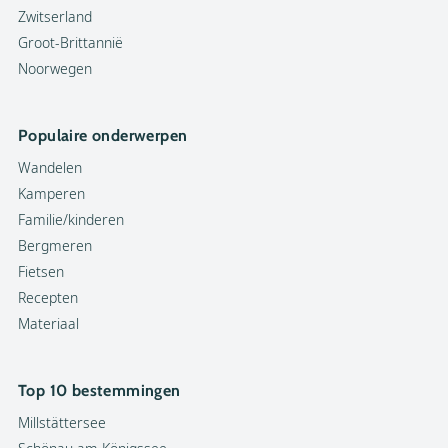
Zwitserland
Groot-Brittannië
Noorwegen
Populaire onderwerpen
Wandelen
Kamperen
Familie/kinderen
Bergmeren
Fietsen
Recepten
Materiaal
Top 10 bestemmingen
Millstättersee