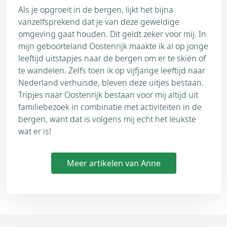
Als je opgroeit in de bergen, lijkt het bijna
vanzelfsprekend dat je van deze geweldige
omgeving gaat houden. Dit geldt zeker voor mij. In
mijn geboorteland Oostenrijk maakte ik al op jonge
leeftijd uitstapjes naar de bergen om er te skiën of
te wandelen. Zelfs toen ik op vijfjarige leeftijd naar
Nederland verhuisde, bleven deze uitjes bestaan.
Tripjes naar Oostenrijk bestaan voor mij altijd uit
familiebezoek in combinatie met activiteiten in de
bergen, want dat is volgens mij echt het leukste
wat er is!
Meer artikelen van Anne