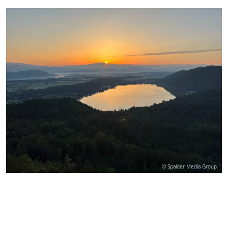
© Spalder Media Group